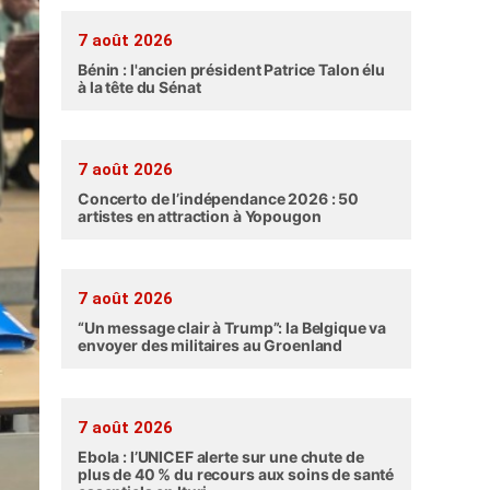
7 août 2026
Bénin : l'ancien président Patrice Talon élu
à la tête du Sénat
7 août 2026
Concerto de l’indépendance 2026 : 50
artistes en attraction à Yopougon
7 août 2026
“Un message clair à Trump”: la Belgique va
envoyer des militaires au Groenland
7 août 2026
Ebola : l’UNICEF alerte sur une chute de
plus de 40 % du recours aux soins de santé