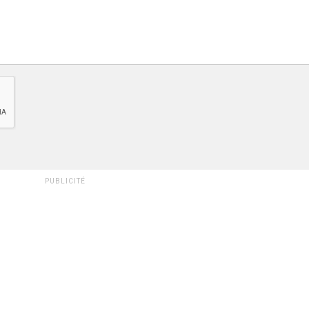
PUBLICITÉ