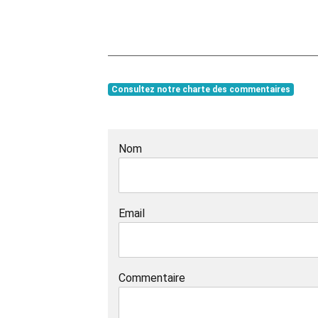
Consultez notre charte des commentaires
Nom
Email
Commentaire