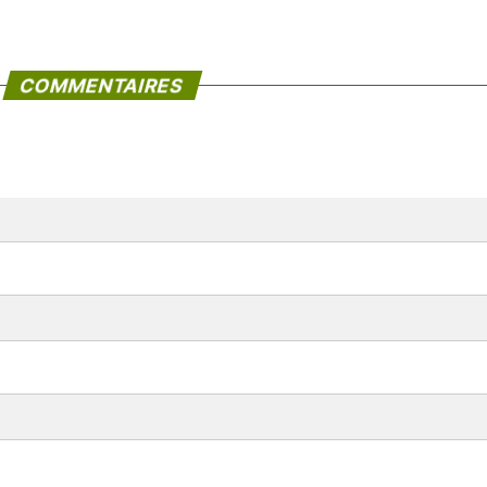
COMMENTAIRES