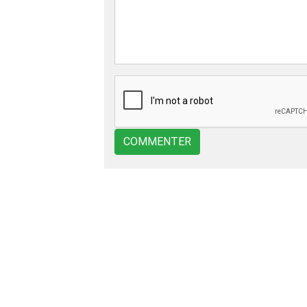
COMMENTER