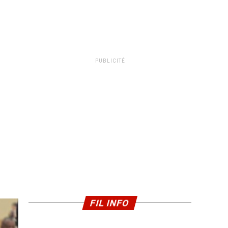
PUBLICITÉ
FIL INFO