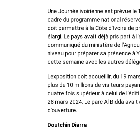
Une Journée ivoirienne est prévue le 1
cadre du programme national réservé 
doit permettre à la Côte d'Ivoire de p
élargi. Le pays avait déjà pris part à 
communiqué du ministère de l'Agricul
niveau pour préparer sa présence à 
cette semaine avec les autres déléga
L'exposition doit accueillir, du 19 ma
plus de 10 millions de visiteurs payan
quatre fois supérieur à celui de l'édi
28 mars 2024. Le parc Al Bidda avait a
d'ouverture.
Doutchin Diarra