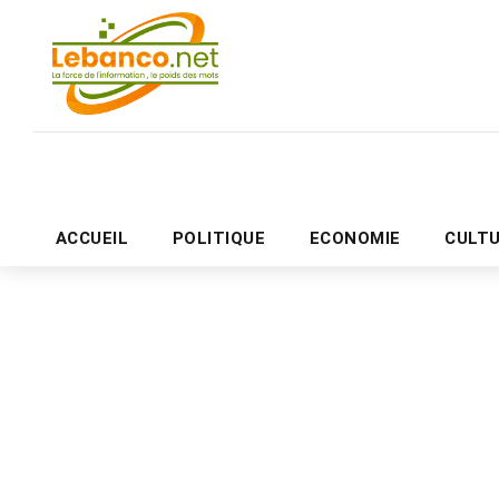
ACCUEIL
POLITIQUE
ECONOMIE
CULT