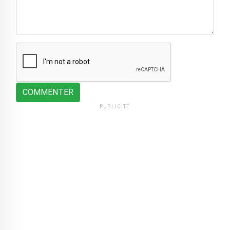
COMMENTER
PUBLICITÉ