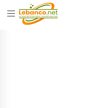
PUBLICITÉ