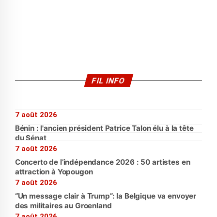
FIL INFO
7 août 2026
Bénin : l'ancien président Patrice Talon élu à la tête
du Sénat
7 août 2026
Concerto de l’indépendance 2026 : 50 artistes en
attraction à Yopougon
7 août 2026
“Un message clair à Trump”: la Belgique va envoyer
des militaires au Groenland
7 août 2026