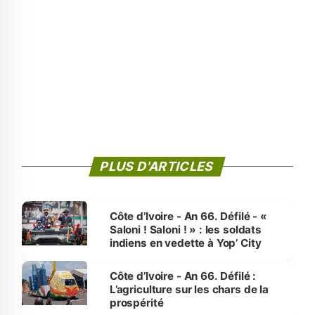
PLUS D'ARTICLES
Côte d’Ivoire - An 66. Défilé - «
Saloni ! Saloni ! » : les soldats
indiens en vedette à Yop’ City
Côte d’Ivoire - An 66. Défilé :
L’agriculture sur les chars de la
prospérité