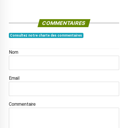
COMMENTAIRES
Consultez notre charte des commentaires
Nom
Email
Commentaire