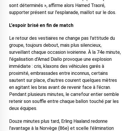
sont déterminés », affirme alors Hamed Traoré,
supporter présent sur l'esplanade, maillot sur le dos.
L'espoir brisé en fin de match
Le retour des vestiaires ne change pas l'attitude du
groupe, toujours debout, mais plus silencieux,
surveillant chaque occasion ivoirienne. À la 74e minute,
l'égalisation d'Amad Diallo provoque une explosion
immédiate : cris, klaxons des véhicules garés à
proximité, embrassades entre inconnus, certains
sautent sur place, d'autres courent quelques mètres
en agitant les bras avant de revenir face à l'écran.
Pendant plusieurs minutes, le carrefour entier semble
retenir son souffle entre chaque ballon touché par les
deux équipes.
Douze minutes plus tard, Erling Haaland redonne
l'avantage à la Norvège (86e) et scelle l'élimination