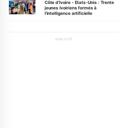
Côte d'Ivoire - Etats-Unis : Trente
jeunes Ivoiriens formés à
l'intelligence artificielle
PUBLICITÉ