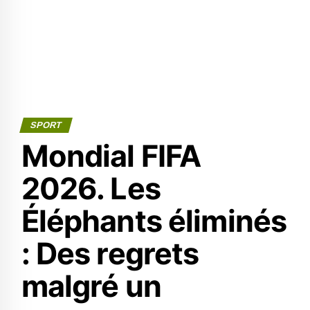
SPORT
Mondial FIFA
2026. Les
Éléphants éliminés
: Des regrets
malgré un