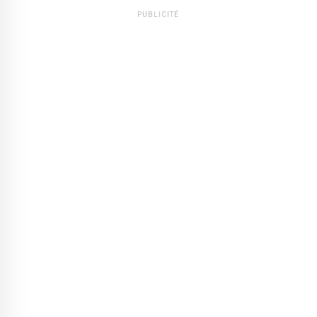
PUBLICITÉ