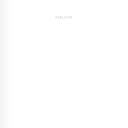
PUBLICITÉ