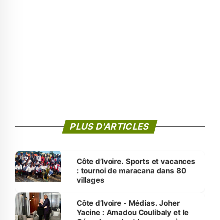
PLUS D'ARTICLES
Côte d’Ivoire. Sports et vacances
: tournoi de maracana dans 80
villages
Côte d’Ivoire - Médias. Joher
Yacine : Amadou Coulibaly et le