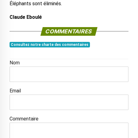
Éléphants sont éliminés.
Claude Eboulé
COMMENTAIRES
Consultez notre charte des commentaires
Nom
Email
Commentaire