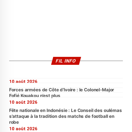
FIL INFO
10 août 2026
Forces armées de Côte d’Ivoire : le Colonel-Major
Fofié Kouakou n’est plus
10 août 2026
Fête nationale en Indonésie : Le Conseil des oulémas
s'attaque à la tradition des matchs de football en
robe
10 août 2026