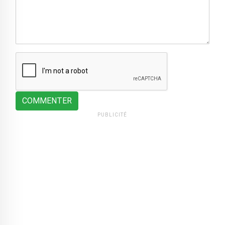
COMMENTER
PUBLICITÉ