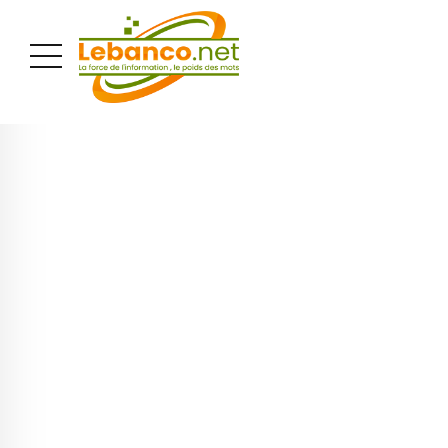
PUBLICITÉ