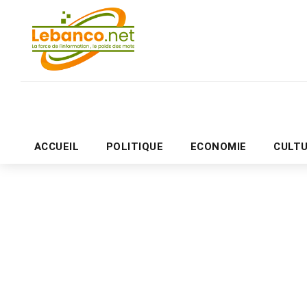
ACCUEIL
POLITIQUE
ECONOMIE
CULT