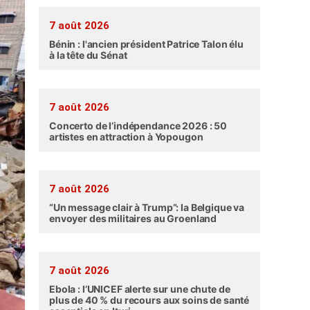
7 août 2026
Bénin : l'ancien président Patrice Talon élu
à la tête du Sénat
7 août 2026
Concerto de l’indépendance 2026 : 50
artistes en attraction à Yopougon
7 août 2026
“Un message clair à Trump”: la Belgique va
envoyer des militaires au Groenland
7 août 2026
Ebola : l’UNICEF alerte sur une chute de
plus de 40 % du recours aux soins de santé