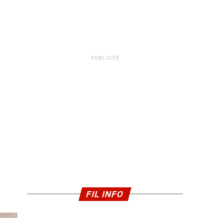
PUBLICITÉ
FIL INFO