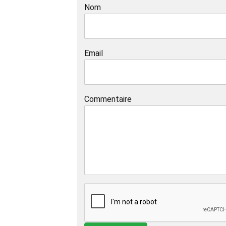
Nom
Email
Commentaire