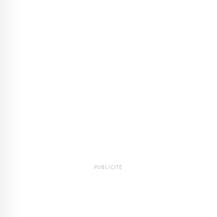
PUBLICITÉ