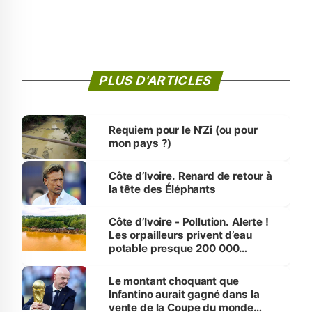
PLUS D'ARTICLES
Requiem pour le N’Zi (ou pour
mon pays ?)
Côte d’Ivoire. Renard de retour à
la tête des Éléphants
Côte d’Ivoire - Pollution. Alerte !
Les orpailleurs privent d’eau
potable presque 200 000
habitants autour d’Agboville
Le montant choquant que
Infantino aurait gagné dans la
vente de la Coupe du monde