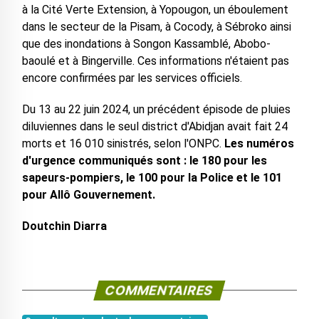
à la Cité Verte Extension, à Yopougon, un éboulement
dans le secteur de la Pisam, à Cocody, à Sébroko ainsi
que des inondations à Songon Kassamblé, Abobo-
baoulé et à Bingerville. Ces informations n'étaient pas
encore confirmées par les services officiels.
Du 13 au 22 juin 2024, un précédent épisode de pluies
diluviennes dans le seul district d'Abidjan avait fait 24
morts et 16 010 sinistrés, selon l'ONPC.
Les numéros
d'urgence communiqués sont : le 180 pour les
sapeurs-pompiers, le 100 pour la Police et le 101
pour Allô Gouvernement.
Doutchin Diarra
COMMENTAIRES