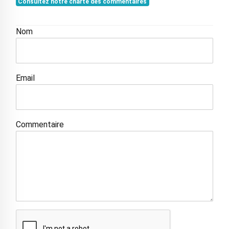
Consultez notre charte des commentaires
Nom
Email
Commentaire