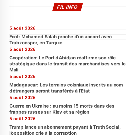
FIL INFO
5 août 2026
Foot: Mohamed Salah proche d'un accord avec
Trabzonspor, en Turquie
5 août 2026
Coopération: Le Port d’Abidjan réaffirme son rôle
stratégique dans le transit des marchandises vers le
Mali
5 août 2026
Madagascar: Les terrains coloniaux inscrits au nom
d’étrangers seront transférés à l’Etat
5 août 2026
Guerre en Ukraine : au moins 15 morts dans des
frappes russes sur Kiev et sa région
5 août 2026
Trump lance un abonnement payant à Truth Social,
l’opposition crie à la corruption