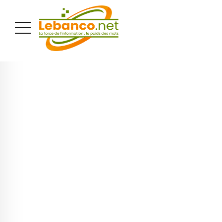
PUBLICITÉ