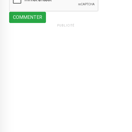
COMMENTER
PUBLICITÉ