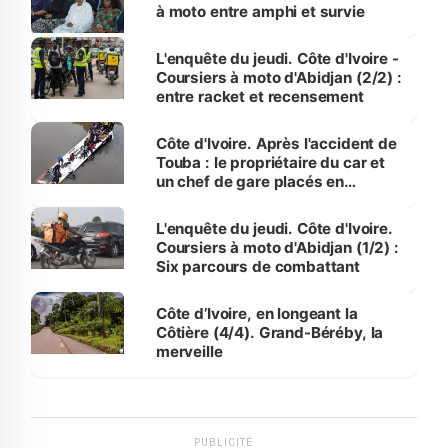
à moto entre amphi et survie
L'enquête du jeudi. Côte d'Ivoire -
Coursiers à moto d'Abidjan (2/2) :
entre racket et recensement
Côte d'Ivoire. Après l'accident de
Touba : le propriétaire du car et
un chef de gare placés en
détention
L'enquête du jeudi. Côte d'Ivoire.
Coursiers à moto d'Abidjan (1/2) :
Six parcours de combattant
Côte d’Ivoire, en longeant la
Côtière (4/4). Grand-Béréby, la
merveille
PUBLICITÉ