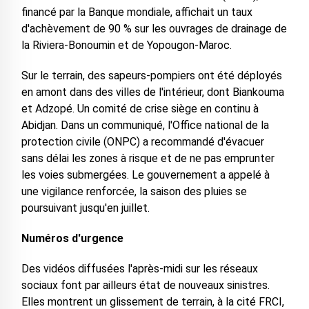
financé par la Banque mondiale, affichait un taux
d'achèvement de 90 % sur les ouvrages de drainage de
la Riviera-Bonoumin et de Yopougon-Maroc.
Sur le terrain, des sapeurs-pompiers ont été déployés
en amont dans des villes de l'intérieur, dont Biankouma
et Adzopé. Un comité de crise siège en continu à
Abidjan. Dans un communiqué, l'Office national de la
protection civile (ONPC) a recommandé d'évacuer
sans délai les zones à risque et de ne pas emprunter
les voies submergées. Le gouvernement a appelé à
une vigilance renforcée, la saison des pluies se
poursuivant jusqu'en juillet.
Numéros d'urgence
Des vidéos diffusées l'après-midi sur les réseaux
sociaux font par ailleurs état de nouveaux sinistres.
Elles montrent un glissement de terrain, à la cité FRCI,