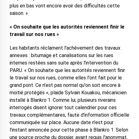
plus en bas vont encore avoir des difficultés cette
saison. »
« On souhaite que les autorités reviennent finir le
travail sur nos rues »
Les habitants réclament l'achèvement des travaux
annexes : bitumage et canalisations sur les rues
internes restées sans suite après l'intervention du
PARU. « On souhaite que les autorités reviennent finir
le travail sur nos rues, comme elles l'ont fait pour le
grand pont. Ce n'est pas normal qu'on soit encore à
moitié protégés », plaide Sylvain Kouakou, mécanicien
installé à Blankro 1. Comme lui, plusieurs riverains
interrogés disent ignorer tout calendrier pour ces
travaux complémentaires, faute d'information officielle
communiquée sur place. Aucune date n'est pour
l'instant annoncée pour cette phase à Blankro 1. Selon
une source proche du dossier, ayant requis l'anonymat,