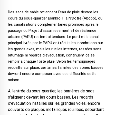
Des sacs de sable retiennent l'eau de pluie devant les
cours du sous-quartier Blankro 1, à N'Dotré (Abobo), où
les canalisations complémentaires promises après le
passage du Projet d'assainissement et de résilience
urbaine (PARU) restent attendues. Le pont et le canal
principal livrés par le PARU ont réduit les inondations sur
les grands axes, mais les ruelles internes, restées sans
bitumage ni regards d'évacuation, continuent de se
remplir à chaque forte pluie. Selon les témoignages
recueillis sur place, certaines familles des zones basses
devront encore composer avec ces difficultés cette
saison.
À l'entrée du sous-quartier, les barrières de sacs
s'alignent devant les cours basses. Les regards
d'évacuation installés sur les grandes voies, encore
couverts de plaques métalliques rouillées, débordent