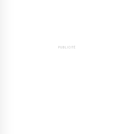
PUBLICITÉ