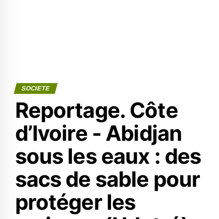
SOCIETE
Reportage. Côte
d’Ivoire - Abidjan
sous les eaux : des
sacs de sable pour
protéger les