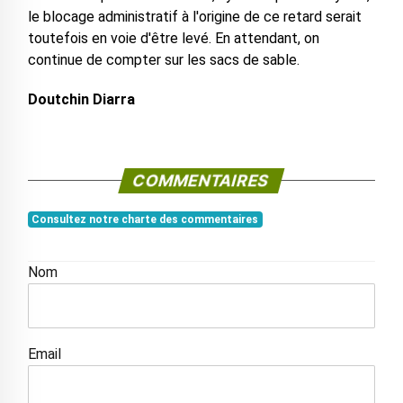
le blocage administratif à l'origine de ce retard serait
toutefois en voie d'être levé. En attendant, on
continue de compter sur les sacs de sable.
Doutchin Diarra
COMMENTAIRES
Consultez notre charte des commentaires
Nom
Email