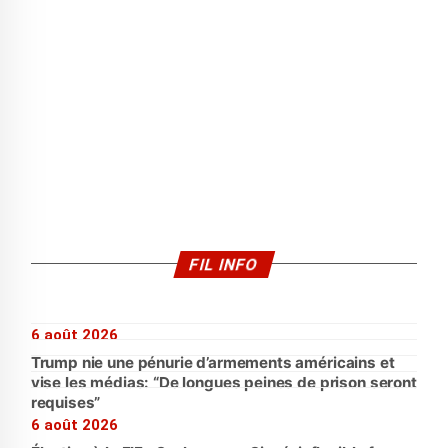
FIL INFO
6 août 2026
Trump nie une pénurie d’armements américains et
vise les médias: “De longues peines de prison seront
requises”
6 août 2026