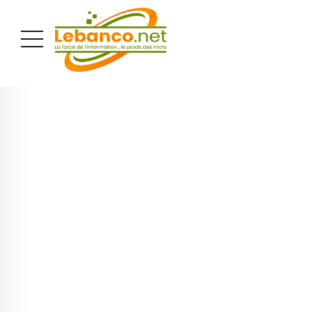
PUBLICITÉ