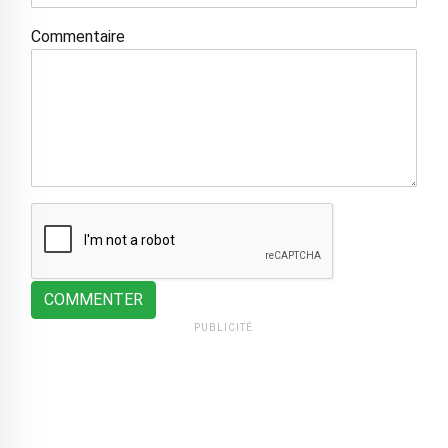
Commentaire
COMMENTER
PUBLICITÉ