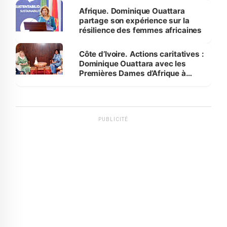
Afrique. Dominique Ouattara
partage son expérience sur la
résilience des femmes africaines
Côte d’Ivoire. Actions caritatives :
Dominique Ouattara avec les
Premières Dames d’Afrique à
Luanda
PUBLICITÉ