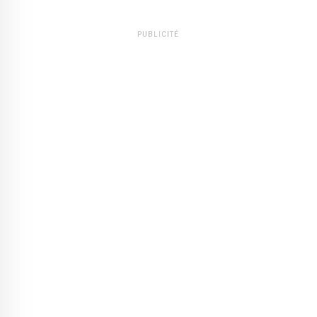
PUBLICITÉ