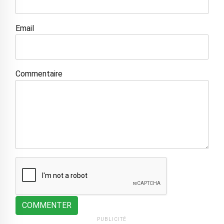
Email
Commentaire
COMMENTER
PUBLICITÉ