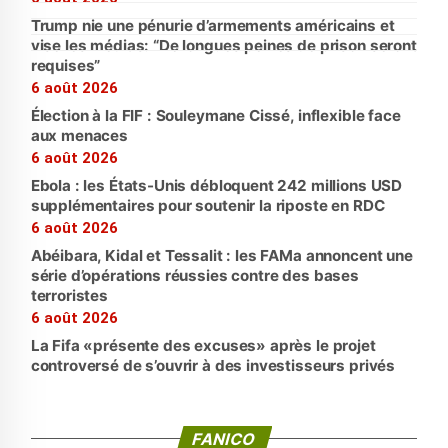
Trump nie une pénurie d’armements américains et
vise les médias: “De longues peines de prison seront
requises”
6 août 2026
Élection à la FIF : Souleymane Cissé, inflexible face
aux menaces
6 août 2026
Ebola : les États-Unis débloquent 242 millions USD
supplémentaires pour soutenir la riposte en RDC
6 août 2026
Abéibara, Kidal et Tessalit : les FAMa annoncent une
série d’opérations réussies contre des bases
terroristes
6 août 2026
La Fifa «présente des excuses» après le projet
controversé de s’ouvrir à des investisseurs privés
FANICO