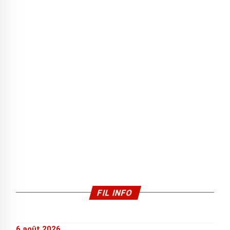
FIL INFO
6 août 2026