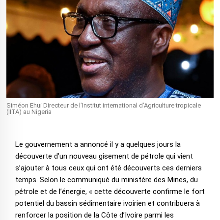
Siméon Ehui Directeur de l’Institut international d’Agriculture tropicale
(IITA) au Nigeria
Le gouvernement a annoncé il y a quelques jours la
découverte d’un nouveau gisement de pétrole qui vient
s’ajouter à tous ceux qui ont été découverts ces derniers
temps. Selon le communiqué du ministère des Mines, du
pétrole et de l’énergie, « cette découverte confirme le fort
potentiel du bassin sédimentaire ivoirien et contribuera à
renforcer la position de la Côte d’Ivoire parmi les