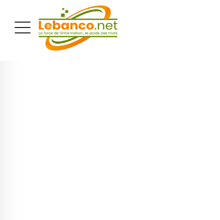
PUBLICITÉ