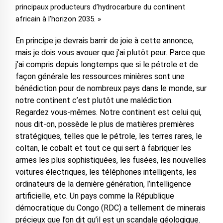
principaux producteurs d’hydrocarbure du continent
africain à l’horizon 2035. »
En principe je devrais barrir de joie à cette annonce,
mais je dois vous avouer que j’ai plutôt peur. Parce que
j’ai compris depuis longtemps que si le pétrole et de
façon générale les ressources minières sont une
bénédiction pour de nombreux pays dans le monde, sur
notre continent c’est plutôt une malédiction.
Regardez vous-mêmes. Notre continent est celui qui,
nous dit-on, possède le plus de matières premières
stratégiques, telles que le pétrole, les terres rares, le
coltan, le cobalt et tout ce qui sert à fabriquer les
armes les plus sophistiquées, les fusées, les nouvelles
voitures électriques, les téléphones intelligents, les
ordinateurs de la dernière génération, l’intelligence
artificielle, etc. Un pays comme la République
démocratique du Congo (RDC) a tellement de minerais
précieux que l’on dit qu’il est un scandale géologique.