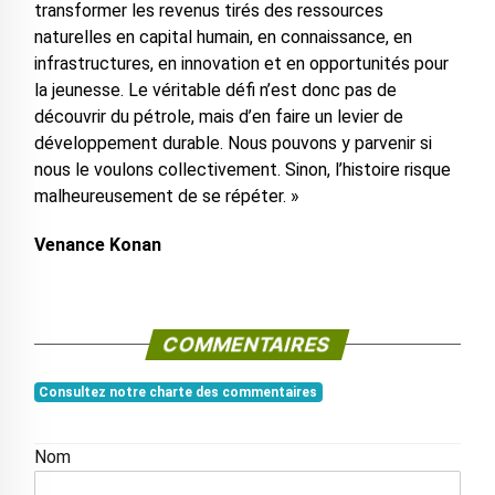
transformer les revenus tirés des ressources
naturelles en capital humain, en connaissance, en
infrastructures, en innovation et en opportunités pour
la jeunesse. Le véritable défi n’est donc pas de
découvrir du pétrole, mais d’en faire un levier de
développement durable. Nous pouvons y parvenir si
nous le voulons collectivement. Sinon, l’histoire risque
malheureusement de se répéter. »
Venance Konan
COMMENTAIRES
Consultez notre charte des commentaires
Nom