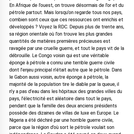
En Afrique de l’ouest, on trouve désormais de l’or et du
pétrole partout. Mais lorsqu’on regarde tous nos pays,
combien sont ceux que ces ressources ont enrichis et
développés ? Voyez la RDC. Depuis plus de trente ans,
sa région orientale où l’on trouve les plus grandes
quantités de matières premières précieuses est
ravagée par une cruelle guerre, et tout le pays vit de la
débrouille. Le Congo voisin qui est une véritable
éponge à pétrole a connu une terrible guerre civile
dont l’enjeu principal n’était autre que le pétrole. Dans
le Gabon aussi voisin, autre éponge à pétrole, la
majorité de la population tire le diable par la queue, il
n’y a pas d’eau dans les hôpitaux des grandes villes du
pays, l’électricité est aléatoire dans tout le pays,
pendant que la famille des deux anciens présidents
possède des dizaines de villas de luxe en Europe. Le
Nigeria a été déchiré par une horrible guerre civile,
parce que la région d’où sort le pétrole voulait son