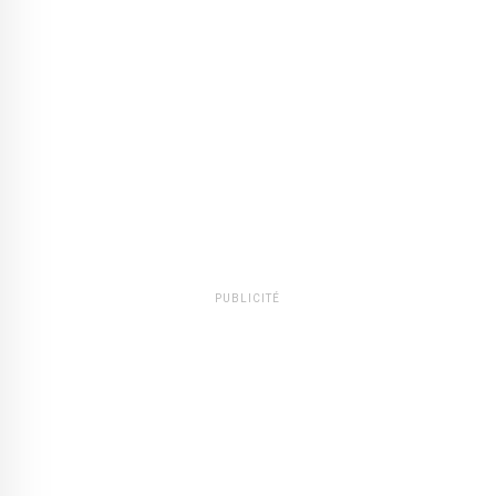
PUBLICITÉ