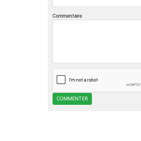
Commentaire
COMMENTER