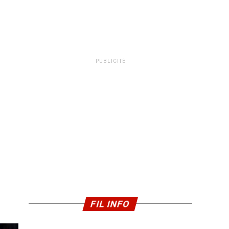
PUBLICITÉ
FIL INFO