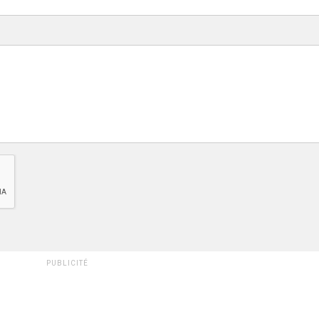
PUBLICITÉ