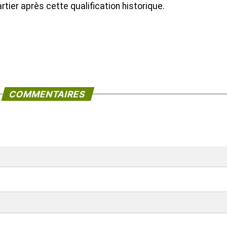
tier après cette qualification historique.
COMMENTAIRES