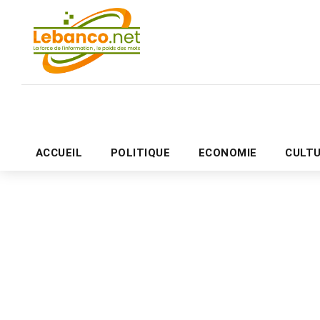
ACCUEIL
POLITIQUE
ECONOMIE
CULT