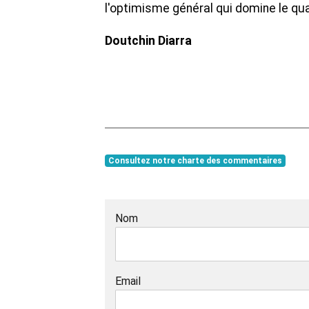
l'optimisme général qui domine le quar
Doutchin Diarra
Consultez notre charte des commentaires
Nom
Email