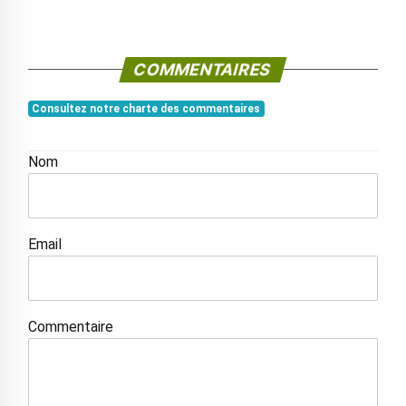
COMMENTAIRES
Consultez notre charte des commentaires
Nom
Email
Commentaire