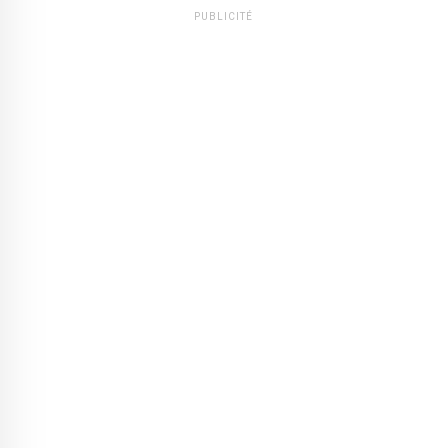
PUBLICITÉ