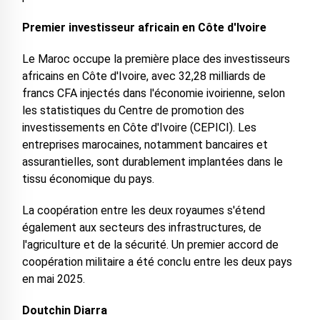
Premier investisseur africain en Côte d'Ivoire
Le Maroc occupe la première place des investisseurs
africains en Côte d'Ivoire, avec 32,28 milliards de
francs CFA injectés dans l'économie ivoirienne, selon
les statistiques du Centre de promotion des
investissements en Côte d'Ivoire (CEPICI). Les
entreprises marocaines, notamment bancaires et
assurantielles, sont durablement implantées dans le
tissu économique du pays.
La coopération entre les deux royaumes s'étend
également aux secteurs des infrastructures, de
l'agriculture et de la sécurité. Un premier accord de
coopération militaire a été conclu entre les deux pays
en mai 2025.
Doutchin Diarra