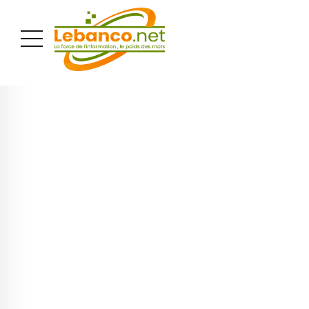
PUBLICITÉ