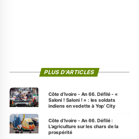
PLUS D'ARTICLES
Côte d’Ivoire - An 66. Défilé - «
Saloni ! Saloni ! » : les soldats
indiens en vedette à Yop’ City
Côte d’Ivoire - An 66. Défilé :
L’agriculture sur les chars de la
prospérité