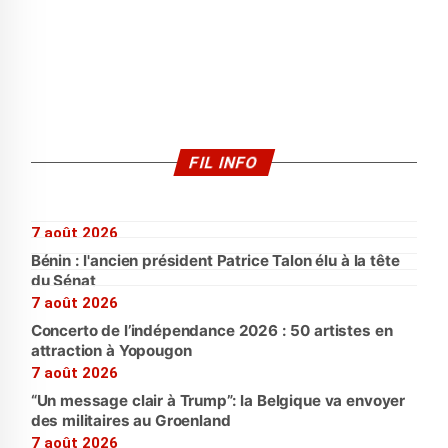
FIL INFO
7 août 2026
Bénin : l'ancien président Patrice Talon élu à la tête
du Sénat
7 août 2026
Concerto de l’indépendance 2026 : 50 artistes en
attraction à Yopougon
7 août 2026
“Un message clair à Trump”: la Belgique va envoyer
des militaires au Groenland
7 août 2026