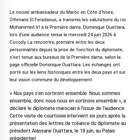
Le nouvel ambassadeur du Maroc en Côte d'Ivoire,
Othmane El Feradaous, a transmis les salutations du roi
Mohammed VI à la Première dame, Dominique Ouattara,
lors d'une audience tenue le mercredi 24 juin 2026 à
Cocody. La rencontre, première entre les deux
personnalités depuis la prise de fonction du diplomate,
s'est tenue aux bureaux de la Première dame, selon la
page officielle Dominique Ouattara. Les échanges ont
porté sur les liens historiques entre les deux pays et sur
leur vision commune du développement.
« Nos pays s'en sortiront ensemble. Nous sommes
ensemble, donc nous nous en sortirons ensemble », a
déclaré le diplomate marocain à l'issue de l'audience.
Cette visite de courtoisie intervient six jours après la
présentation des lettres de créance du diplomate au
président Alassane Ouattara, le 18 juin, au Palais
présidentiel.