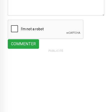
COMMENTER
PUBLICITÉ