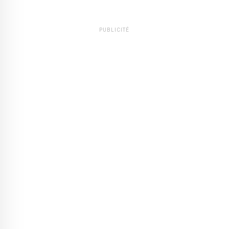
PUBLICITÉ