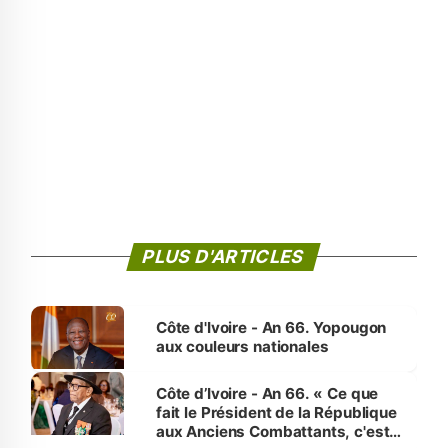
PLUS D'ARTICLES
Côte d'Ivoire - An 66. Yopougon
aux couleurs nationales
Côte d’Ivoire - An 66. « Ce que
fait le Président de la République
aux Anciens Combattants, c'est