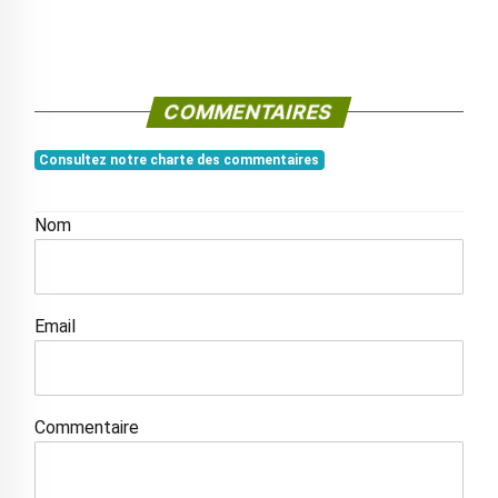
COMMENTAIRES
Consultez notre charte des commentaires
Nom
Email
Commentaire