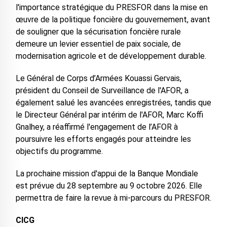
l'importance stratégique du PRESFOR dans la mise en
œuvre de la politique foncière du gouvernement, avant
de souligner que la sécurisation foncière rurale
demeure un levier essentiel de paix sociale, de
modernisation agricole et de développement durable.
Le Général de Corps d’Armées Kouassi Gervais,
président du Conseil de Surveillance de l'AFOR, a
également salué les avancées enregistrées, tandis que
le Directeur Général par intérim de l'AFOR, Marc Koffi
Gnalhey, a réaffirmé l'engagement de l’AFOR à
poursuivre les efforts engagés pour atteindre les
objectifs du programme.
La prochaine mission d'appui de la Banque Mondiale
est prévue du 28 septembre au 9 octobre 2026. Elle
permettra de faire la revue à mi-parcours du PRESFOR.
CICG