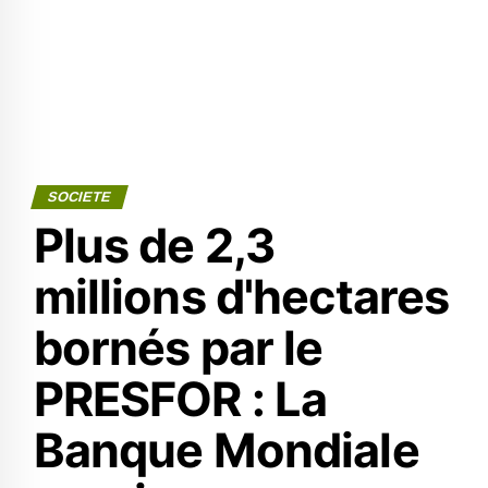
SOCIETE
Plus de 2,3
millions d'hectares
bornés par le
PRESFOR : La
Banque Mondiale