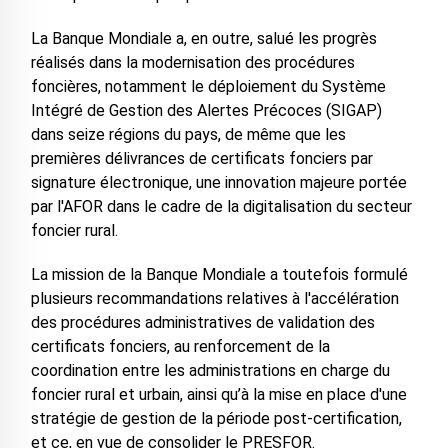
La Banque Mondiale a, en outre, salué les progrès
réalisés dans la modernisation des procédures
foncières, notamment le déploiement du Système
Intégré de Gestion des Alertes Précoces (SIGAP)
dans seize régions du pays, de même que les
premières délivrances de certificats fonciers par
signature électronique, une innovation majeure portée
par l'AFOR dans le cadre de la digitalisation du secteur
foncier rural.
La mission de la Banque Mondiale a toutefois formulé
plusieurs recommandations relatives à l'accélération
des procédures administratives de validation des
certificats fonciers, au renforcement de la
coordination entre les administrations en charge du
foncier rural et urbain, ainsi qu’à la mise en place d'une
stratégie de gestion de la période post-certification,
et ce, en vue de consolider le PRESFOR.