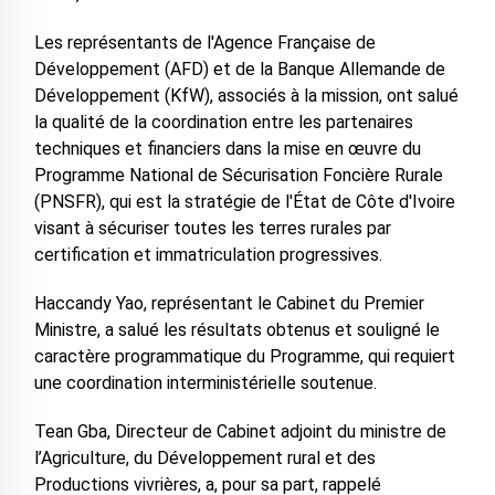
Les représentants de l'Agence Française de
Développement (AFD) et de la Banque Allemande de
Développement (KfW), associés à la mission, ont salué
la qualité de la coordination entre les partenaires
techniques et financiers dans la mise en œuvre du
Programme National de Sécurisation Foncière Rurale
(PNSFR), qui est la stratégie de l'État de Côte d'Ivoire
visant à sécuriser toutes les terres rurales par
certification et immatriculation progressives.
Haccandy Yao, représentant le Cabinet du Premier
Ministre, a salué les résultats obtenus et souligné le
caractère programmatique du Programme, qui requiert
une coordination interministérielle soutenue.
Tean Gba, Directeur de Cabinet adjoint du ministre de
l’Agriculture, du Développement rural et des
Productions vivrières, a, pour sa part, rappelé