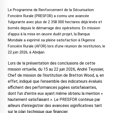
Le Programme de Renforcement de la Sécurisation
Foncière Rurale (PRESFOR) a connu une avancée
fulgurante avec plus de 2 358 000 hectares déjà levés et
bornés depuis le démarrage des opérations. En mission
d’appui à la mise en œuvre dudit projet, la Banque
Mondiale a exprimé sa pleine satisfaction à l’Agence
Foncière Rurale (AFOR) lors d’une réunion de restitution, le
22 juin 2026, à Abidjan.
Lors de la présentation des conclusions de cette
mission virtuelle, du 15 au 22 juin 2026, André Teyssier,
Chef de mission de l’institution de Bretton Wood, a, en
effet, indiqué que l'ensemble des indicateurs évalués
affichent des performances jugées satisfaisantes,
dont l'un d'entre eux ayant même obtenu la mention «
hautement satisfaisant ». Le PRESFOR continue par
ailleurs d'enregistrer des avancées significatives tant
sur le plan technique que financier.