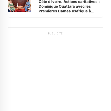
Côte d’Ivoire. Actions caritatives :
Dominique Ouattara avec les
Premières Dames d’Afrique à
Luanda
PUBLICITÉ