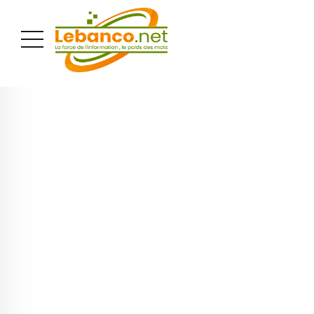
PUBLICITÉ