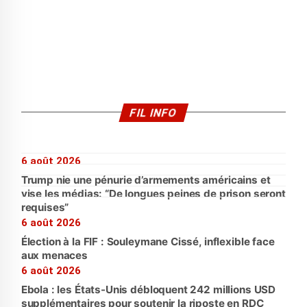
FIL INFO
6 août 2026
Trump nie une pénurie d’armements américains et
vise les médias: “De longues peines de prison seront
requises”
6 août 2026
Élection à la FIF : Souleymane Cissé, inflexible face
aux menaces
6 août 2026
Ebola : les États-Unis débloquent 242 millions USD
supplémentaires pour soutenir la riposte en RDC