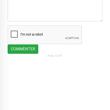
COMMENTER
PUBLICITÉ