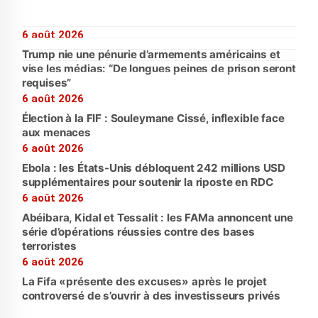
6 août 2026
Trump nie une pénurie d’armements américains et
vise les médias: “De longues peines de prison seront
requises”
6 août 2026
Élection à la FIF : Souleymane Cissé, inflexible face
aux menaces
6 août 2026
Ebola : les États-Unis débloquent 242 millions USD
supplémentaires pour soutenir la riposte en RDC
6 août 2026
Abéibara, Kidal et Tessalit : les FAMa annoncent une
série d’opérations réussies contre des bases
terroristes
6 août 2026
La Fifa «présente des excuses» après le projet
controversé de s’ouvrir à des investisseurs privés