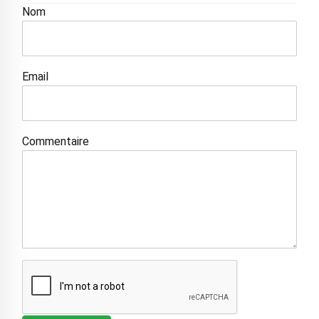
Nom
Email
Commentaire