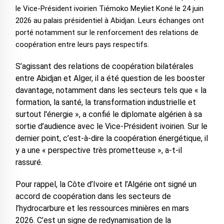
le Vice-Président ivoirien Tiémoko Meyliet Koné le 24 juin
2026 au palais présidentiel à Abidjan. Leurs échanges ont
porté notamment sur le renforcement des relations de
coopération entre leurs pays respectifs.
S’agissant des relations de coopération bilatérales
entre Abidjan et Alger, il a été question de les booster
davantage, notamment dans les secteurs tels que « la
formation, la santé, la transformation industrielle et
surtout l'énergie », a confié le diplomate algérien à sa
sortie d’audience avec le Vice-Président ivoirien. Sur le
dernier point, c’est-à-dire la coopération énergétique, il
y a une « perspective très prometteuse », a-t-il
rassuré.
Pour rappel, la Côte d’Ivoire et l’Algérie ont signé un
accord de coopération dans les secteurs de
l’hydrocarbure et les ressources minières en mars
2026. C’est un signe de redynamisation de la