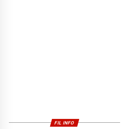
FIL INFO