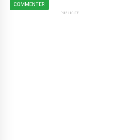
COMMENTER
PUBLICITÉ