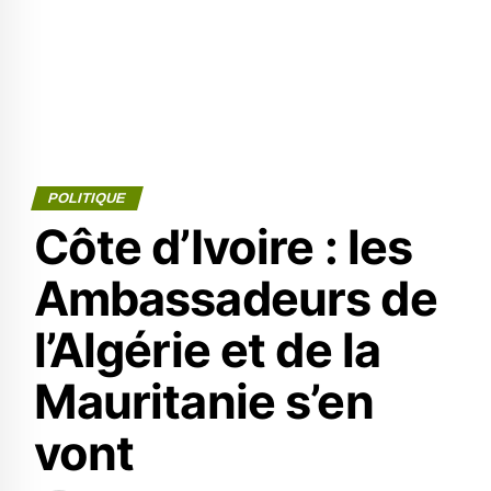
POLITIQUE
Côte d’Ivoire : les
Ambassadeurs de
l’Algérie et de la
Mauritanie s’en
vont