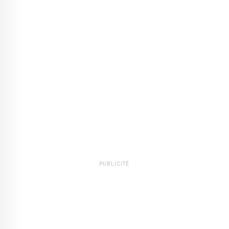
PUBLICITÉ