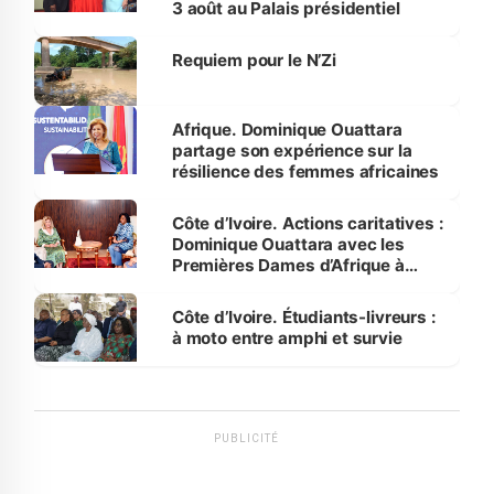
3 août au Palais présidentiel
Requiem pour le N’Zi
Afrique. Dominique Ouattara
partage son expérience sur la
résilience des femmes africaines
Côte d’Ivoire. Actions caritatives :
Dominique Ouattara avec les
Premières Dames d’Afrique à
Luanda
Côte d’Ivoire. Étudiants-livreurs :
à moto entre amphi et survie
PUBLICITÉ