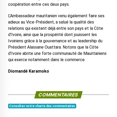
coopération entre ces deux pays.
L’Ambassadeur mauritanien venu également faire ses
adieux au Vice-Président, a salué la qualité des
relations qui existent déjà entre son pays et la Côte
d’Ivoire, ainsi que la prospérité dont jouissent les
Ivoiriens grâce à la gouvernance et au leadership du
Président Alassane Ouattara. Notons que la Côte
d’Ivoire abrite une forte communauté de Mauritaniens
qui exerce notamment dans le commerce.
Diomandé Karamoko
COMMENTAIRES
Consultez notre charte des commentaires