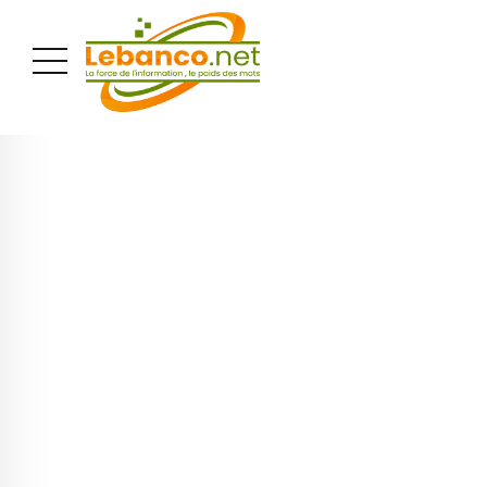
PUBLICITÉ