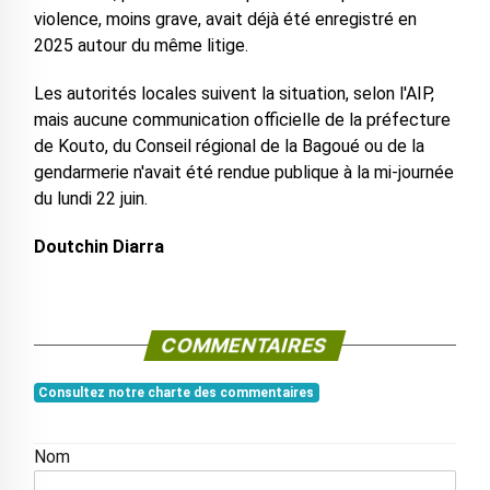
violence, moins grave, avait déjà été enregistré en
2025 autour du même litige.
Les autorités locales suivent la situation, selon l'AIP,
mais aucune communication officielle de la préfecture
de Kouto, du Conseil régional de la Bagoué ou de la
gendarmerie n'avait été rendue publique à la mi-journée
du lundi 22 juin.
Doutchin Diarra
COMMENTAIRES
Consultez notre charte des commentaires
Nom