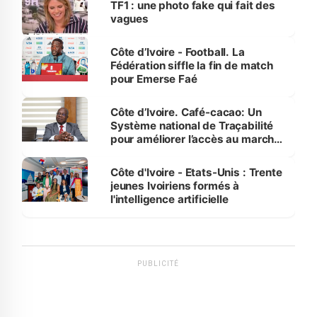
TF1 : une photo fake qui fait des
vagues
Côte d’Ivoire - Football. La
Fédération siffle la fin de match
pour Emerse Faé
Côte d’Ivoire. Café-cacao: Un
Système national de Traçabilité
pour améliorer l’accès au marché
international
Côte d'Ivoire - Etats-Unis : Trente
jeunes Ivoiriens formés à
l'intelligence artificielle
PUBLICITÉ