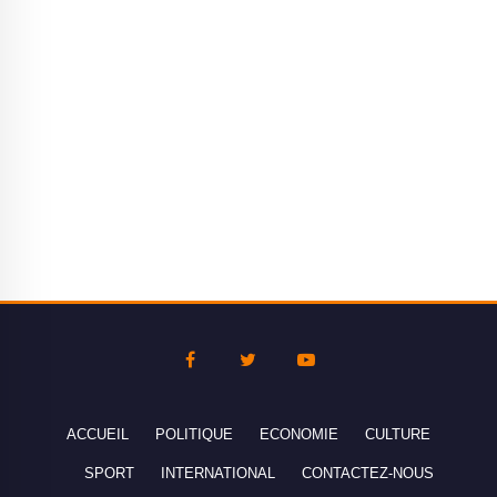
ACCUEIL
POLITIQUE
ECONOMIE
CULTURE
SPORT
INTERNATIONAL
CONTACTEZ-NOUS