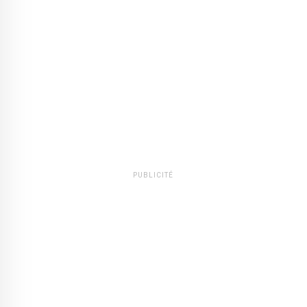
PUBLICITÉ