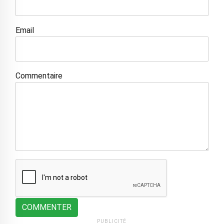
Email
Commentaire
COMMENTER
PUBLICITÉ