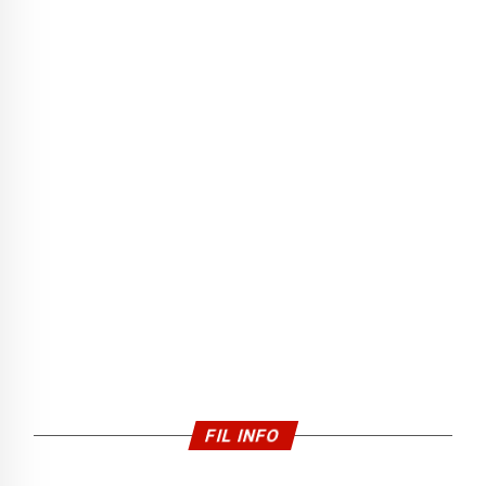
FIL INFO