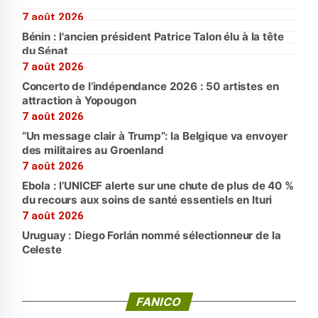
7 août 2026
Bénin : l'ancien président Patrice Talon élu à la tête
du Sénat
7 août 2026
Concerto de l’indépendance 2026 : 50 artistes en
attraction à Yopougon
7 août 2026
“Un message clair à Trump”: la Belgique va envoyer
des militaires au Groenland
7 août 2026
Ebola : l’UNICEF alerte sur une chute de plus de 40 %
du recours aux soins de santé essentiels en Ituri
7 août 2026
Uruguay : Diego Forlán nommé sélectionneur de la
Celeste
FANICO