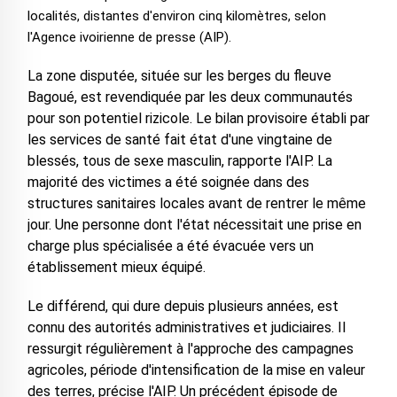
localités, distantes d'environ cinq kilomètres, selon
l'Agence ivoirienne de presse (AIP).
La zone disputée, située sur les berges du fleuve
Bagoué, est revendiquée par les deux communautés
pour son potentiel rizicole. Le bilan provisoire établi par
les services de santé fait état d'une vingtaine de
blessés, tous de sexe masculin, rapporte l'AIP. La
majorité des victimes a été soignée dans des
structures sanitaires locales avant de rentrer le même
jour. Une personne dont l'état nécessitait une prise en
charge plus spécialisée a été évacuée vers un
établissement mieux équipé.
Le différend, qui dure depuis plusieurs années, est
connu des autorités administratives et judiciaires. Il
ressurgit régulièrement à l'approche des campagnes
agricoles, période d'intensification de la mise en valeur
des terres, précise l'AIP. Un précédent épisode de