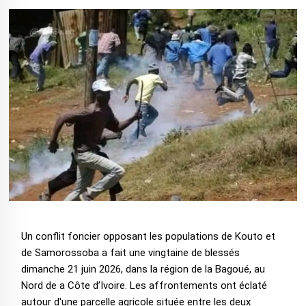
Un conflit foncier opposant les populations de Kouto et
de Samorossoba a fait une vingtaine de blessés
dimanche 21 juin 2026, dans la région de la Bagoué, au
Nord de a Côte d’Ivoire. Les affrontements ont éclaté
autour d'une parcelle agricole située entre les deux