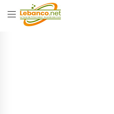
PUBLICITÉ