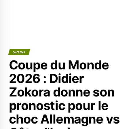
SPORT
Coupe du Monde
2026 : Didier
Zokora donne son
pronostic pour le
choc Allemagne vs