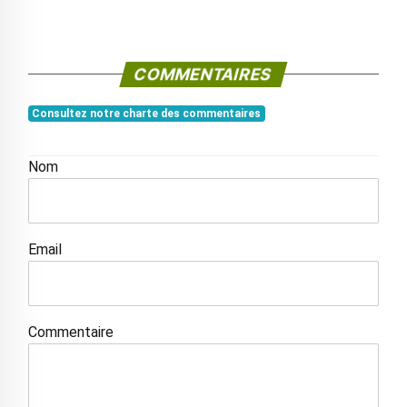
COMMENTAIRES
Consultez notre charte des commentaires
Nom
Email
Commentaire