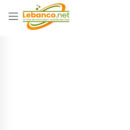
PUBLICITÉ