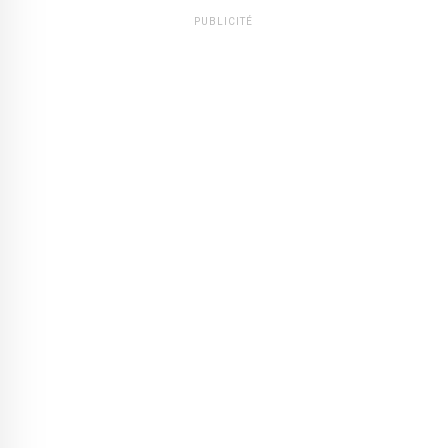
PUBLICITÉ