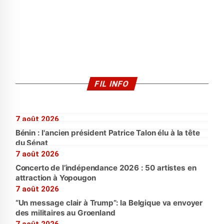
FIL INFO
7 août 2026
Bénin : l'ancien président Patrice Talon élu à la tête
du Sénat
7 août 2026
Concerto de l’indépendance 2026 : 50 artistes en
attraction à Yopougon
7 août 2026
“Un message clair à Trump”: la Belgique va envoyer
des militaires au Groenland