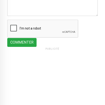
COMMENTER
PUBLICITÉ