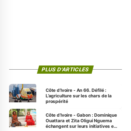
PLUS D'ARTICLES
Côte d’Ivoire - An 66. Défilé :
L’agriculture sur les chars de la
prospérité
Côte d’Ivoire - Gabon : Dominique
Ouattara et Zita Oligui Nguema
échangent sur leurs initiatives en