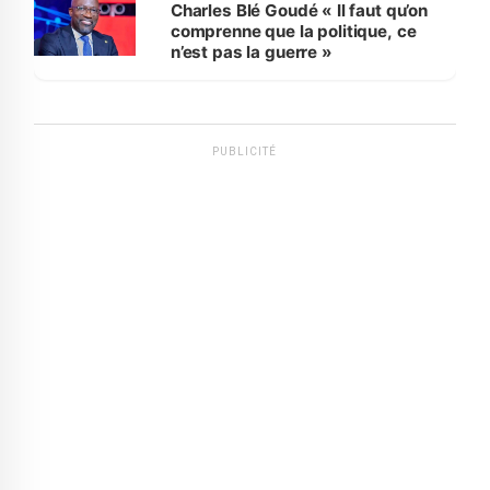
Charles Blé Goudé « Il faut qu’on
comprenne que la politique, ce
n’est pas la guerre »
PUBLICITÉ