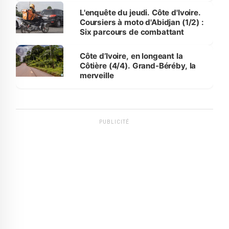
L'enquête du jeudi. Côte d'Ivoire.
Coursiers à moto d'Abidjan (1/2) :
Six parcours de combattant
Côte d’Ivoire, en longeant la
Côtière (4/4). Grand-Béréby, la
merveille
PUBLICITÉ