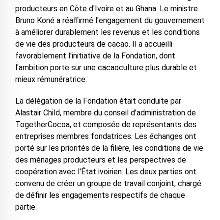
producteurs en Côte d'Ivoire et au Ghana. Le ministre
Bruno Koné a réaffirmé l'engagement du gouvernement
à améliorer durablement les revenus et les conditions
de vie des producteurs de cacao. Il a accueilli
favorablement l'initiative de la Fondation, dont
l'ambition porte sur une cacaoculture plus durable et
mieux rémunératrice.
La délégation de la Fondation était conduite par
Alastair Child, membre du conseil d'administration de
TogetherCocoa, et composée de représentants des
entreprises membres fondatrices. Les échanges ont
porté sur les priorités de la filière, les conditions de vie
des ménages producteurs et les perspectives de
coopération avec l'État ivoirien. Les deux parties ont
convenu de créer un groupe de travail conjoint, chargé
de définir les engagements respectifs de chaque
partie.