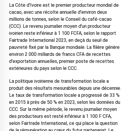
La Côte d'Ivoire est le premier producteur mondial de
cacao, avec une récolte annuelle d'environ deux
millions de tonnes, selon le Conseil du café-cacao
(CCC). Le revenu journalier moyen d'un producteur
ivoirien reste inférieur à 1 100 FCFA, selon le rapport
Fairtrade International 2023, en deçà du seuil de
pauvreté fixé par la Banque mondiale. La filière génère
environ 2 000 milliards de francs CFA de recettes
d'exportation annuelles, premier poste de recettes
extérieures du pays selon le CCC.
La politique ivoirienne de transformation locale a
produit des résultats mesurables depuis une décennie.
Le taux de transformation locale a progressé de 33 %
en 2015 à près de 50 % en 2023, selon les données du
CCC. Sur la même période, le revenu journalier moyen
des producteurs est resté inférieur à 1 100 F CFA,
selon Fairtrade International, ce qui place la question
de la rémunération au cœur du futur partenariat. Le