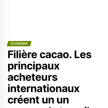
ECONOMIE
Filière cacao. Les
principaux
acheteurs
internationaux
créent un un