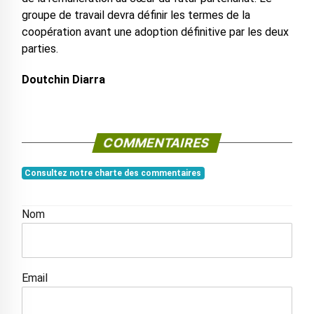
groupe de travail devra définir les termes de la
coopération avant une adoption définitive par les deux
parties.
Doutchin Diarra
COMMENTAIRES
Consultez notre charte des commentaires
Nom
Email