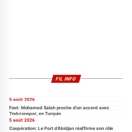
FIL INFO
5 août 2026
Foot: Mohamed Salah proche d'un accord avec
Trabzonspor, en Turquie
5 août 2026
Coopération: Le Port d’Abidjan réaffirme son rôle