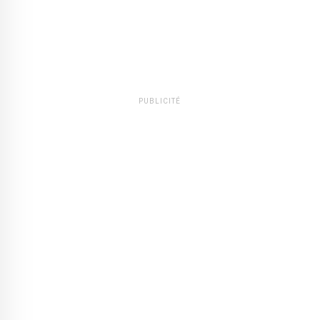
PUBLICITÉ