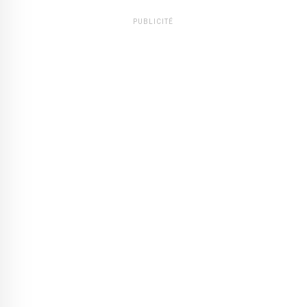
PUBLICITÉ