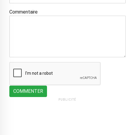
Commentaire
COMMENTER
PUBLICITÉ