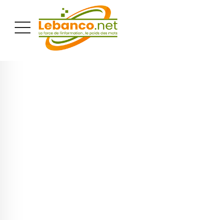
PUBLICITÉ