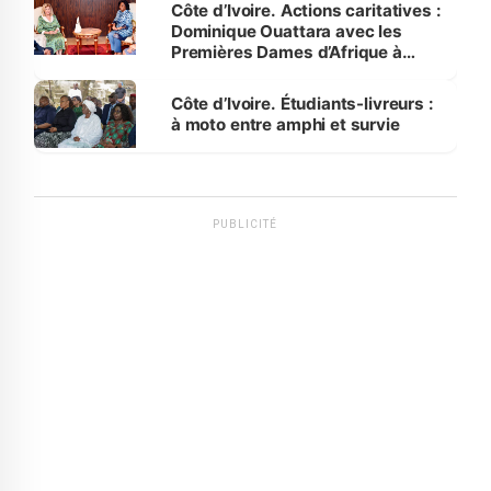
Côte d’Ivoire. Actions caritatives :
Dominique Ouattara avec les
Premières Dames d’Afrique à
Luanda
Côte d’Ivoire. Étudiants-livreurs :
à moto entre amphi et survie
PUBLICITÉ