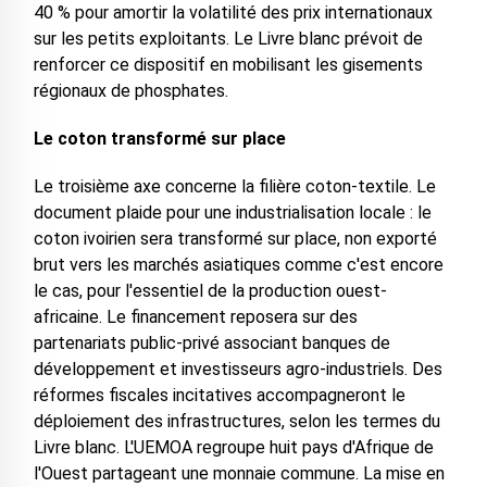
40 % pour amortir la volatilité des prix internationaux
sur les petits exploitants. Le Livre blanc prévoit de
renforcer ce dispositif en mobilisant les gisements
régionaux de phosphates.
Le coton transformé sur place
Le troisième axe concerne la filière coton-textile. Le
document plaide pour une industrialisation locale : le
coton ivoirien sera transformé sur place, non exporté
brut vers les marchés asiatiques comme c'est encore
le cas, pour l'essentiel de la production ouest-
africaine. Le financement reposera sur des
partenariats public-privé associant banques de
développement et investisseurs agro-industriels. Des
réformes fiscales incitatives accompagneront le
déploiement des infrastructures, selon les termes du
Livre blanc. L'UEMOA regroupe huit pays d'Afrique de
l'Ouest partageant une monnaie commune. La mise en