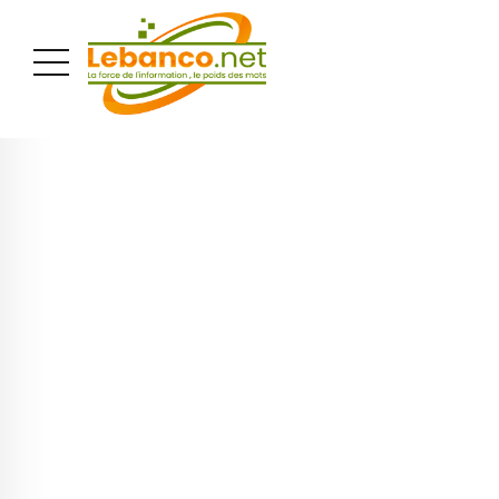
PUBLICITÉ