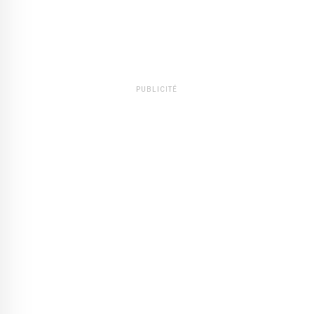
PUBLICITÉ