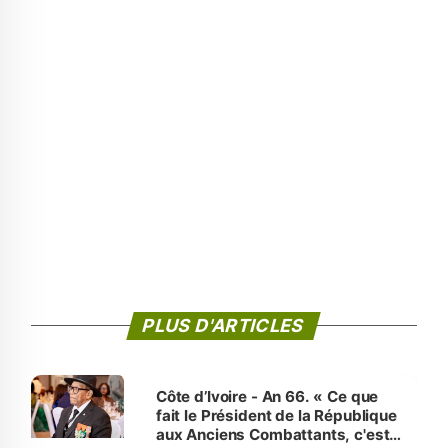
PLUS D'ARTICLES
Côte d’Ivoire - An 66. « Ce que
fait le Président de la République
aux Anciens Combattants, c'est