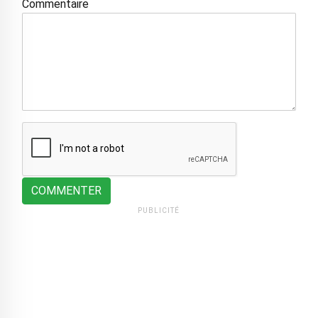
Commentaire
COMMENTER
PUBLICITÉ