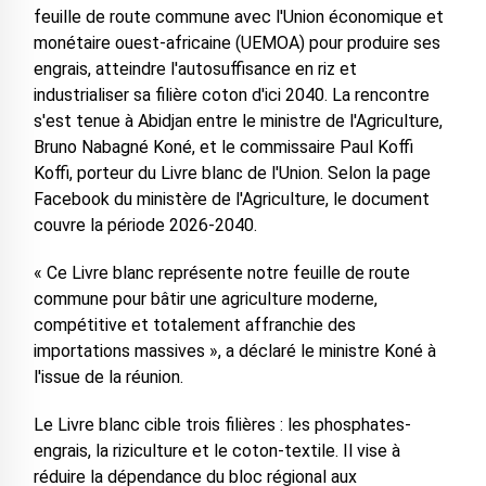
feuille de route commune avec l'Union économique et
monétaire ouest-africaine (UEMOA) pour produire ses
engrais, atteindre l'autosuffisance en riz et
industrialiser sa filière coton d'ici 2040. La rencontre
s'est tenue à Abidjan entre le ministre de l'Agriculture,
Bruno Nabagné Koné, et le commissaire Paul Koffi
Koffi, porteur du Livre blanc de l'Union. Selon la page
Facebook du ministère de l'Agriculture, le document
couvre la période 2026-2040.
« Ce Livre blanc représente notre feuille de route
commune pour bâtir une agriculture moderne,
compétitive et totalement affranchie des
importations massives », a déclaré le ministre Koné à
l'issue de la réunion.
Le Livre blanc cible trois filières : les phosphates-
engrais, la riziculture et le coton-textile. Il vise à
réduire la dépendance du bloc régional aux