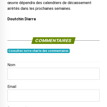
œuvre dépendra des calendriers de décaissement
arrêtés dans les prochaines semaines.
Doutchin Diarra
COMMENTAIRES
Consultez notre charte des commentaires
Nom
Email