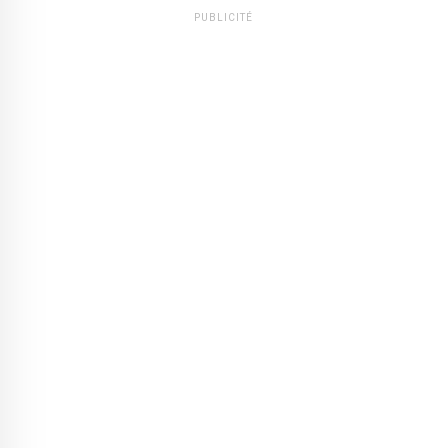
PUBLICITÉ