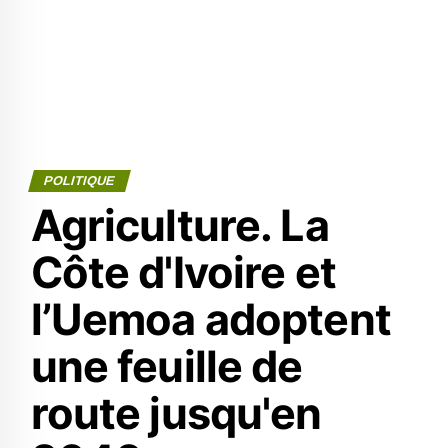
POLITIQUE
Agriculture. La
Côte d'Ivoire et
l’Uemoa adoptent
une feuille de
route jusqu'en