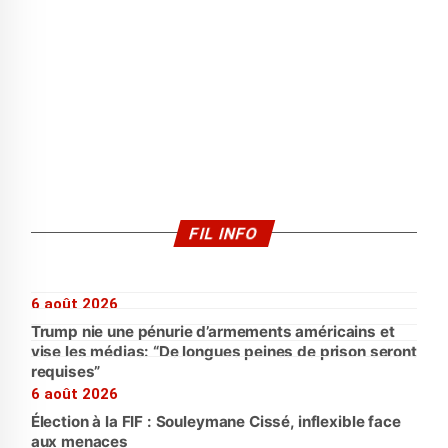
FIL INFO
6 août 2026
Trump nie une pénurie d’armements américains et
vise les médias: “De longues peines de prison seront
requises”
6 août 2026
Élection à la FIF : Souleymane Cissé, inflexible face
aux menaces