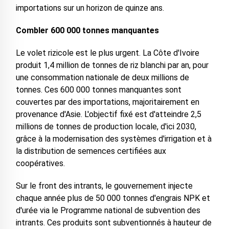
importations sur un horizon de quinze ans.
Combler 600 000 tonnes manquantes
Le volet rizicole est le plus urgent. La Côte d'Ivoire
produit 1,4 million de tonnes de riz blanchi par an, pour
une consommation nationale de deux millions de
tonnes. Ces 600 000 tonnes manquantes sont
couvertes par des importations, majoritairement en
provenance d'Asie. L'objectif fixé est d'atteindre 2,5
millions de tonnes de production locale, d'ici 2030,
grâce à la modernisation des systèmes d'irrigation et à
la distribution de semences certifiées aux
coopératives.
Sur le front des intrants, le gouvernement injecte
chaque année plus de 50 000 tonnes d'engrais NPK et
d'urée via le Programme national de subvention des
intrants. Ces produits sont subventionnés à hauteur de