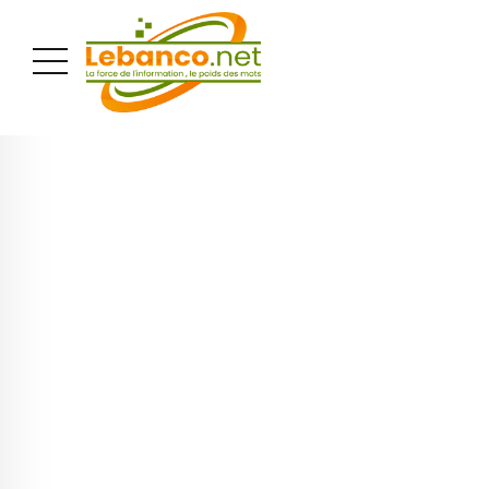
PUBLICITÉ