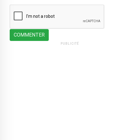
COMMENTER
PUBLICITÉ