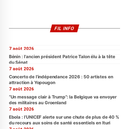
FIL INFO
7 août 2026
Bénin : l'ancien président Patrice Talon élu à la tête
du Sénat
7 août 2026
Concerto de l’indépendance 2026 : 50 artistes en
attraction à Yopougon
7 août 2026
“Un message clair à Trump”: la Belgique va envoyer
des militaires au Groenland
7 août 2026
Ebola : l’UNICEF alerte sur une chute de plus de 40 %
du recours aux soins de santé essentiels en Ituri