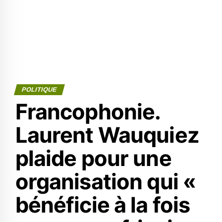
POLITIQUE
Francophonie.
Laurent Wauquiez
plaide pour une
organisation qui «
bénéficie à la fois