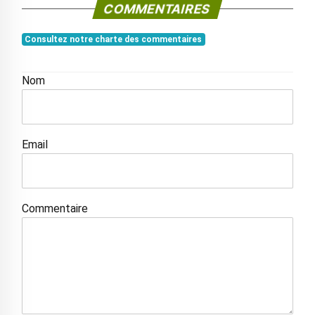
COMMENTAIRES
Consultez notre charte des commentaires
Nom
Email
Commentaire