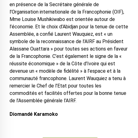
en présence de la Secrétaire générale de
l’Organisation internationale de la Francophonie (OIF),
Mme Louise Mushikiwabo est orientée autour de
l’économie. Et le choix d’Abidjan pour la tenue de cette
Assemblée, a confié Laurent Wauquiez, est « un
symbole de la reconnaissance de l’AIRF au Président
Alassane Ouattara » pour toutes ses actions en faveur
de la Francophonie. C’est également le signe de la «
réussite économique » de la Côte d’Ivoire qui est
devenue un « modèle de fidélité » à l’espace et à la
communauté francophone. Laurent Wauquiez a tenu à
remercier le Chef de l’Etat pour toutes les
commodités et facilités offertes pour la bonne tenue
de l’Assemblée générale l’AIRF.
Diomandé Karamoko