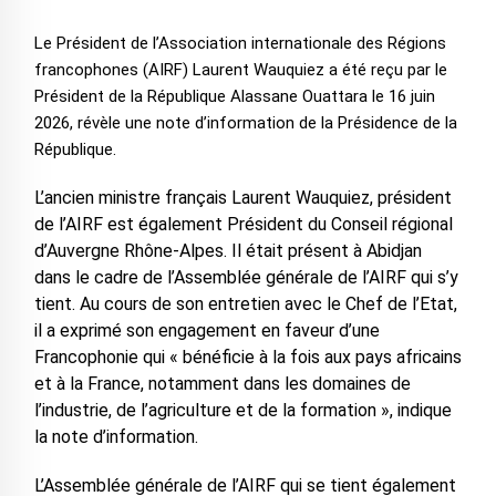
Le Président de l’Association internationale des Régions
francophones (AIRF) Laurent Wauquiez a été reçu par le
Président de la République Alassane Ouattara le 16 juin
2026, révèle une note d’information de la Présidence de la
République.
L’ancien ministre français Laurent Wauquiez, président
de l’AIRF est également Président du Conseil régional
d’Auvergne Rhône-Alpes. Il était présent à Abidjan
dans le cadre de l’Assemblée générale de l’AIRF qui s’y
tient. Au cours de son entretien avec le Chef de l’Etat,
il a exprimé son engagement en faveur d’une
Francophonie qui « bénéficie à la fois aux pays africains
et à la France, notamment dans les domaines de
l’industrie, de l’agriculture et de la formation », indique
la note d’information.
L’Assemblée générale de l’AIRF qui se tient également