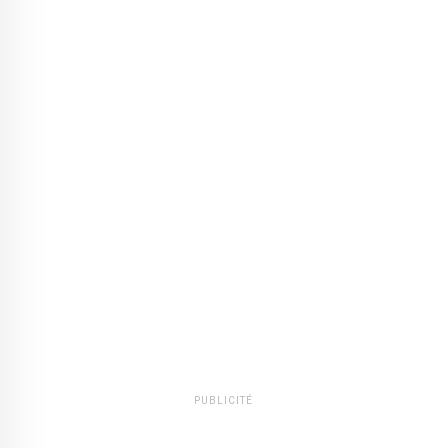
PUBLICITÉ