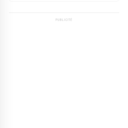
PUBLICITÉ