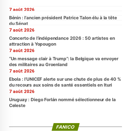
7 août 2026
Bénin : l'ancien président Patrice Talon élu à la tête
du Sénat
7 août 2026
Concerto de l’indépendance 2026 : 50 artistes en
attraction à Yopougon
7 août 2026
“Un message clair à Trump”: la Belgique va envoyer
des militaires au Groenland
7 août 2026
Ebola : l’UNICEF alerte sur une chute de plus de 40 %
du recours aux soins de santé essentiels en Ituri
7 août 2026
Uruguay : Diego Forlán nommé sélectionneur de la
Celeste
FANICO