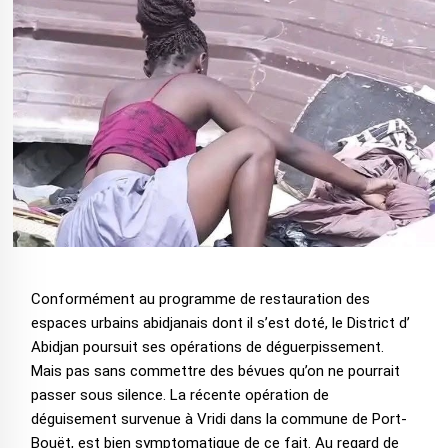
Conformément au programme de restauration des
espaces urbains abidjanais dont il s’est doté, le District d’
Abidjan poursuit ses opérations de déguerpissement.
Mais pas sans commettre des bévues qu’on ne pourrait
passer sous silence. La récente opération de
déguisement survenue à Vridi dans la commune de Port-
Bouët, est bien symptomatique de ce fait. Au regard de