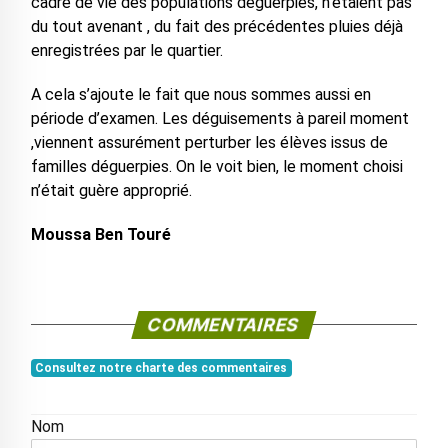
cadre de vie des populations déguerpies, n’étaient pas
du tout avenant , du fait des précédentes pluies déjà
enregistrées par le quartier.
A cela s’ajoute le fait que nous sommes aussi en
période d’examen. Les déguisements à pareil moment
,viennent assurément perturber les élèves issus de
familles déguerpies. On le voit bien, le moment choisi
n’était guère approprié.
Moussa Ben Touré
COMMENTAIRES
Consultez notre charte des commentaires
Nom