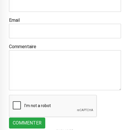
Email
Commentaire
COMMENTER