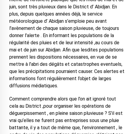
juin, sont très pluvieux dans le District d’ Abidjan. En
plus, depuis quelques années déjà, le service
météorologique d’ Abidjan s’emploie peu avant
l’avènement de chaque saison pluvieuse, de toujours
donner l’alerte . En informant les populations de la
régularité des pluies et de leur intensité ,au cours de
mai et de juin sur Abidjan. Afin que lesdites populations
prennent les dispositions nécessaires, en vue de se
mettre à l’abri des dégâts et catastrophes eventuels,
que les précipitations pourraient causer. Ces alertes et
informations font régulièrement l’objet de larges
diffusions médiatiques.
Comment comprendre alors que l’on ait ignoré tout
cela au District ,pour organiser les opérations de
déguerpissement , en pleine saison pluvieuse ? S’il est
vrai qu’elles ne furent pas entreprises sous une pluie
battante, il y a tout de même que, l’environnement , le