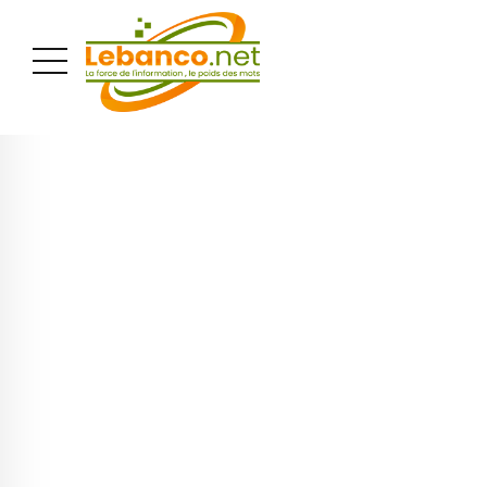
PUBLICITÉ