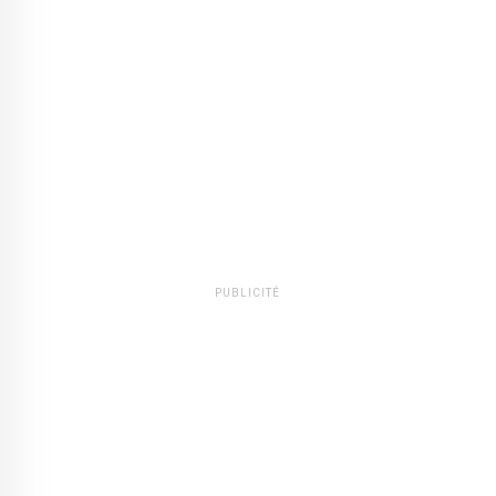
PUBLICITÉ