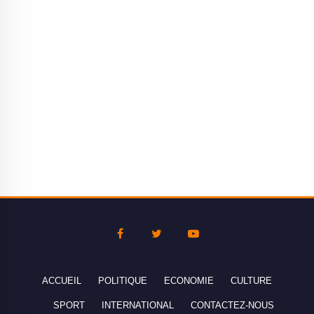
ACCUEIL
POLITIQUE
ECONOMIE
CULTURE
SPORT
INTERNATIONAL
CONTACTEZ-NOUS