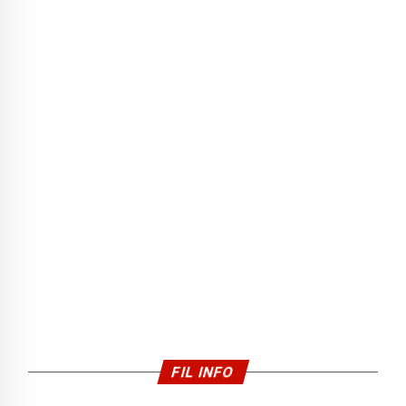
FIL INFO