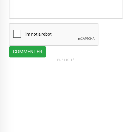
COMMENTER
PUBLICITÉ