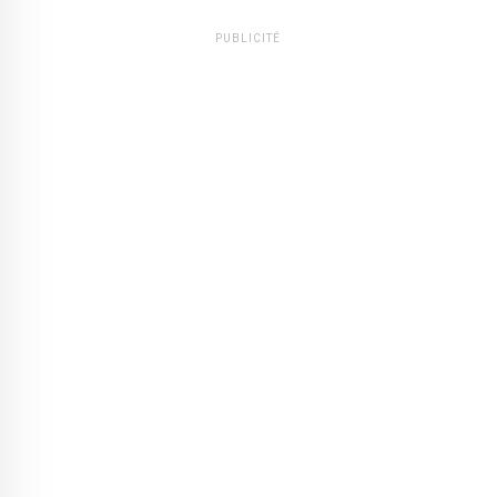
PUBLICITÉ