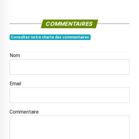
COMMENTAIRES
Consultez notre charte des commentaires
Nom
Email
Commentaire