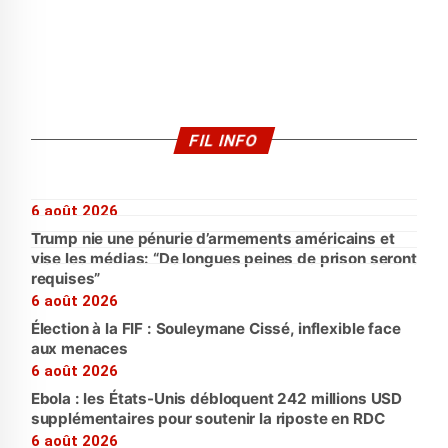
FIL INFO
6 août 2026
Trump nie une pénurie d’armements américains et
vise les médias: “De longues peines de prison seront
requises”
6 août 2026
Élection à la FIF : Souleymane Cissé, inflexible face
aux menaces
6 août 2026
Ebola : les États-Unis débloquent 242 millions USD
supplémentaires pour soutenir la riposte en RDC
6 août 2026