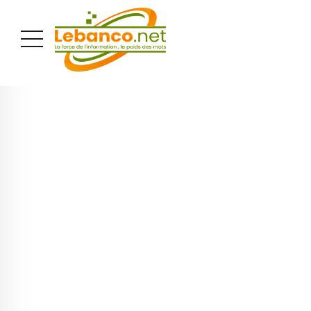
PUBLICITÉ