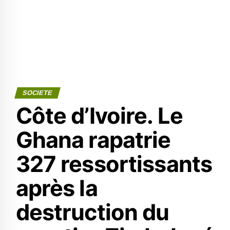
SOCIETE
Côte d’Ivoire. Le
Ghana rapatrie
327 ressortissants
après la
destruction du