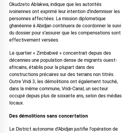
Okudzeto Ablakwa, indique que les autorités
ivoiriennes ont exprimé leur intention d'indemniser les
personnes affectées. La mission diplomatique
ghanéenne à Abidjan continuera de coordonner le suivi
du dossier pour s'assurer que les compensations sont
effectivement versées.
Le quartier « Zimbabwé » concentrait depuis des
décennies une population dense de migrants ouest-
africains, établis pour la plupart dans des
constructions précaires sur des terrains non titrés.
Outre Vridi 3, les démolitions ont également touché,
dans la même commune, Vridi-Canal, un secteur
occupé depuis plus de soixante ans, selon des médias
locaux.
Des démolitions sans concertation
Le District autonome d'Abidjan justifie l'opération de