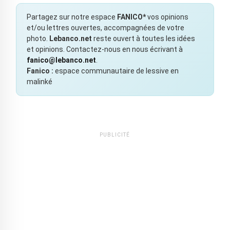
Partagez sur notre espace
FANICO*
vos opinions
et/ou lettres ouvertes, accompagnées de votre
photo.
Lebanco.net
reste ouvert à toutes les idées
et opinions. Contactez-nous en nous écrivant à
fanico@lebanco.net
.
Fanico :
espace communautaire de lessive en
malinké
PUBLICITÉ