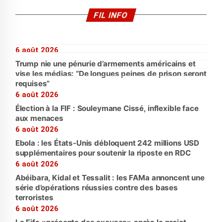
FIL INFO
6 août 2026
Trump nie une pénurie d’armements américains et
vise les médias: “De longues peines de prison seront
requises”
6 août 2026
Élection à la FIF : Souleymane Cissé, inflexible face
aux menaces
6 août 2026
Ebola : les États-Unis débloquent 242 millions USD
supplémentaires pour soutenir la riposte en RDC
6 août 2026
Abéibara, Kidal et Tessalit : les FAMa annoncent une
série d’opérations réussies contre des bases
terroristes
6 août 2026