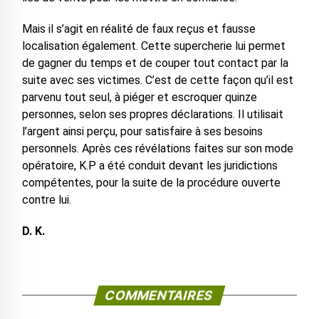
Mais il s’agit en réalité de faux reçus et fausse
localisation également. Cette supercherie lui permet
de gagner du temps et de couper tout contact par la
suite avec ses victimes. C’est de cette façon qu’il est
parvenu tout seul, à piéger et escroquer quinze
personnes, selon ses propres déclarations. Il utilisait
l’argent ainsi perçu, pour satisfaire à ses besoins
personnels. Après ces révélations faites sur son mode
opératoire, K.P a été conduit devant les juridictions
compétentes, pour la suite de la procédure ouverte
contre lui.
D. K.
COMMENTAIRES