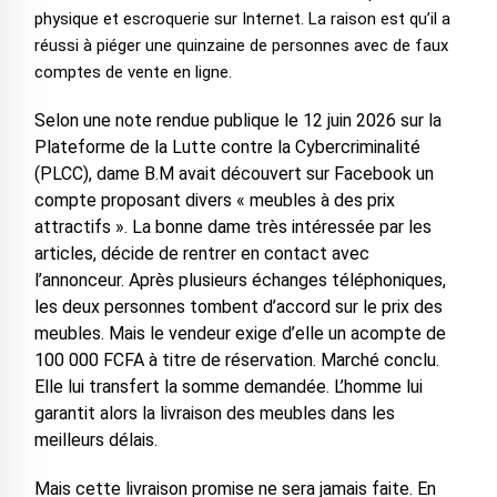
physique et escroquerie sur Internet. La raison est qu’il a
réussi à piéger une quinzaine de personnes avec de faux
comptes de vente en ligne.
Selon une note rendue publique le 12 juin 2026 sur la
Plateforme de la Lutte contre la Cybercriminalité
(PLCC), dame B.M avait découvert sur Facebook un
compte proposant divers « meubles à des prix
attractifs ». La bonne dame très intéressée par les
articles, décide de rentrer en contact avec
l’annonceur. Après plusieurs échanges téléphoniques,
les deux personnes tombent d’accord sur le prix des
meubles. Mais le vendeur exige d’elle un acompte de
100 000 FCFA à titre de réservation. Marché conclu.
Elle lui transfert la somme demandée. L’homme lui
garantit alors la livraison des meubles dans les
meilleurs délais.
Mais cette livraison promise ne sera jamais faite. En