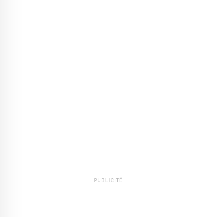
PUBLICITÉ