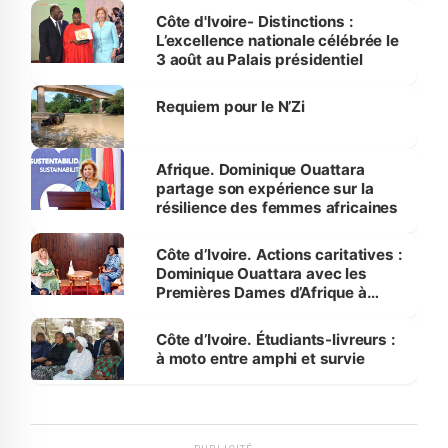
Bassam
Côte d'Ivoire- Distinctions :
L’excellence nationale célébrée le
3 août au Palais présidentiel
Requiem pour le N’Zi
Afrique. Dominique Ouattara
partage son expérience sur la
résilience des femmes africaines
Côte d’Ivoire. Actions caritatives :
Dominique Ouattara avec les
Premières Dames d’Afrique à
Luanda
Côte d’Ivoire. Étudiants-livreurs :
à moto entre amphi et survie