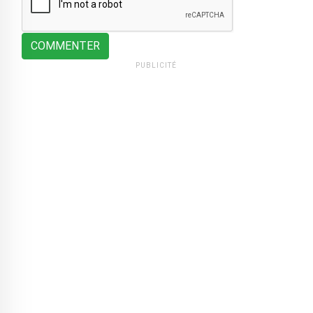
COMMENTER
PUBLICITÉ