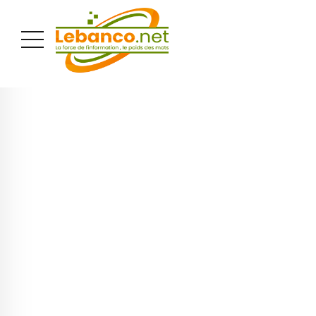
PUBLICITÉ