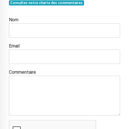
Consultez notre charte des commentaires
Nom
Email
Commentaire