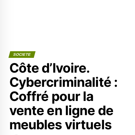
SOCIETE
Côte d’Ivoire.
Cybercriminalité :
Coffré pour la
vente en ligne de
meubles virtuels