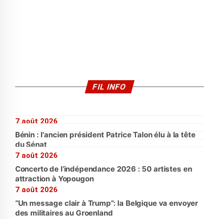
FIL INFO
7 août 2026
Bénin : l'ancien président Patrice Talon élu à la tête
du Sénat
7 août 2026
Concerto de l’indépendance 2026 : 50 artistes en
attraction à Yopougon
7 août 2026
“Un message clair à Trump”: la Belgique va envoyer
des militaires au Groenland