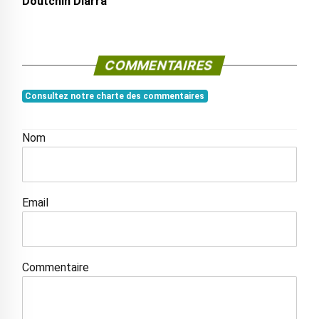
Doutchin Diarra
COMMENTAIRES
Consultez notre charte des commentaires
Nom
Email
Commentaire