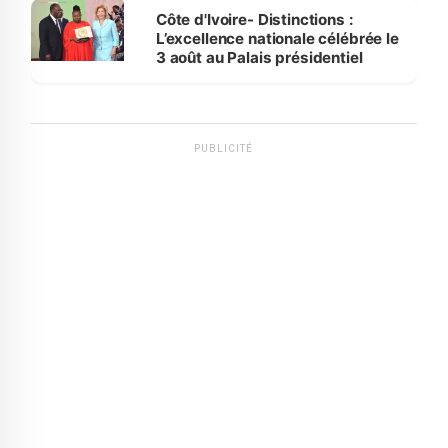
Bassam
Côte d'Ivoire- Distinctions :
L’excellence nationale célébrée le
3 août au Palais présidentiel
PUBLICITÉ