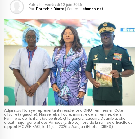
Publié le :
vendredi 12 juin 2026
Par:
Doutchin Diarra
| Source:
Lebanco.net
Adjaratou Ndiaye, représentante résidente d'ONU Femmes en Côte
d'Ivoire (à gauche), Nassénéba Touré, ministre de la Femme, de la
Famille et de l'Enfant (au centre), et le général Lassina Doumbia, chef
d'état-major général des Armées (à droite), lors de la remise officielle du
rapport MOWIP-FACI, le 11 juin 2026 à Abidjan (Photo : CIRES)