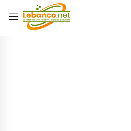
PUBLICITÉ