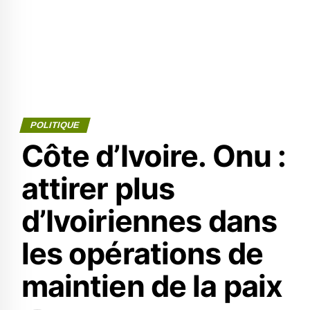
POLITIQUE
Côte d’Ivoire. Onu :
attirer plus
d’Ivoiriennes dans
les opérations de
maintien de la paix