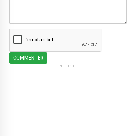
COMMENTER
PUBLICITÉ