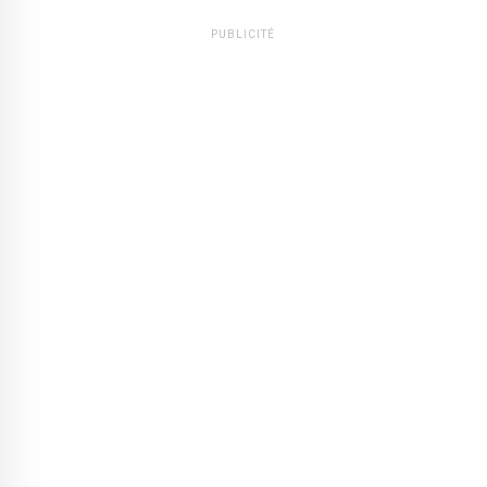
PUBLICITÉ