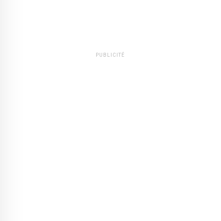
PUBLICITÉ