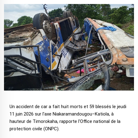
Un accident de car a fait huit morts et 59 blessés le jeudi
11 juin 2026 sur l'axe Niakaramandougou–Katiola, à
hauteur de Timorokaha, rapporte l'Office national de la
protection civile (ONPC).