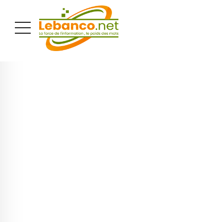
PUBLICITÉ