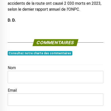
accidents de la route ont causé 2 030 morts en 2023,
selon le dernier rapport annuel de l'ONPC.
D. D.
COMMENTAIRES
Consultez notre charte des commentaires
Nom
Email