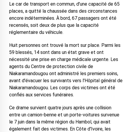
Le car de transport en commun, d'une capacité de 65
places, a quitté la chaussée dans des circonstances
encore indéterminées. À bord, 67 passagers ont été
recensés, soit deux de plus que la capacité
réglementaire du véhicule.
Huit personnes ont trouvé la mort sur place. Parmi les
59 blessés, 14 sont dans un état grave et ont
nécessité une prise en charge médicale urgente. Les
agents du Centre de protection civile de
Niakaramandougou ont administré les premiers soins,
avant d'évacuer les survivants vers l'Hôpital général de
Niakaramandougou. Les corps des victimes ont été
confiés aux services funéraires.
Ce drame survient quatre jours après une collision
entre un camion-benne et un porte-voitures survenue
le 7 juin dans la même région du Hambol, qui avait
également fait des victimes. En Côte d'Ivoire, les