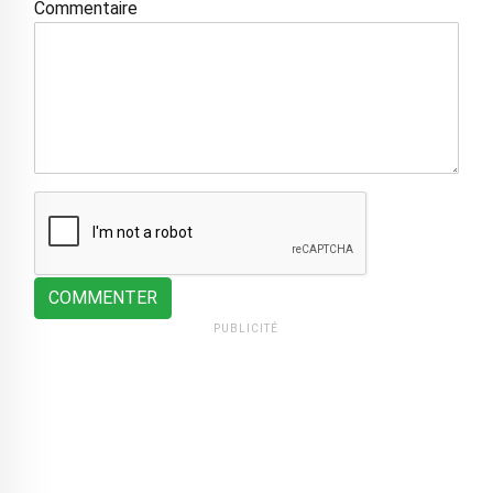
Commentaire
COMMENTER
PUBLICITÉ