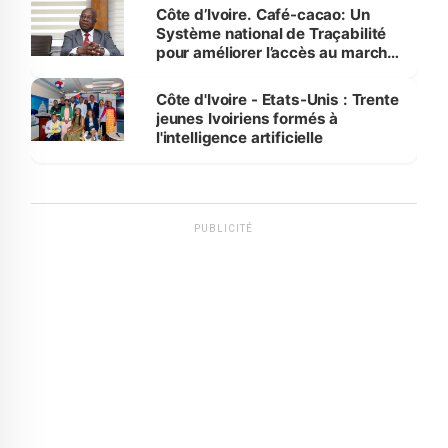
Côte d’Ivoire. Café-cacao: Un
Système national de Traçabilité
pour améliorer l’accès au marché
international
Côte d'Ivoire - Etats-Unis : Trente
jeunes Ivoiriens formés à
l'intelligence artificielle
PUBLICITÉ