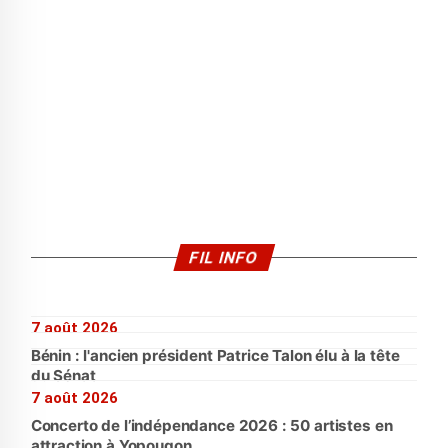
FIL INFO
7 août 2026
Bénin : l'ancien président Patrice Talon élu à la tête
du Sénat
7 août 2026
Concerto de l’indépendance 2026 : 50 artistes en
attraction à Yopougon