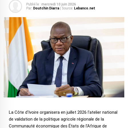
Publié le :
mercredi 10 juin 2026
Par:
Doutchin Diarra
| Source:
Lebanco.net
La Côte d'Ivoire organisera en juillet 2026 l'atelier national
de validation de la politique agricole régionale de la
Communauté économique des États de l'Afrique de