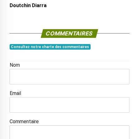
Doutchin Diarra
COMMENTAIRES
Consultez notre charte des commentaires
Nom
Email
Commentaire