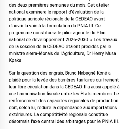
des deux premières semaines du mois. Cet atelier
national examinera le rapport d'évaluation de la
politique agricole régionale de la CEDEAO avant
d'ouvrir la voie à la formulation du PNIA III. Ce
programme constituera le pilier agricole du Plan
national de développement 2026-2030. » Les travaux
de la session de la CEDEAO étaient présidés par le
ministre sierra-léonais de l'Agriculture, Dr Henry Musa
Kpaka
Sur la question des engrais, Bruno Nabagné Koné a
plaidé pour la levée des barrières tarifaires qui freinent
leur libre circulation dans la CEDEAO. Il a aussi appelé à
une harmonisation fiscale entre les États membres. Le
renforcement des capacités régionales de production
doit, selon lui, réduire la dépendance aux importations
extérieures. La compétitivité régionale constitue
désormais l'axe central des arbitrages pour le PNIA III.