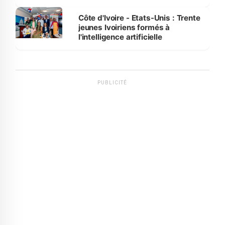
international
Côte d'Ivoire - Etats-Unis : Trente
jeunes Ivoiriens formés à
l'intelligence artificielle
PUBLICITÉ