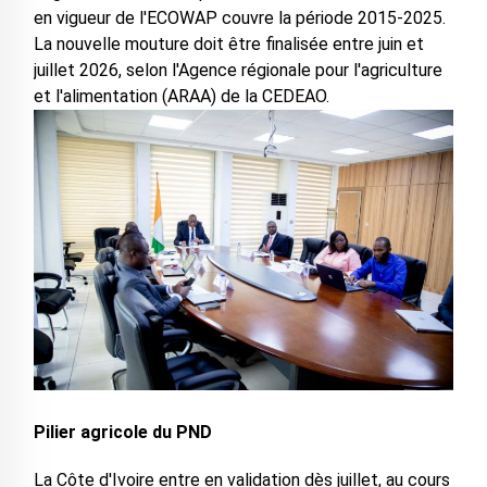
en vigueur de l'ECOWAP couvre la période 2015-2025.
La nouvelle mouture doit être finalisée entre juin et
juillet 2026, selon l'Agence régionale pour l'agriculture
et l'alimentation (ARAA) de la CEDEAO.
Pilier agricole du PND
La Côte d'Ivoire entre en validation dès juillet, au cours