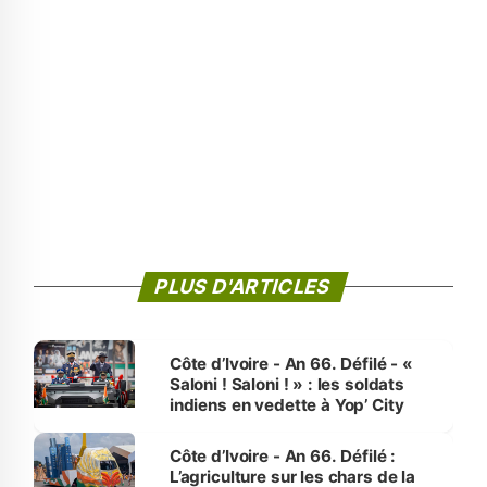
PLUS D'ARTICLES
Côte d’Ivoire - An 66. Défilé - «
Saloni ! Saloni ! » : les soldats
indiens en vedette à Yop’ City
Côte d’Ivoire - An 66. Défilé :
L’agriculture sur les chars de la