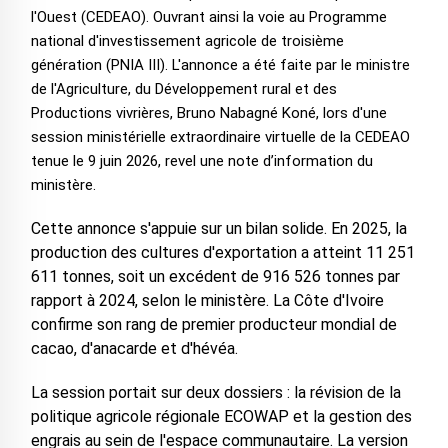
l'Ouest (CEDEAO). Ouvrant ainsi la voie au Programme
national d'investissement agricole de troisième
génération (PNIA III). L'annonce a été faite par le ministre
de l'Agriculture, du Développement rural et des
Productions vivrières, Bruno Nabagné Koné, lors d'une
session ministérielle extraordinaire virtuelle de la CEDEAO
tenue le 9 juin 2026, revel une note d’information du
ministère.
Cette annonce s'appuie sur un bilan solide. En 2025, la
production des cultures d'exportation a atteint 11 251
611 tonnes, soit un excédent de 916 526 tonnes par
rapport à 2024, selon le ministère. La Côte d'Ivoire
confirme son rang de premier producteur mondial de
cacao, d'anacarde et d'hévéa.
La session portait sur deux dossiers : la révision de la
politique agricole régionale ECOWAP et la gestion des
engrais au sein de l'espace communautaire. La version