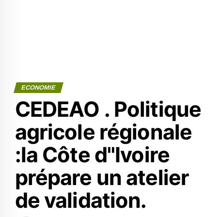
ECONOMIE
CEDEAO . Politique
agricole régionale
:la Côte d"Ivoire
prépare un atelier
de validation.