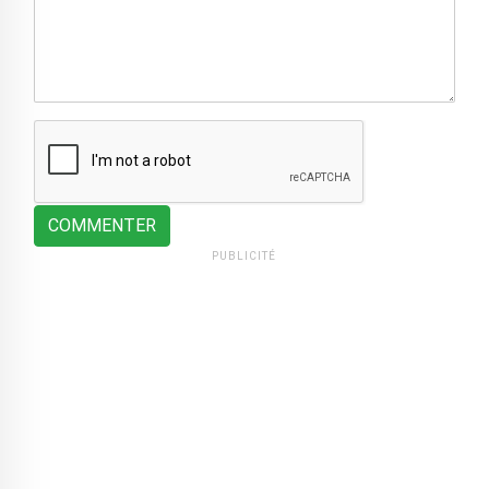
COMMENTER
PUBLICITÉ