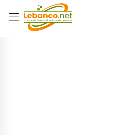
PUBLICITÉ