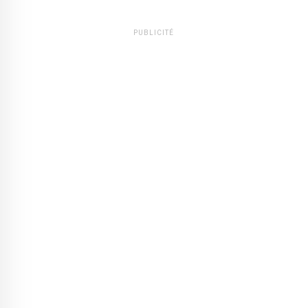
PUBLICITÉ