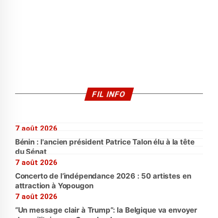
FIL INFO
7 août 2026
Bénin : l'ancien président Patrice Talon élu à la tête
du Sénat
7 août 2026
Concerto de l’indépendance 2026 : 50 artistes en
attraction à Yopougon
7 août 2026
“Un message clair à Trump”: la Belgique va envoyer