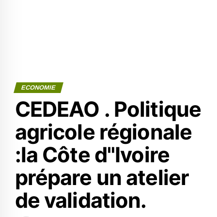
ECONOMIE
CEDEAO . Politique
agricole régionale
:la Côte d"Ivoire
prépare un atelier
de validation.