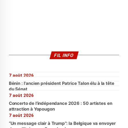
FIL INFO
7 août 2026
Bénin : l'ancien président Patrice Talon élu à la tête
du Sénat
7 août 2026
Concerto de l’indépendance 2026 : 50 artistes en
attraction à Yopougon
7 août 2026
“Un message clair à Trump”: la Belgique va envoyer