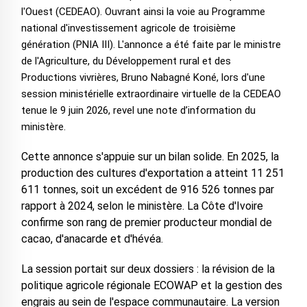
l'Ouest (CEDEAO). Ouvrant ainsi la voie au Programme
national d'investissement agricole de troisième
génération (PNIA III). L'annonce a été faite par le ministre
de l'Agriculture, du Développement rural et des
Productions vivrières, Bruno Nabagné Koné, lors d'une
session ministérielle extraordinaire virtuelle de la CEDEAO
tenue le 9 juin 2026, revel une note d’information du
ministère.
Cette annonce s'appuie sur un bilan solide. En 2025, la
production des cultures d'exportation a atteint 11 251
611 tonnes, soit un excédent de 916 526 tonnes par
rapport à 2024, selon le ministère. La Côte d'Ivoire
confirme son rang de premier producteur mondial de
cacao, d'anacarde et d'hévéa.
La session portait sur deux dossiers : la révision de la
politique agricole régionale ECOWAP et la gestion des
engrais au sein de l'espace communautaire. La version