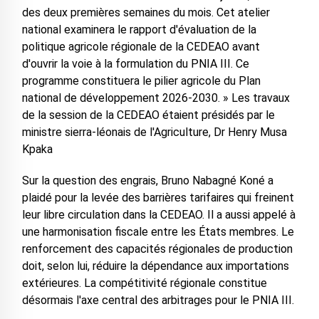
des deux premières semaines du mois. Cet atelier
national examinera le rapport d'évaluation de la
politique agricole régionale de la CEDEAO avant
d'ouvrir la voie à la formulation du PNIA III. Ce
programme constituera le pilier agricole du Plan
national de développement 2026-2030. » Les travaux
de la session de la CEDEAO étaient présidés par le
ministre sierra-léonais de l'Agriculture, Dr Henry Musa
Kpaka
Sur la question des engrais, Bruno Nabagné Koné a
plaidé pour la levée des barrières tarifaires qui freinent
leur libre circulation dans la CEDEAO. Il a aussi appelé à
une harmonisation fiscale entre les États membres. Le
renforcement des capacités régionales de production
doit, selon lui, réduire la dépendance aux importations
extérieures. La compétitivité régionale constitue
désormais l'axe central des arbitrages pour le PNIA III.