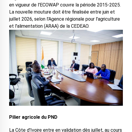
en vigueur de l'ECOWAP couvre la période 2015-2025.
La nouvelle mouture doit être finalisée entre juin et
juillet 2026, selon l'Agence régionale pour l'agriculture
et l'alimentation (ARAA) de la CEDEAO.
Pilier agricole du PND
La Côte d'Ivoire entre en validation dès juillet, au cours