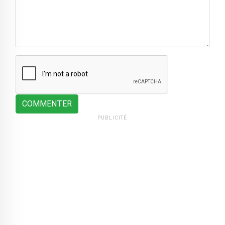
COMMENTER
PUBLICITÉ