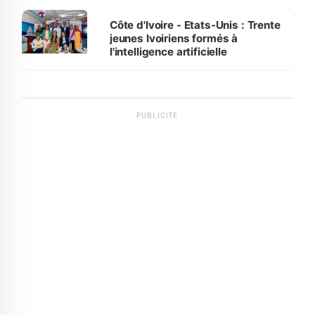
international
Côte d'Ivoire - Etats-Unis : Trente
jeunes Ivoiriens formés à
l'intelligence artificielle
PUBLICITÉ