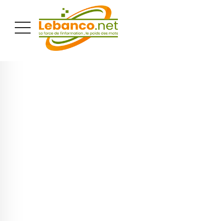
PUBLICITÉ