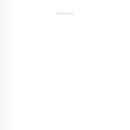
PUBLICITÉ