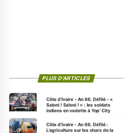
PLUS D'ARTICLES
Côte d’Ivoire - An 66. Défilé - «
Saloni ! Saloni ! » : les soldats
indiens en vedette à Yop’ City
Côte d’Ivoire - An 66. Défilé :
L’agriculture sur les chars de la