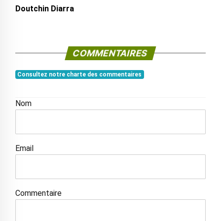
Doutchin Diarra
COMMENTAIRES
Consultez notre charte des commentaires
Nom
Email
Commentaire