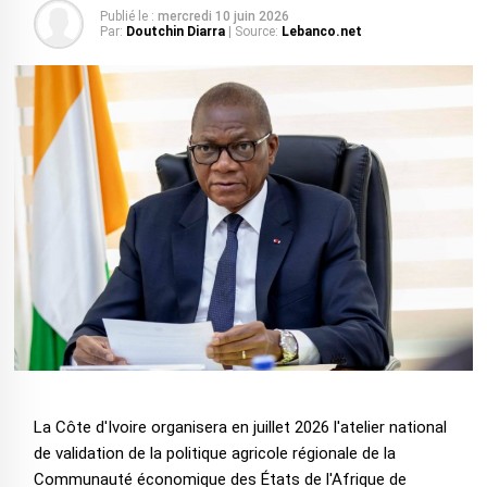
Publié le :
mercredi 10 juin 2026
Par:
Doutchin Diarra
| Source:
Lebanco.net
La Côte d'Ivoire organisera en juillet 2026 l'atelier national
de validation de la politique agricole régionale de la
Communauté économique des États de l'Afrique de