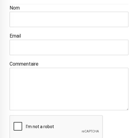
Nom
Email
Commentaire