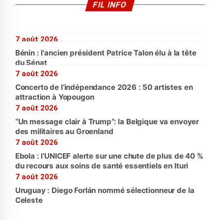
FIL INFO
7 août 2026
Bénin : l'ancien président Patrice Talon élu à la tête
du Sénat
7 août 2026
Concerto de l’indépendance 2026 : 50 artistes en
attraction à Yopougon
7 août 2026
“Un message clair à Trump”: la Belgique va envoyer
des militaires au Groenland
7 août 2026
Ebola : l’UNICEF alerte sur une chute de plus de 40 %
du recours aux soins de santé essentiels en Ituri
7 août 2026
Uruguay : Diego Forlán nommé sélectionneur de la
Celeste