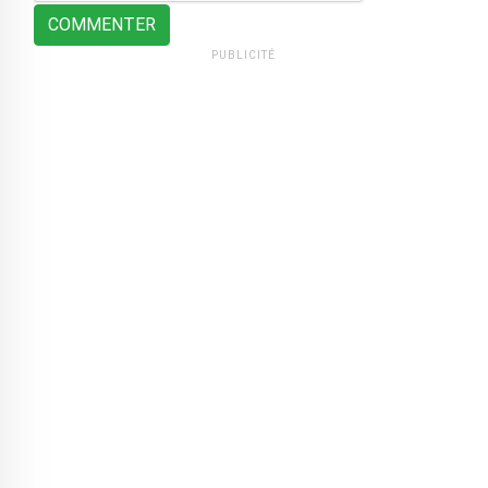
COMMENTER
PUBLICITÉ