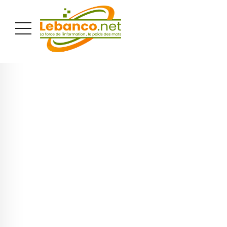
PUBLICITÉ