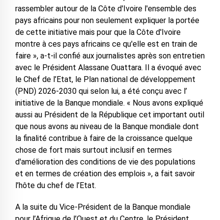
rassembler autour de la Côte d'Ivoire l'ensemble des
pays africains pour non seulement expliquer la portée
de cette initiative mais pour que la Côte d'Ivoire
montre à ces pays africains ce qu'elle est en train de
faire », a-t-il confié aux journalistes après son entretien
avec le Président Alassane Ouattara. Il a évoqué avec
le Chef de l’Etat, le Plan national de développement
(PND) 2026-2030 qui selon lui, a été conçu avec l’
initiative de la Banque mondiale. « Nous avons expliqué
aussi au Président de la République cet important outil
que nous avons au niveau de la Banque mondiale dont
la finalité contribue à faire de la croissance quelque
chose de fort mais surtout inclusif en termes
d'amélioration des conditions de vie des populations
et en termes de création des emplois », a fait savoir
l’hôte du chef de l’Etat.
A la suite du Vice-Président de la Banque mondiale
pour l’Afrique de l’Ouest et du Centre, le Président