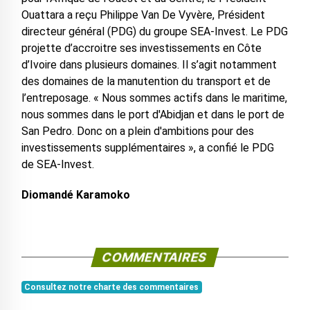
Ouattara a reçu Philippe Van De Vyvère, Président
directeur général (PDG) du groupe SEA-Invest. Le PDG
projette d’accroitre ses investissements en Côte
d’Ivoire dans plusieurs domaines. Il s’agit notamment
des domaines de la manutention du transport et de
l’entreposage. « Nous sommes actifs dans le maritime,
nous sommes dans le port d'Abidjan et dans le port de
San Pedro. Donc on a plein d'ambitions pour des
investissements supplémentaires », a confié le PDG
de SEA-Invest.
Diomandé Karamoko
COMMENTAIRES
Consultez notre charte des commentaires