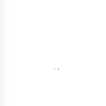
PUBLICITÉ