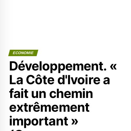
ECONOMIE
Développement. «
La Côte d'Ivoire a
fait un chemin
extrêmement
important »