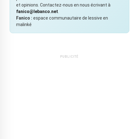
et opinions. Contactez-nous en nous écrivant à
fanico@lebanco.net
.
Fanico :
espace communautaire de lessive en
malinké
PUBLICITÉ