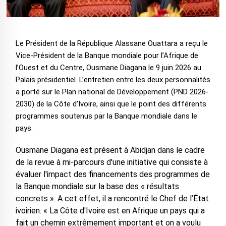
Le Président de la République Alassane Ouattara a reçu le
Vice-Président de la Banque mondiale pour l’Afrique de
l’Ouest et du Centre, Ousmane Diagana le 9 juin 2026 au
Palais présidentiel. L’entretien entre les deux personnalités
a porté sur le Plan national de Développement (PND 2026-
2030) de la Côte d’Ivoire, ainsi que le point des différents
programmes soutenus par la Banque mondiale dans le
pays.
Ousmane Diagana est présent à Abidjan dans le cadre
de la revue à mi-parcours d'une initiative qui consiste à
évaluer l'impact des financements des programmes de
la Banque mondiale sur la base des « résultats
concrets ». A cet effet, il a rencontré le Chef de l’État
ivoirien. « La Côte d'Ivoire est en Afrique un pays qui a
fait un chemin extrêmement important et on a voulu