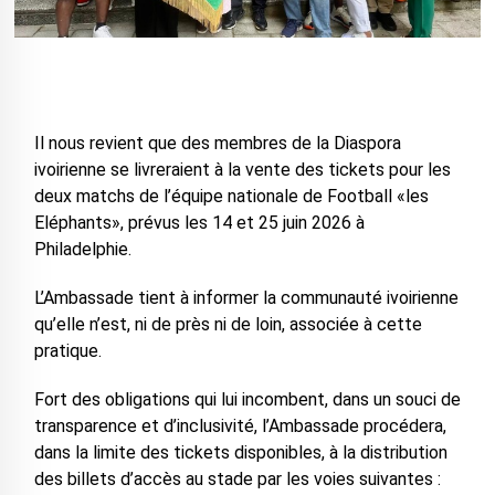
Il nous revient que des membres de la Diaspora
ivoirienne se livreraient à la vente des tickets pour les
deux matchs de l’équipe nationale de Football «les
Eléphants», prévus les 14 et 25 juin 2026 à
Philadelphie.
L’Ambassade tient à informer la communauté ivoirienne
qu’elle n’est, ni de près ni de loin, associée à cette
pratique.
Fort des obligations qui lui incombent, dans un souci de
transparence et d’inclusivité, l’Ambassade procédera,
dans la limite des tickets disponibles, à la distribution
des billets d’accès au stade par les voies suivantes :