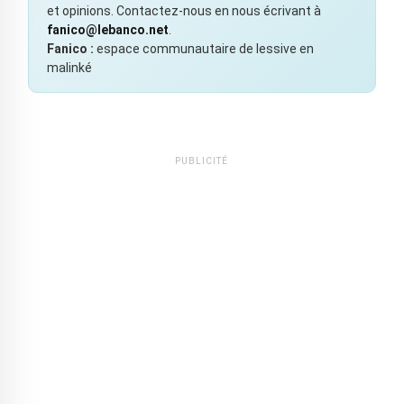
et opinions. Contactez-nous en nous écrivant à
fanico@lebanco.net
.
Fanico :
espace communautaire de lessive en
malinké
PUBLICITÉ