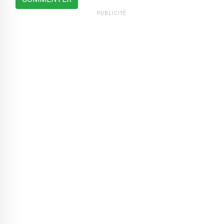
PUBLICITÉ