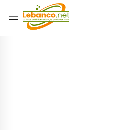
PUBLICITÉ