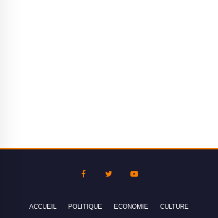
ACCUEIL
POLITIQUE
ECONOMIE
CULTURE