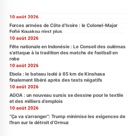
10 août 2026
Forces armées de Côte d’Ivoire : le Colonel-Major
Fofié Kouakou n’est plus
10 août 2026
Fête nationale en Indonésie : Le Conseil des oulémas
s'attaque à la tradition des matchs de football en
robe
10 août 2026
Ebola : le bateau isolé à 65 km de Kinshasa
finalement libéré après des tests négatifs
10 août 2026
AGOA : un nouveau sursis se dessine pour le textile
et des milliers d’emplois
10 août 2026
“Ça va s’arranger”: Trump minimise les exigences de
l’Iran sur le détroit d’Ormuz