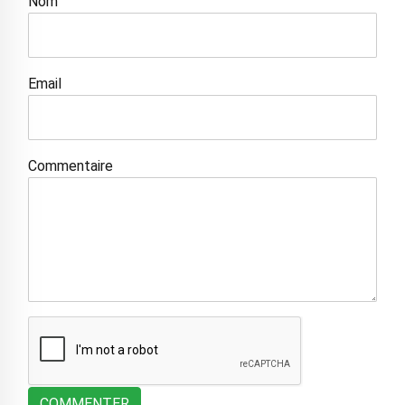
Nom
Email
Commentaire
COMMENTER