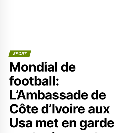
SPORT
Mondial de
football:
L’Ambassade de
Côte d’Ivoire aux
Usa met en garde