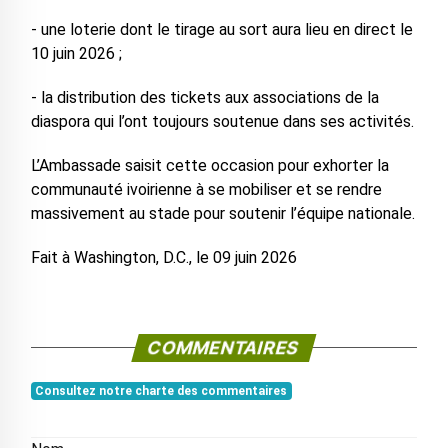
- une loterie dont le tirage au sort aura lieu en direct le
10 juin 2026 ;
- la distribution des tickets aux associations de la
diaspora qui l’ont toujours soutenue dans ses activités.
L’Ambassade saisit cette occasion pour exhorter la
communauté ivoirienne à se mobiliser et se rendre
massivement au stade pour soutenir l’équipe nationale.
Fait à Washington, D.C., le 09 juin 2026
COMMENTAIRES
Consultez notre charte des commentaires