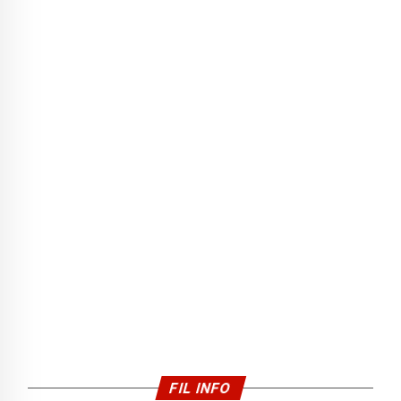
FIL INFO