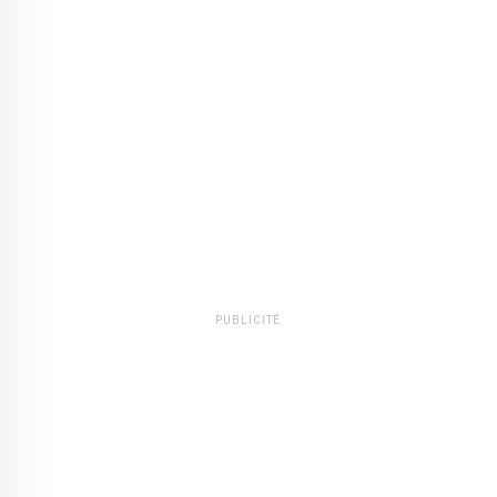
PUBLICITÉ