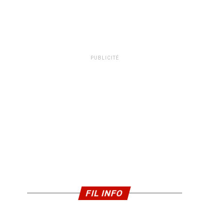
PUBLICITÉ
FIL INFO