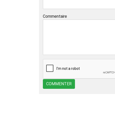
Commentaire
COMMENTER