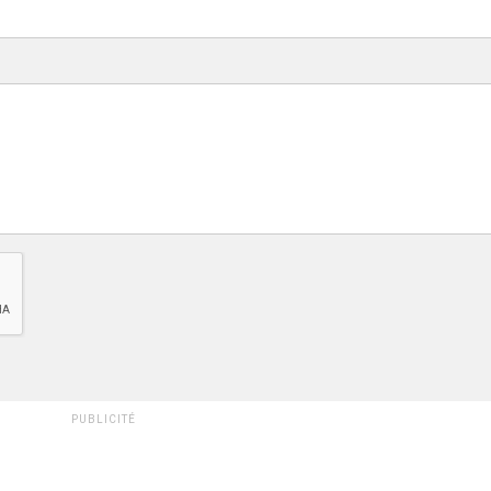
PUBLICITÉ