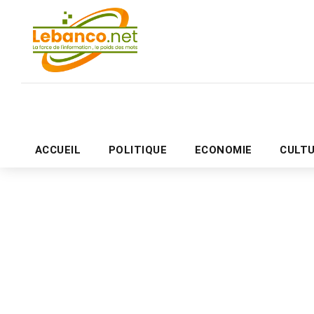
ACCUEIL
POLITIQUE
ECONOMIE
CULT