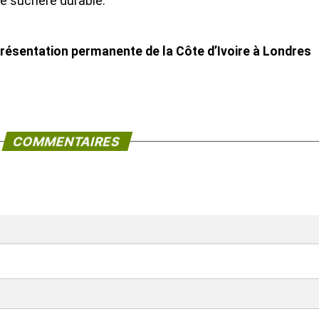
 sucrière durable.
résentation permanente de la Côte d’Ivoire à Londres
COMMENTAIRES