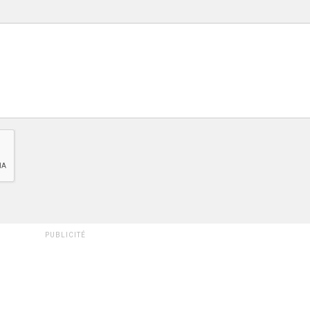
PUBLICITÉ