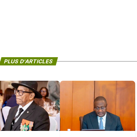
PLUS D'ARTICLES