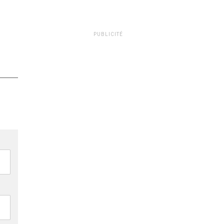
PUBLICITÉ