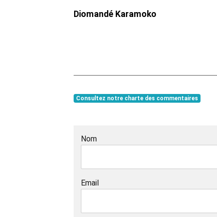
Diomandé Karamoko
Consultez notre charte des commentaires
Nom
Email