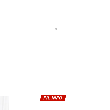
PUBLICITÉ
FIL INFO