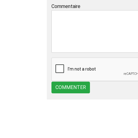
Commentaire
COMMENTER