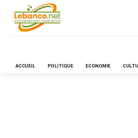
ACCUEIL
POLITIQUE
ECONOMIE
CULT