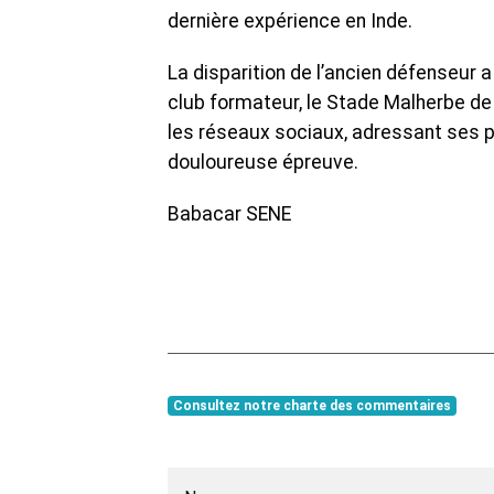
dernière expérience en Inde.
La disparition de l’ancien défenseur 
club formateur, le Stade Malherbe de
les réseaux sociaux, adressant ses p
douloureuse épreuve.
Babacar SENE
Consultez notre charte des commentaires