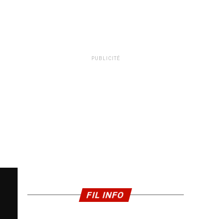
PUBLICITÉ
FIL INFO