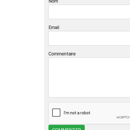
Nom
Email
Commentaire