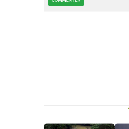
COMMENTER