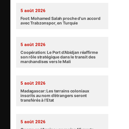
5 août 2026
Foot: Mohamed Salah proche d'un accord
avec Trabzonspor, en Turquie
5 août 2026
Coopération: Le Port d’Abidjan réaffirme
son rôle stratégique dans le transit des
marchandises vers le Mali
5 août 2026
Madagascar: Les terrains coloniaux
inscrits au nom d’étrangers seront
transférés à l’Etat
5 août 2026