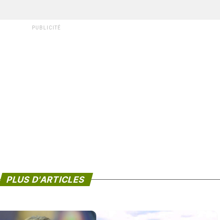
PUBLICITÉ
PLUS D'ARTICLES