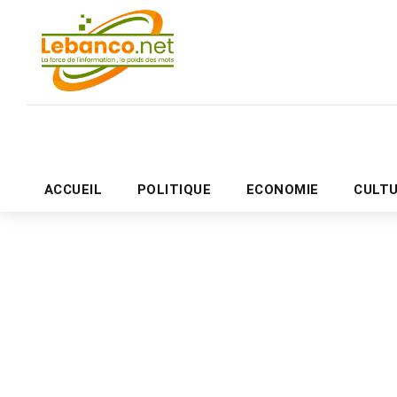
ACCUEIL
POLITIQUE
ECONOMIE
CULT