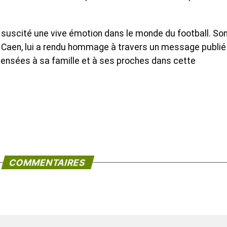
a suscité une vive émotion dans le monde du football. So
 Caen, lui a rendu hommage à travers un message publié
ensées à sa famille et à ses proches dans cette
COMMENTAIRES