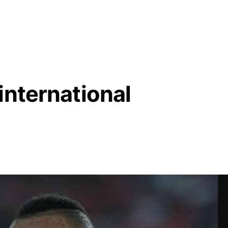
international