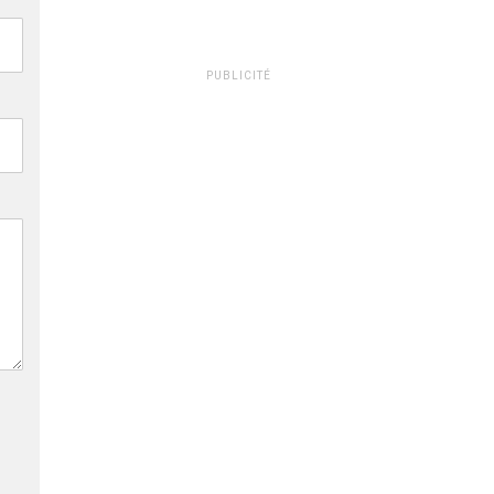
PUBLICITÉ