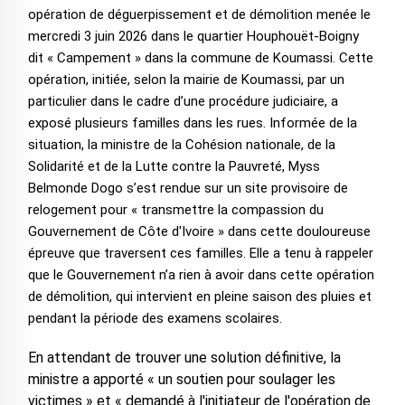
opération de déguerpissement et de démolition menée le
mercredi 3 juin 2026 dans le quartier Houphouët-Boigny
dit « Campement » dans la commune de Koumassi. Cette
opération, initiée, selon la mairie de Koumassi, par un
particulier dans le cadre d’une procédure judiciaire, a
exposé plusieurs familles dans les rues. Informée de la
situation, la ministre de la Cohésion nationale, de la
Solidarité et de la Lutte contre la Pauvreté, Myss
Belmonde Dogo s’est rendue sur un site provisoire de
relogement pour « transmettre la compassion du
Gouvernement de Côte d'Ivoire » dans cette douloureuse
épreuve que traversent ces familles. Elle a tenu à rappeler
que le Gouvernement n’a rien à avoir dans cette opération
de démolition, qui intervient en pleine saison des pluies et
pendant la période des examens scolaires.
En attendant de trouver une solution définitive, la
ministre a apporté « un soutien pour soulager les
victimes » et « demandé à l'initiateur de l'opération de