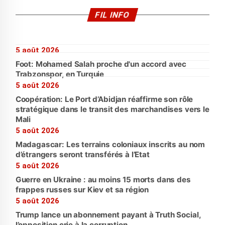
FIL INFO
5 août 2026
Foot: Mohamed Salah proche d'un accord avec
Trabzonspor, en Turquie
5 août 2026
Coopération: Le Port d’Abidjan réaffirme son rôle
stratégique dans le transit des marchandises vers le
Mali
5 août 2026
Madagascar: Les terrains coloniaux inscrits au nom
d’étrangers seront transférés à l’Etat
5 août 2026
Guerre en Ukraine : au moins 15 morts dans des
frappes russes sur Kiev et sa région
5 août 2026
Trump lance un abonnement payant à Truth Social,
l’opposition crie à la corruption