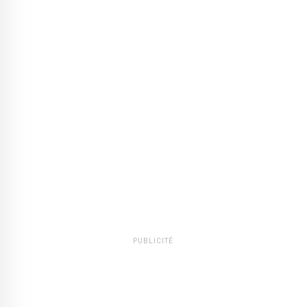
PUBLICITÉ