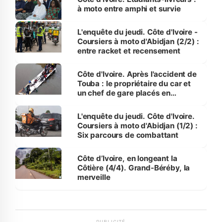
à moto entre amphi et survie
L'enquête du jeudi. Côte d'Ivoire -
Coursiers à moto d'Abidjan (2/2) :
entre racket et recensement
Côte d'Ivoire. Après l'accident de
Touba : le propriétaire du car et
un chef de gare placés en
détention
L'enquête du jeudi. Côte d'Ivoire.
Coursiers à moto d'Abidjan (1/2) :
Six parcours de combattant
Côte d’Ivoire, en longeant la
Côtière (4/4). Grand-Béréby, la
merveille