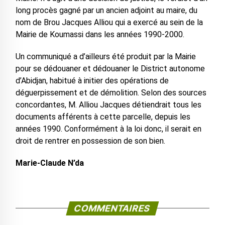
long procès gagné par un ancien adjoint au maire, du
nom de Brou Jacques Alliou qui a exercé au sein de la
Mairie de Koumassi dans les années 1990-2000.
Un communiqué a d’ailleurs été produit par la Mairie
pour se dédouaner et dédouaner le District autonome
d’Abidjan, habitué à initier des opérations de
déguerpissement et de démolition. Selon des sources
concordantes, M. Alliou Jacques détiendrait tous les
documents afférents à cette parcelle, depuis les
années 1990. Conformément à la loi donc, il serait en
droit de rentrer en possession de son bien.
Marie-Claude N’da
COMMENTAIRES