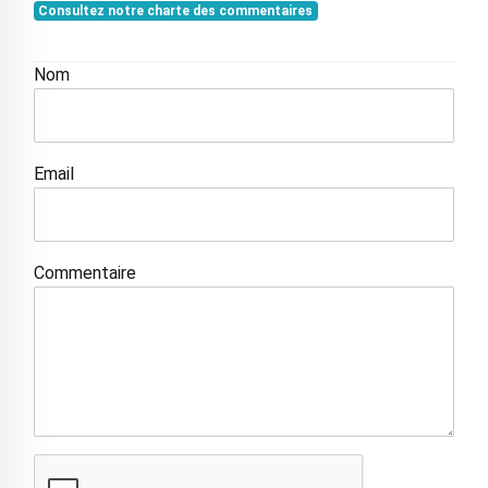
Consultez notre charte des commentaires
Nom
Email
Commentaire