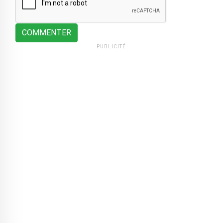
COMMENTER
PUBLICITÉ