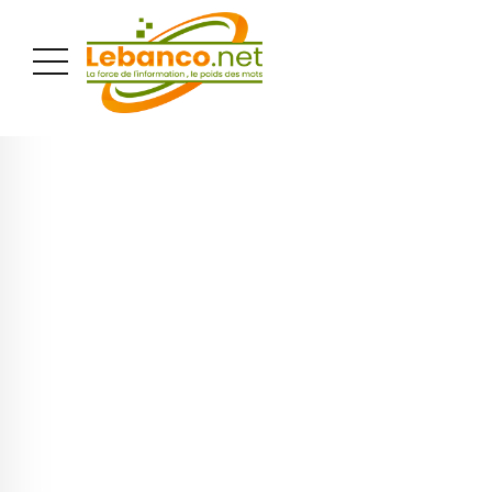
PUBLICITÉ