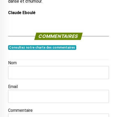
danse et d’humour.
Claude Eboulé
COMMENTAIRES
Consultez notre charte des commentaires
Nom
Email
Commentaire