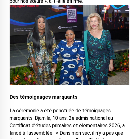
pour nos sœurs », a-t-elle affirmé.
Des témoignages marquants
La cérémonie a été ponctuée de témoignages
marquants. Djamila, 10 ans, 2e admis national au
Certificat d’études primaires et élémentaires 2026, a
lancé à l’assemblée : « Dans mon sac, il n’y a pas que