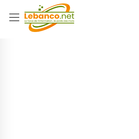
PUBLICITÉ