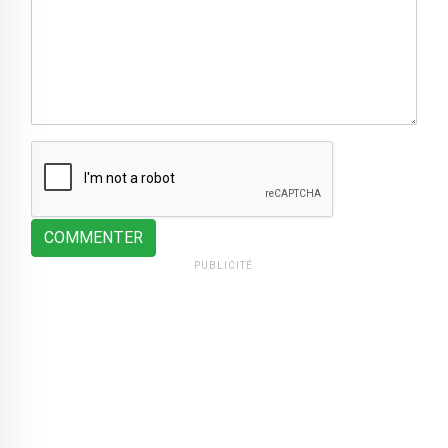
COMMENTER
PUBLICITÉ