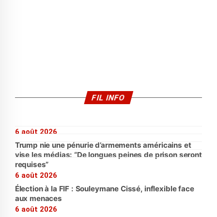
FIL INFO
6 août 2026
Trump nie une pénurie d’armements américains et
vise les médias: “De longues peines de prison seront
requises”
6 août 2026
Élection à la FIF : Souleymane Cissé, inflexible face
aux menaces
6 août 2026