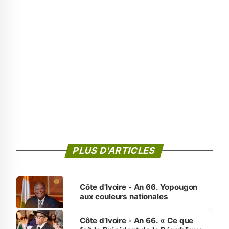
PLUS D'ARTICLES
Côte d'Ivoire - An 66. Yopougon
aux couleurs nationales
Côte d’Ivoire - An 66. « Ce que