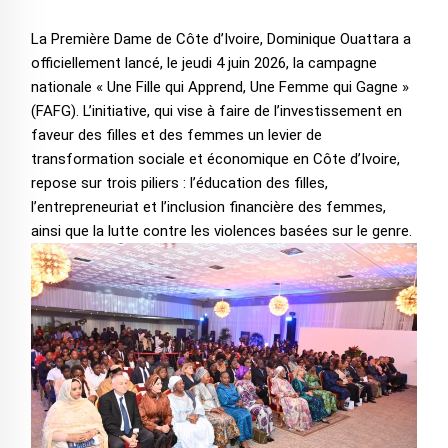
La Première Dame de Côte d’Ivoire, Dominique Ouattara a
officiellement lancé, le jeudi 4 juin 2026, la campagne
nationale « Une Fille qui Apprend, Une Femme qui Gagne »
(FAFG). L’initiative, qui vise à faire de l’investissement en
faveur des filles et des femmes un levier de
transformation sociale et économique en Côte d’Ivoire,
repose sur trois piliers : l’éducation des filles,
l’entrepreneuriat et l’inclusion financière des femmes,
ainsi que la lutte contre les violences basées sur le genre.