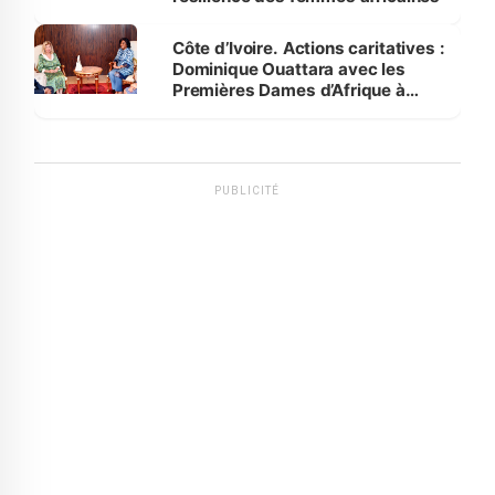
Côte d’Ivoire. Actions caritatives :
Dominique Ouattara avec les
Premières Dames d’Afrique à
Luanda
PUBLICITÉ