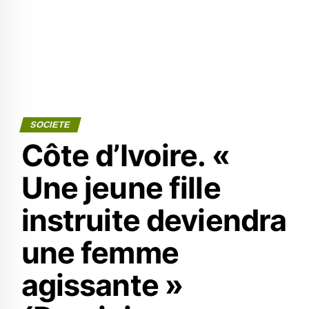
SOCIETE
Côte d’Ivoire. «
Une jeune fille
instruite deviendra
une femme
agissante »