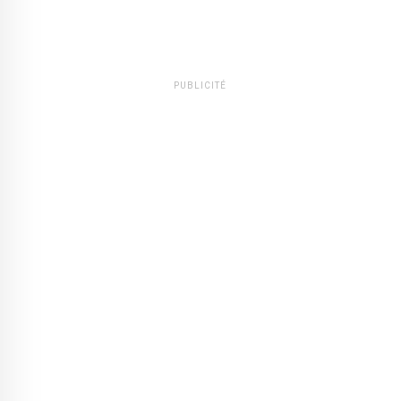
PUBLICITÉ