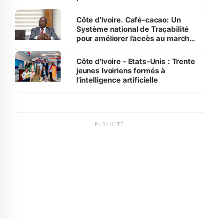
Côte d’Ivoire. Café-cacao: Un
Système national de Traçabilité
pour améliorer l’accès au marché
international
Côte d'Ivoire - Etats-Unis : Trente
jeunes Ivoiriens formés à
l'intelligence artificielle
PUBLICITÉ