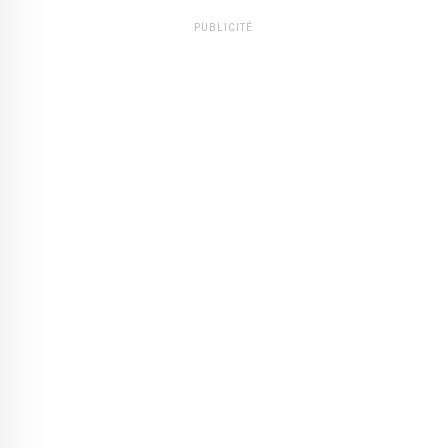
PUBLICITÉ