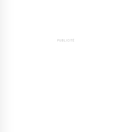
PUBLICITÉ