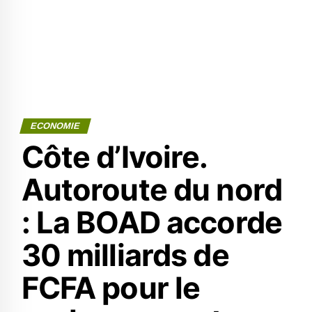
ECONOMIE
Côte d’Ivoire.
Autoroute du nord
: La BOAD accorde
30 milliards de
FCFA pour le