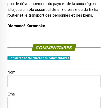
pour le développement du pays et de la sous-région.
Elle joue un rôle essentiel dans la croissance du trafic
routier et le transport des personnes et des biens.
Diomandé Karamoko
COMMENTAIRES
Consultez notre charte des commentaires
Nom
Email