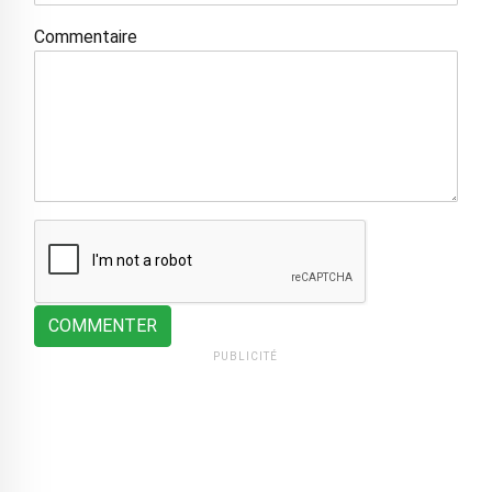
Commentaire
COMMENTER
PUBLICITÉ