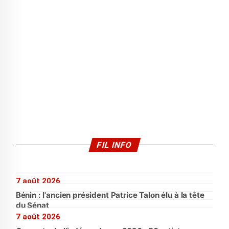
FIL INFO
7 août 2026
Bénin : l'ancien président Patrice Talon élu à la tête
du Sénat
7 août 2026