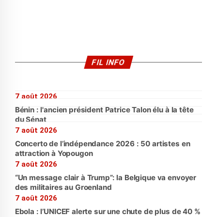
FIL INFO
7 août 2026
Bénin : l'ancien président Patrice Talon élu à la tête
du Sénat
7 août 2026
Concerto de l’indépendance 2026 : 50 artistes en
attraction à Yopougon
7 août 2026
“Un message clair à Trump”: la Belgique va envoyer
des militaires au Groenland
7 août 2026
Ebola : l’UNICEF alerte sur une chute de plus de 40 %