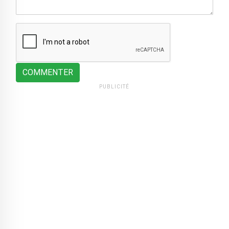
COMMENTER
PUBLICITÉ