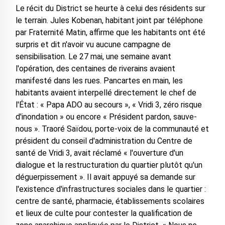
Le récit du District se heurte à celui des résidents sur
le terrain. Jules Kobenan, habitant joint par téléphone
par Fraternité Matin, affirme que les habitants ont été
surpris et dit n'avoir vu aucune campagne de
sensibilisation. Le 27 mai, une semaine avant
l'opération, des centaines de riverains avaient
manifesté dans les rues. Pancartes en main, les
habitants avaient interpellé directement le chef de
l'État : « Papa ADO au secours », « Vridi 3, zéro risque
d'inondation » ou encore « Président pardon, sauve-
nous ». Traoré Saïdou, porte-voix de la communauté et
président du conseil d'administration du Centre de
santé de Vridi 3, avait réclamé « l'ouverture d'un
dialogue et la restructuration du quartier plutôt qu'un
déguerpissement ». Il avait appuyé sa demande sur
l'existence d'infrastructures sociales dans le quartier :
centre de santé, pharmacie, établissements scolaires
et lieux de culte pour contester la qualification de