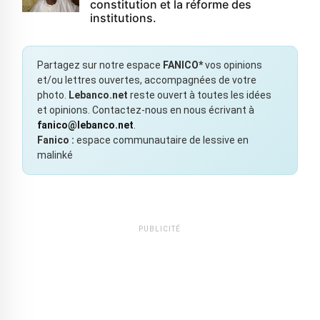
constitution et la réforme des
institutions.
Partagez sur notre espace
FANICO*
vos opinions
et/ou lettres ouvertes, accompagnées de votre
photo.
Lebanco.net
reste ouvert à toutes les idées
et opinions. Contactez-nous en nous écrivant à
fanico@lebanco.net
.
Fanico :
espace communautaire de lessive en
malinké
PUBLICITÉ