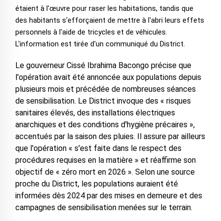
étaient à l'œuvre pour raser les habitations, tandis que
des habitants s'efforçaient de mettre à l'abri leurs effets
personnels à l'aide de tricycles et de véhicules.
L'information est tirée d'un communiqué du District.
Le gouverneur Cissé Ibrahima Bacongo précise que
l'opération avait été annoncée aux populations depuis
plusieurs mois et précédée de nombreuses séances
de sensibilisation. Le District invoque des « risques
sanitaires élevés, des installations électriques
anarchiques et des conditions d'hygiène précaires »,
accentués par la saison des pluies. Il assure par ailleurs
que l'opération « s'est faite dans le respect des
procédures requises en la matière » et réaffirme son
objectif de « zéro mort en 2026 ». Selon une source
proche du District, les populations auraient été
informées dès 2024 par des mises en demeure et des
campagnes de sensibilisation menées sur le terrain.