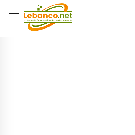
PUBLICITÉ