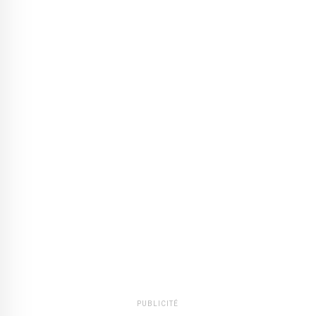
PUBLICITÉ