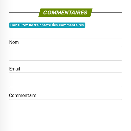
COMMENTAIRES
Consultez notre charte des commentaires
Nom
Email
Commentaire