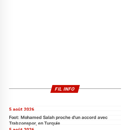
FIL INFO
5 août 2026
Foot: Mohamed Salah proche d'un accord avec
Trabzonspor, en Turquie
5 août 2026