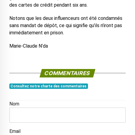
des cartes de crédit pendant six ans.
Notons que les deux influenceurs ont été condamnés
sans mandat de dépôt, ce qui signifie qu’ils n’iront pas
immédiatement en prison.
Marie-Claude N’da
COMMENTAIRES
Consultez notre charte des commentaires
Nom
Email