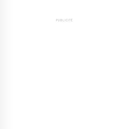
PUBLICITÉ