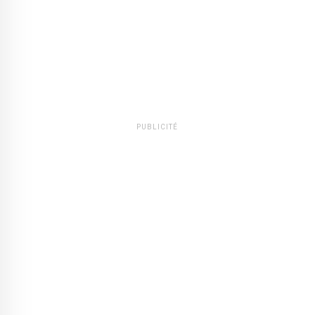
PUBLICITÉ