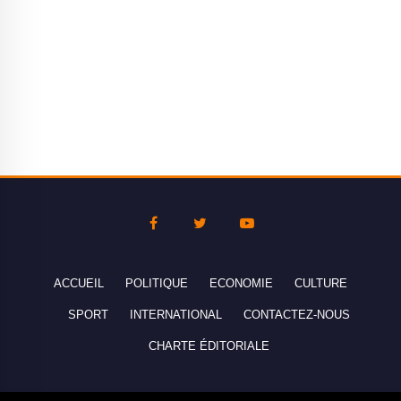
ACCUEIL
POLITIQUE
ECONOMIE
CULTURE
SPORT
INTERNATIONAL
CONTACTEZ-NOUS
CHARTE ÉDITORIALE