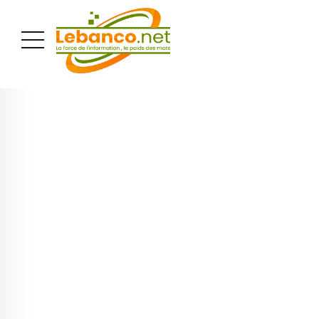
PUBLICITÉ