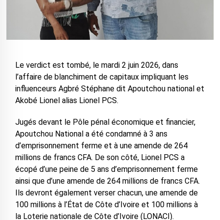
Le verdict est tombé, le mardi 2 juin 2026, dans
l’affaire de blanchiment de capitaux impliquant les
influenceurs Agbré Stéphane dit Apoutchou national et
Akobé Lionel alias Lionel PCS.
Jugés devant le Pôle pénal économique et financier,
Apoutchou National a été condamné à 3 ans
d’emprisonnement ferme et à une amende de 264
millions de francs CFA. De son côté, Lionel PCS a
écopé d’une peine de 5 ans d’emprisonnement ferme
ainsi que d’une amende de 264 millions de francs CFA.
Ils devront également verser chacun, une amende de
100 millions à l’État de Côte d’Ivoire et 100 millions à
la Loterie nationale de Côte d’Ivoire (LONACI).