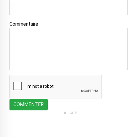
Commentaire
COMMENTER
PUBLICITÉ