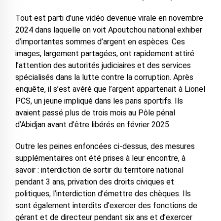
Tout est parti d’une vidéo devenue virale en novembre
2024 dans laquelle on voit Apoutchou national exhiber
d’importantes sommes d’argent en espèces. Ces
images, largement partagées, ont rapidement attiré
l’attention des autorités judiciaires et des services
spécialisés dans la lutte contre la corruption. Après
enquête, il s’est avéré que l’argent appartenait à Lionel
PCS, un jeune impliqué dans les paris sportifs. Ils
avaient passé plus de trois mois au Pôle pénal
d’Abidjan avant d’être libérés en février 2025.
Outre les peines enfoncées ci-dessus, des mesures
supplémentaires ont été prises à leur encontre, à
savoir : interdiction de sortir du territoire national
pendant 3 ans, privation des droits civiques et
politiques, l’interdiction d’émettre des chèques. Ils
sont également interdits d’exercer des fonctions de
gérant et de directeur pendant six ans et d’exercer