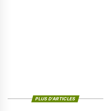
PLUS D'ARTICLES