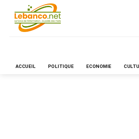
ACCUEIL
POLITIQUE
ECONOMIE
CULT