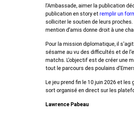
l’Ambassade, aimer la publication déd
publication en story et
remplir un form
solliciter le soutien de leurs proches
mention d’amis donne droit à une cha
Pour la mission diplomatique, il s'agi
sésame au vu des difficultés et de l
matchs. L'objectif est de créer une 
tout le parcours des poulains d'Emer
Le jeu prend fin le 10 juin 2026 et le
sort organisé en direct sur les pla
Lawrence Pabeau