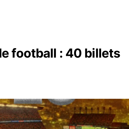
football : 40 billets