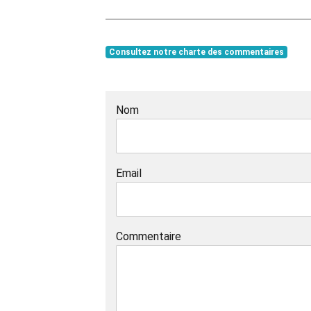
Consultez notre charte des commentaires
Nom
Email
Commentaire