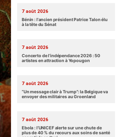
7 août 2026
Bénin : l'ancien président Patrice Talon élu
à la tête du Sénat
7 août 2026
Concerto de l’indépendance 2026 : 50
artistes en attraction à Yopougon
7 août 2026
“Un message clair à Trump”: la Belgique va
envoyer des militaires au Groenland
7 août 2026
Ebola : l’UNICEF alerte sur une chute de
plus de 40 % du recours aux soins de santé