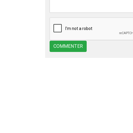
COMMENTER