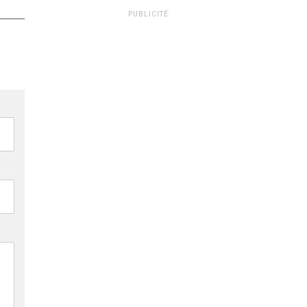
PUBLICITÉ