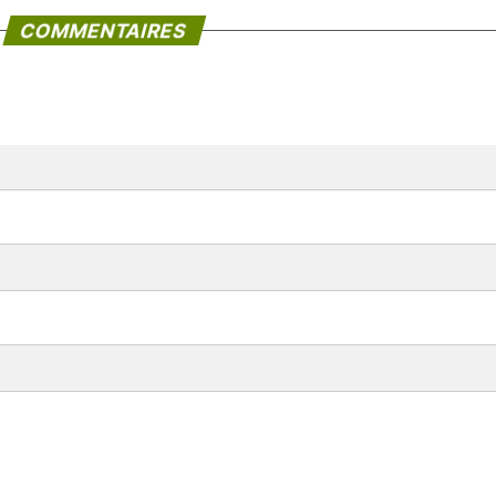
COMMENTAIRES