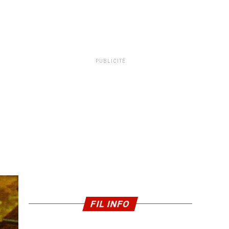
PUBLICITÉ
FIL INFO