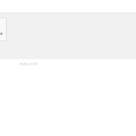
PUBLICITÉ