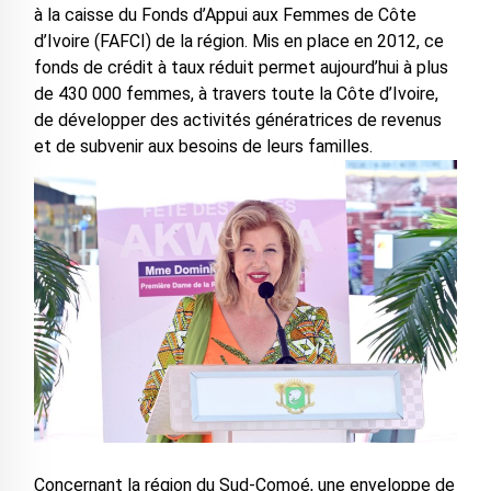
à la caisse du Fonds d’Appui aux Femmes de Côte
d’Ivoire (FAFCI) de la région. Mis en place en 2012, ce
fonds de crédit à taux réduit permet aujourd’hui à plus
de 430 000 femmes, à travers toute la Côte d’Ivoire,
de développer des activités génératrices de revenus
et de subvenir aux besoins de leurs familles.
Concernant la région du Sud-Comoé, une enveloppe de