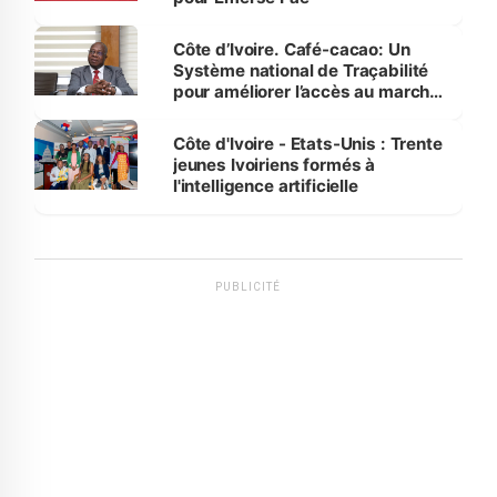
Côte d’Ivoire. Café-cacao: Un
Système national de Traçabilité
pour améliorer l’accès au marché
international
Côte d'Ivoire - Etats-Unis : Trente
jeunes Ivoiriens formés à
l'intelligence artificielle
PUBLICITÉ