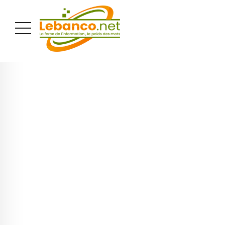
PUBLICITÉ