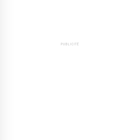
PUBLICITÉ