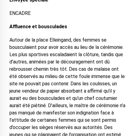
ENCADRE
Affluence et bousculades
Autour de la place Elleingand, des femmes se
bousculaient pour avoir accès au lieu de la cérémonie.
Les plus sportives escaladaient la clôture, tandis que
d’autres, animées par le découragement ont dû
rebrousser chemin très tôt. Des cas de malaise ont
été observés au milieu de cette foule immense que le
site ne pouvait pas contenir. Dans les coulisses, un
jeune vendeur de papier absorbant a affirmé qu’il y
aurait eu des bousculades et qu’un chef coutumier
aurait été piétiné. D’ailleurs, le maître de cérémonie n’a
pas manqué de manifester son indignation face à
l’attitude de certaines femmes qui se sont permis
d’occuper les sièges réservés aux autorités. Des
jeunes qui se plaignaient de l’organisation ont estimé