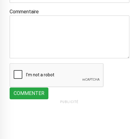
Commentaire
COMMENTER
PUBLICITÉ