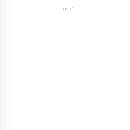
PUBLICITÉ