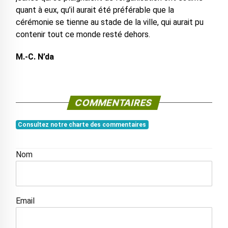
quant à eux, qu’il aurait été préférable que la
cérémonie se tienne au stade de la ville, qui aurait pu
contenir tout ce monde resté dehors.
M.-C. N’da
COMMENTAIRES
Consultez notre charte des commentaires
Nom
Email