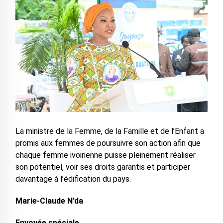
La ministre de la Femme, de la Famille et de l’Enfant a
promis aux femmes de poursuivre son action afin que
chaque femme ivoirienne puisse pleinement réaliser
son potentiel, voir ses droits garantis et participer
davantage à l’édification du pays.
Marie-Claude N’da
Envoyée spéciale