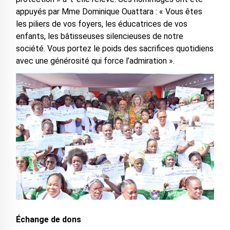
appuyés par Mme Dominique Ouattara : « Vous êtes
les piliers de vos foyers, les éducatrices de vos
enfants, les bâtisseuses silencieuses de notre
société. Vous portez le poids des sacrifices quotidiens
avec une générosité qui force l’admiration ».
Échange de dons