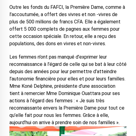
Outre les fonds du FAFCI, la Première Dame, comme à
l’accoutumée, a offert des vivres et non -vivres de
plus de 500 millions de francs CFA. Elle a également
offert 5 000 complets de pagnes aux femmes pour
cette occasion spéciale. En retour, elle a reçu des
populations, des dons en vivres et non-vivres.
Les femmes n’ont pas manqué d’exprimer leur
reconnaissance à l’égard de celle qui se bat à leur côté
depuis des années pour leur permettre d’atteindre
l’autonomie financière pour elles et pour leurs familles.
Mme Koné Delphine, présidente d’une association
tient à remercier Mme Dominique Ouattara pour ses
actions à l’égard des femmes : « Je suis très
reconnaissante envers la Première Dame pour tout ce
qu’elle fait pour nous les femmes. Grâce à elle,
aujourd’hui on arrive à prendre soin de nos familles ».