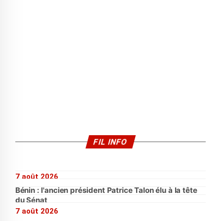
FIL INFO
7 août 2026
Bénin : l'ancien président Patrice Talon élu à la tête
du Sénat
7 août 2026