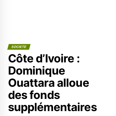
SOCIETE
Côte d’Ivoire :
Dominique
Ouattara alloue
des fonds
supplémentaires