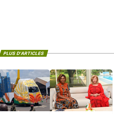
PLUS D'ARTICLES