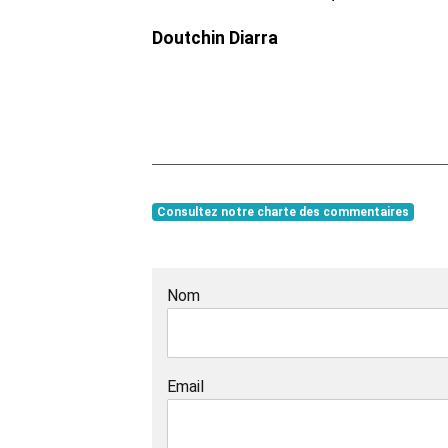
Doutchin Diarra
Consultez notre charte des commentaires
Nom
Email