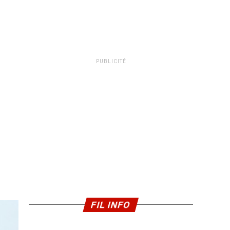
PUBLICITÉ
FIL INFO