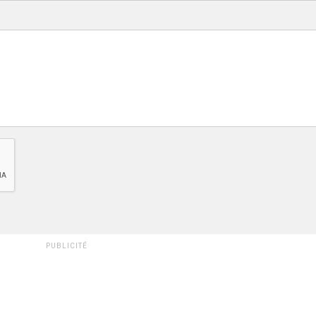
PUBLICITÉ