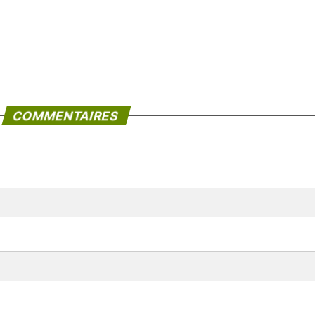
COMMENTAIRES