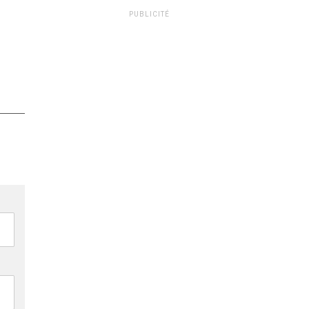
PUBLICITÉ