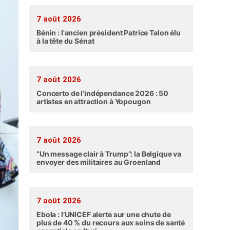
7 août 2026
Bénin : l'ancien président Patrice Talon élu
à la tête du Sénat
7 août 2026
Concerto de l’indépendance 2026 : 50
artistes en attraction à Yopougon
7 août 2026
“Un message clair à Trump”: la Belgique va
envoyer des militaires au Groenland
7 août 2026
Ebola : l’UNICEF alerte sur une chute de
plus de 40 % du recours aux soins de santé