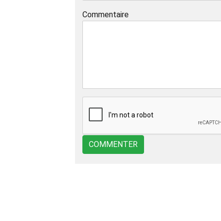
Commentaire
COMMENTER