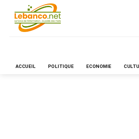
ACCUEIL
POLITIQUE
ECONOMIE
CULT