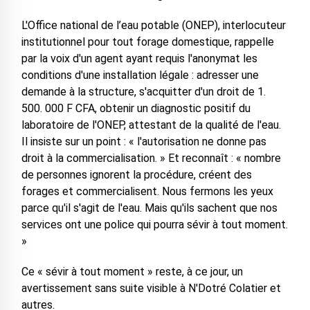
L'Office national de l’eau potable (ONEP), interlocuteur
institutionnel pour tout forage domestique, rappelle
par la voix d'un agent ayant requis l'anonymat les
conditions d'une installation légale : adresser une
demande à la structure, s'acquitter d'un droit de 1.
500. 000 F CFA, obtenir un diagnostic positif du
laboratoire de l'ONEP, attestant de la qualité de l'eau.
Il insiste sur un point : « l'autorisation ne donne pas
droit à la commercialisation. » Et reconnaît : « nombre
de personnes ignorent la procédure, créent des
forages et commercialisent. Nous fermons les yeux
parce qu'il s'agit de l'eau. Mais qu'ils sachent que nos
services ont une police qui pourra sévir à tout moment.
»
Ce « sévir à tout moment » reste, à ce jour, un
avertissement sans suite visible à N'Dotré Colatier et
autres.