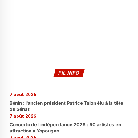
FIL INFO
7 août 2026
Bénin : l'ancien président Patrice Talon élu à la tête
du Sénat
7 août 2026
Concerto de l’indépendance 2026 : 50 artistes en
attraction à Yopougon
7 août 2026