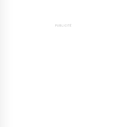
PUBLICITÉ