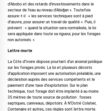
d'Abobo et des retards d'investissements dans le
secteur de l'eau au niveau d'Abidjan ». Toutefois
assure-t-il : « les services techniques sont à pied
d'œuvre, pour assurer un travail de qualité ». Puis, il
prévient : « quand la situation sera normalisée, la loi
sera appliquée dans toute sa rigueur, pour les forages
non autorisés. »
Lettre morte
La Côte d'Ivoire dispose pourtant d'un arsenal juridique
sur les forages privés. La loi et plusieurs décrets
d'application imposent une autorisation préalable, une
déclaration auprès des services compétents et le
paiement d'une taxe d'exploitation. Sur le plan
technique, tout forage doit être implanté à au moins
35 mètres de toute source de pollution : fosses
septiques, caniveaux, dépotoirs. À N'Dotré Colatier,
Contenaire et autres, ces règles sont lettre morte.