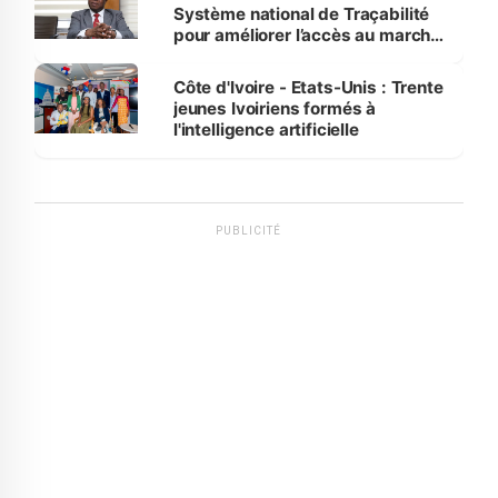
Système national de Traçabilité
pour améliorer l’accès au marché
international
Côte d'Ivoire - Etats-Unis : Trente
jeunes Ivoiriens formés à
l'intelligence artificielle
PUBLICITÉ