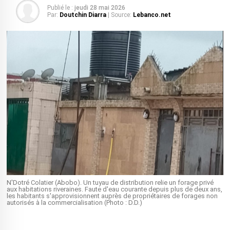
Publié le :
jeudi 28 mai 2026
Par:
Doutchin Diarra
| Source:
Lebanco.net
N'Dotré Colatier (Abobo). Un tuyau de distribution relie un forage privé
aux habitations riveraines. Faute d'eau courante depuis plus de deux ans,
les habitants s'approvisionnent auprès de propriétaires de forages non
autorisés à la commercialisation (Photo : D.D.)