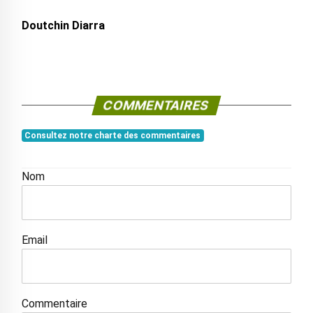
Doutchin Diarra
COMMENTAIRES
Consultez notre charte des commentaires
Nom
Email
Commentaire