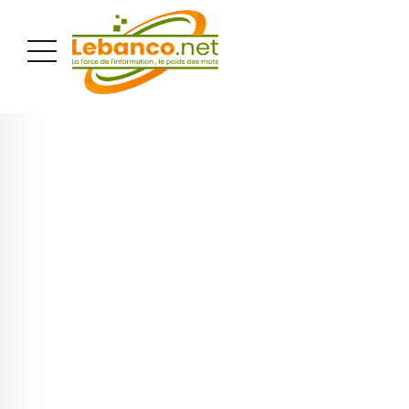
PUBLICITÉ