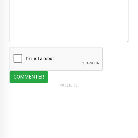
COMMENTER
PUBLICITÉ