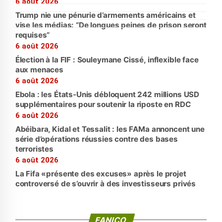
6 août 2026
Trump nie une pénurie d’armements américains et
vise les médias: “De longues peines de prison seront
requises”
6 août 2026
Élection à la FIF : Souleymane Cissé, inflexible face
aux menaces
6 août 2026
Ebola : les États-Unis débloquent 242 millions USD
supplémentaires pour soutenir la riposte en RDC
6 août 2026
Abéibara, Kidal et Tessalit : les FAMa annoncent une
série d’opérations réussies contre des bases
terroristes
6 août 2026
La Fifa «présente des excuses» après le projet
controversé de s’ouvrir à des investisseurs privés
FANICO