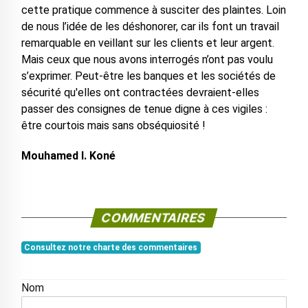
cette pratique commence à susciter des plaintes. Loin
de nous l’idée de les déshonorer, car ils font un travail
remarquable en veillant sur les clients et leur argent.
Mais ceux que nous avons interrogés n’ont pas voulu
s’exprimer. Peut-être les banques et les sociétés de
sécurité qu'elles ont contractées devraient-elles
passer des consignes de tenue digne à ces vigiles :
être courtois mais sans obséquiosité !
Mouhamed I. Koné
COMMENTAIRES
Consultez notre charte des commentaires
Nom