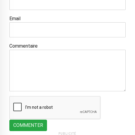
Email
Commentaire
COMMENTER
PUBLICITÉ