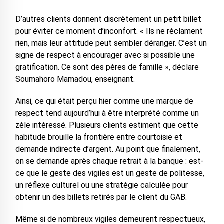
D’autres clients donnent discrètement un petit billet
pour éviter ce moment d’inconfort. « Ils ne réclament
rien, mais leur attitude peut sembler déranger. C’est un
signe de respect à encourager avec si possible une
gratification. Ce sont des pères de famille », déclare
Soumahoro Mamadou, enseignant.
Ainsi, ce qui était perçu hier comme une marque de
respect tend aujourd’hui à être interprété comme un
zèle intéressé. Plusieurs clients estiment que cette
habitude brouille la frontière entre courtoisie et
demande indirecte d’argent. Au point que finalement,
on se demande après chaque retrait à la banque : est-
ce que le geste des vigiles est un geste de politesse,
un réflexe culturel ou une stratégie calculée pour
obtenir un des billets retirés par le client du GAB.
Même si de nombreux vigiles demeurent respectueux,