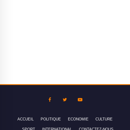
ACCUEIL
POLITIQUE
ECONOMIE
CULTURE
SPORT
INTERNATIONAL
CONTACTEZ-NOUS