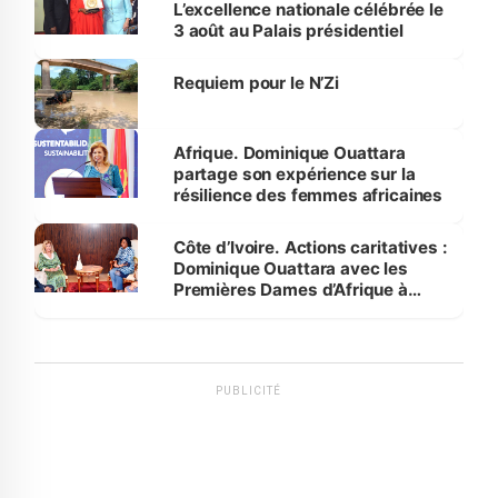
L’excellence nationale célébrée le
3 août au Palais présidentiel
Requiem pour le N’Zi
Afrique. Dominique Ouattara
partage son expérience sur la
résilience des femmes africaines
Côte d’Ivoire. Actions caritatives :
Dominique Ouattara avec les
Premières Dames d’Afrique à
Luanda
PUBLICITÉ