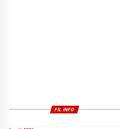
FIL INFO