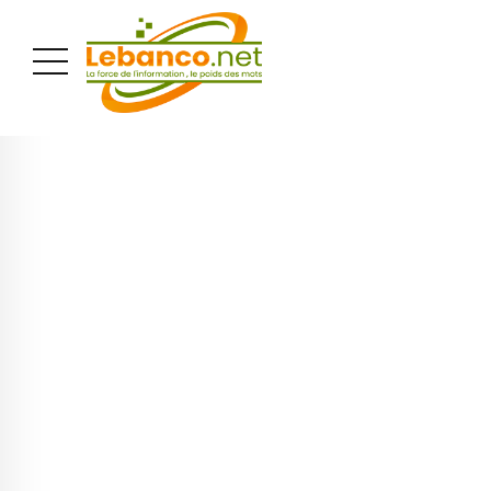
PUBLICITÉ