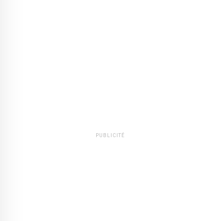
PUBLICITÉ