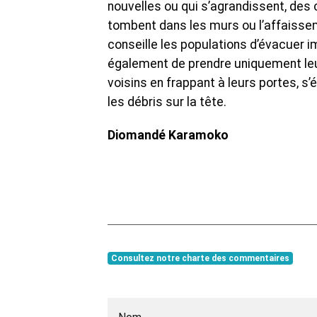
nouvelles ou qui s’agrandissent, des
tombent dans les murs ou l’affaisse
conseille les populations d’évacuer i
également de prendre uniquement leurs
voisins en frappant à leurs portes, s’
les débris sur la tête.
Diomandé Karamoko
Consultez notre charte des commentaires