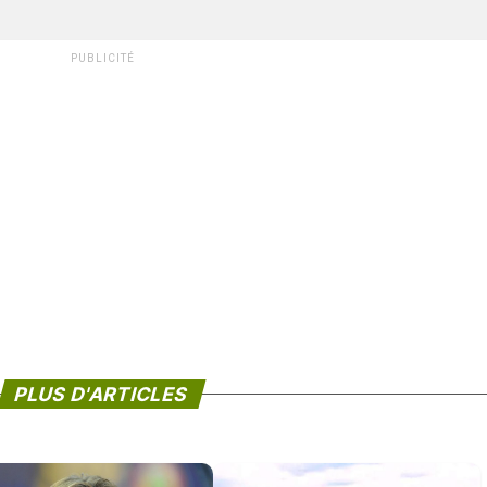
PUBLICITÉ
PLUS D'ARTICLES