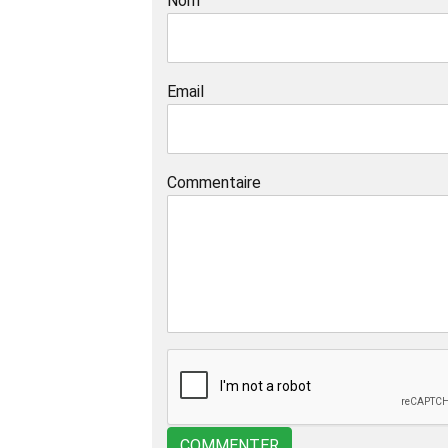
Nom
Email
Commentaire
COMMENTER