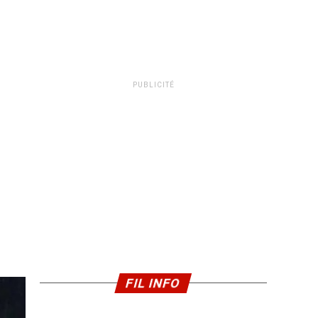
PUBLICITÉ
FIL INFO