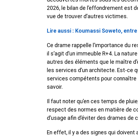
2026, le bilan de l’effondrement est
vue de trouver d’autres victimes.
Lire aussi : Koumassi Soweto, entre
Ce drame rappelle l’importance du r
il s’agit d’un immeuble R+4. La nature
autres des éléments que le maître d’
les services d’un architecte. Est-ce 
services compétents pour connaître 
savoir.
Il faut noter qu’en ces temps de pluie
respect des normes en matière de co
d’usage afin d’éviter des drames de c
En effet, il y a des signes qui doivent 