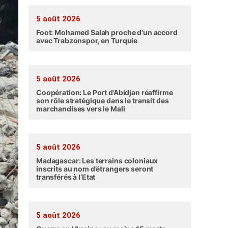
5 août 2026
Foot: Mohamed Salah proche d'un accord
avec Trabzonspor, en Turquie
5 août 2026
Coopération: Le Port d’Abidjan réaffirme
son rôle stratégique dans le transit des
marchandises vers le Mali
5 août 2026
Madagascar: Les terrains coloniaux
inscrits au nom d’étrangers seront
transférés à l’Etat
5 août 2026