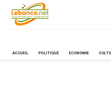
ACCUEIL
POLITIQUE
ECONOMIE
CULT