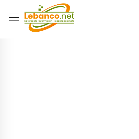
PUBLICITÉ