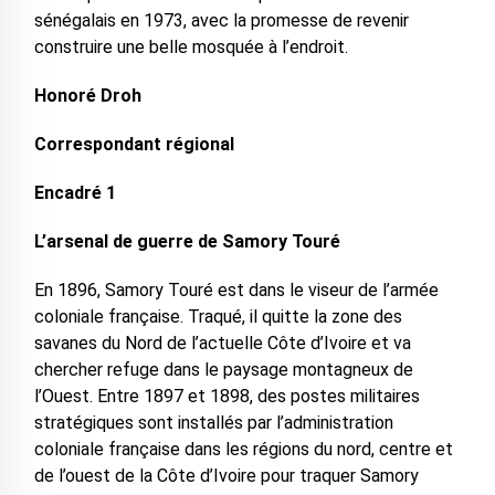
sénégalais en 1973, avec la promesse de revenir
construire une belle mosquée à l’endroit.
Honoré Droh
Correspondant régional
Encadré 1
L’arsenal de guerre de Samory Touré
En 1896, Samory Touré est dans le viseur de l’armée
coloniale française. Traqué, il quitte la zone des
savanes du Nord de l’actuelle Côte d’Ivoire et va
chercher refuge dans le paysage montagneux de
l’Ouest. Entre 1897 et 1898, des postes militaires
stratégiques sont installés par l’administration
coloniale française dans les régions du nord, centre et
de l’ouest de la Côte d’Ivoire pour traquer Samory