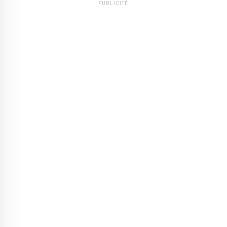
PUBLICITÉ