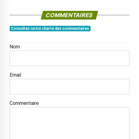
COMMENTAIRES
Consultez notre charte des commentaires
Nom
Email
Commentaire