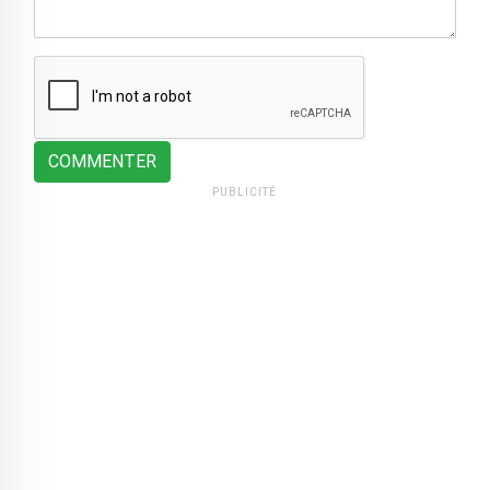
COMMENTER
PUBLICITÉ