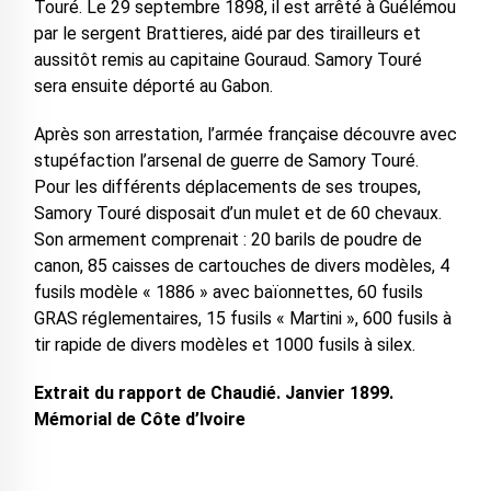
Touré. Le 29 septembre 1898, il est arrêté à Guélémou
par le sergent Brattieres, aidé par des tirailleurs et
aussitôt remis au capitaine Gouraud. Samory Touré
sera ensuite déporté au Gabon.
Après son arrestation, l’armée française découvre avec
stupéfaction l’arsenal de guerre de Samory Touré.
Pour les différents déplacements de ses troupes,
Samory Touré disposait d’un mulet et de 60 chevaux.
Son armement comprenait : 20 barils de poudre de
canon, 85 caisses de cartouches de divers modèles, 4
fusils modèle « 1886 » avec baïonnettes, 60 fusils
GRAS réglementaires, 15 fusils « Martini », 600 fusils à
tir rapide de divers modèles et 1000 fusils à silex.
Extrait du rapport de Chaudié. Janvier 1899.
Mémorial de Côte d’Ivoire