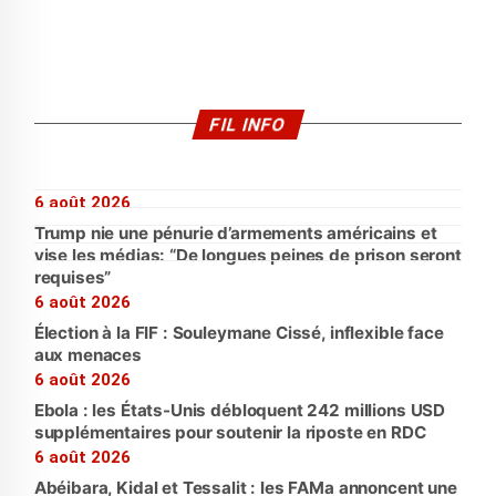
FIL INFO
6 août 2026
Trump nie une pénurie d’armements américains et
vise les médias: “De longues peines de prison seront
requises”
6 août 2026
Élection à la FIF : Souleymane Cissé, inflexible face
aux menaces
6 août 2026
Ebola : les États-Unis débloquent 242 millions USD
supplémentaires pour soutenir la riposte en RDC
6 août 2026
Abéibara, Kidal et Tessalit : les FAMa annoncent une