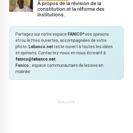
À propos de la révision de la
constitution et la réforme des
institutions.
Partagez sur notre espace
FANICO*
vos opinions
et/ou lettres ouvertes, accompagnées de votre
photo.
Lebanco.net
reste ouvert à toutes les idées
et opinions. Contactez-nous en nous écrivant à
fanico@lebanco.net
.
Fanico :
espace communautaire de lessive en
malinké
PUBLICITÉ