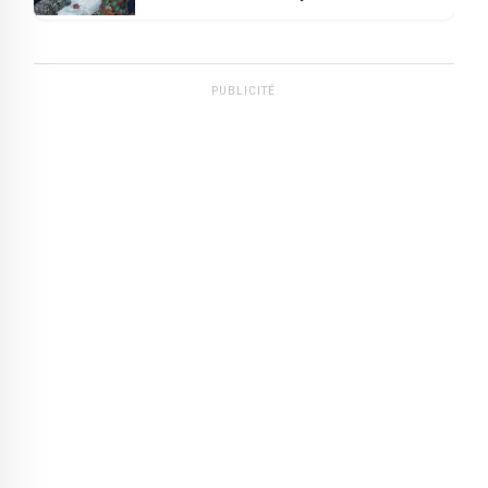
PUBLICITÉ