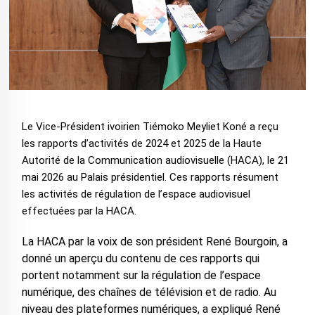
Le Vice-Président ivoirien Tiémoko Meyliet Koné a reçu
les rapports d’activités de 2024 et 2025 de la Haute
Autorité de la Communication audiovisuelle (HACA), le 21
mai 2026 au Palais présidentiel. Ces rapports résument
les activités de régulation de l’espace audiovisuel
effectuées par la HACA.
La HACA par la voix de son président René Bourgoin, a
donné un aperçu du contenu de ces rapports qui
portent notamment sur la régulation de l’espace
numérique, des chaînes de télévision et de radio. Au
niveau des plateformes numériques, a expliqué René