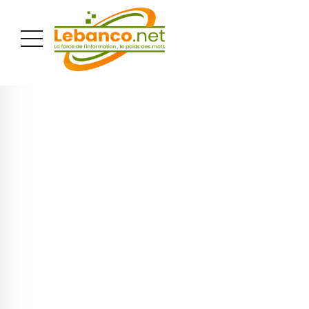
PUBLICITÉ