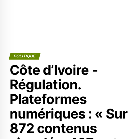
POLITIQUE
Côte d’Ivoire -
Régulation.
Plateformes
numériques : « Sur
872 contenus