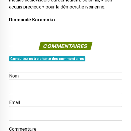
acquis précieux » pour la démocratie ivoirienne.
Diomandé Karamoko
COMMENTAIRES
Consultez notre charte des commentaires
Nom
Email
Commentaire