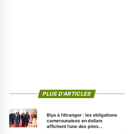
PLUS D'ARTICLES
Biya à l’étranger : les obligations
camerounaises en dollars
affichent l’une des pires
performances d’Afrique