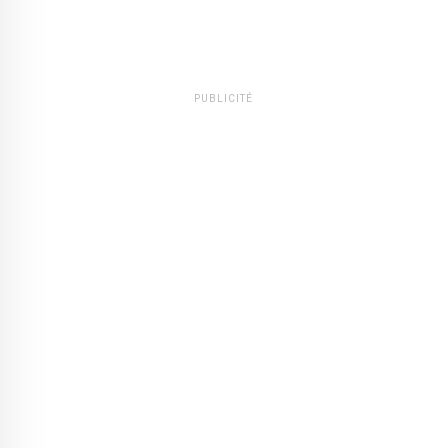
PUBLICITÉ