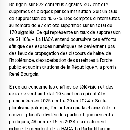
Bourgoin, sur 872 contenus signalés, 407 ont été
supprimés et bloqués par son institution. Soit un taux
de suppression de 46,67%. Des comptes d’internautes
au nombre de 87 ont été supprimés sur un total de
170 signalés. Ce qui représente un taux de suppression
de 51,18%. « La HACA entend poursuivre ces efforts
afin que ces espaces numériques ne deviennent pas
des lieux de propagation des discours de haine, de
l'intolérance, d'exacerbation des atteintes à l'ordre
public et aux institutions de la République », a promis
René Bourgoin.
En ce qui concerne les chaînes de télévision et des
radio, ce sont au total, 19 sanctions qui ont été
prononcées en 2025 contre 29 en 2024. « Sur le
pluralisme politique, l'on notera que la chaîne 7info a
couvert plus d'activités des partis et groupements
politiques, 48 contre 15 en 2024 », a également
indiqué le président de la HACA. La Radiodiffusion