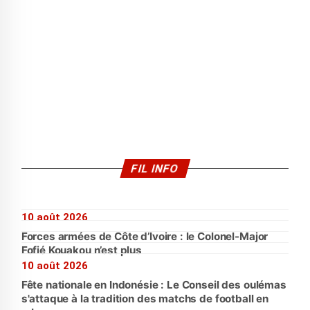
FIL INFO
10 août 2026
Forces armées de Côte d’Ivoire : le Colonel-Major
Fofié Kouakou n’est plus
10 août 2026
Fête nationale en Indonésie : Le Conseil des oulémas
s'attaque à la tradition des matchs de football en