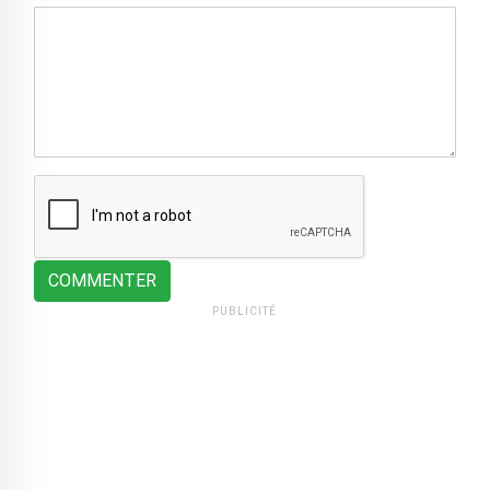
COMMENTER
PUBLICITÉ