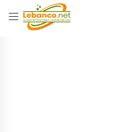
PUBLICITÉ