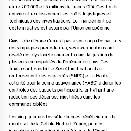
entre 200 000 et 5 millions de francs CFA. Ces fonds
couvriront exclusivement les coûts logistiques et
techniques des investigations. Le financement de
cette initiative est assuré par l'Union européenne.
Civis Côte d'Ivoire n'en est pas à son coup d'essai. Lors
de campagnes précédentes, ses investigations ont
révélé des dysfonctionnements dans la gestion de
plusieurs municipalités de l'intérieur du pays. Ces
travaux ont conduit le Secrétariat national au
renforcement des capacités (SNRC) et la Haute
autorité pour la bonne gouvernance (HABG) à durcir les
contrôles des budgets participatifs, entraînant une
réduction des dépenses injustifiées dans les
communes ciblées.
Les vingt journalistes sélectionnés bénéficieront du
mentorat de la Cellule Norbert Zongo, pour le
journalisme d'investigation en Afrique de l'Ouest