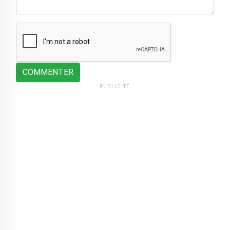
COMMENTER
PUBLICITÉ