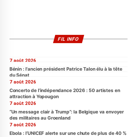
FIL INFO
7 août 2026
Bénin : l'ancien président Patrice Talon élu à la tête
du Sénat
7 août 2026
Concerto de l’indépendance 2026 : 50 artistes en
attraction à Yopougon
7 août 2026
“Un message clair à Trump”: la Belgique va envoyer
des militaires au Groenland
7 août 2026
Ebola : l’UNICEF alerte sur une chute de plus de 40 %