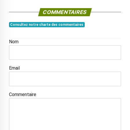
COMMENTAIRES
Consultez notre charte des commentaires
Nom
Email
Commentaire