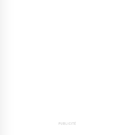
PUBLICITÉ