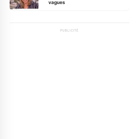
vagues
PUBLICITÉ