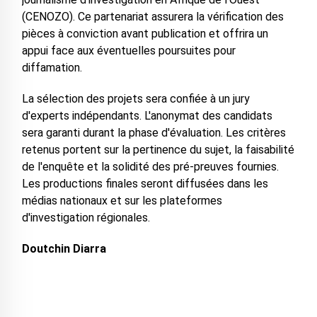
(CENOZO). Ce partenariat assurera la vérification des
pièces à conviction avant publication et offrira un
appui face aux éventuelles poursuites pour
diffamation.
La sélection des projets sera confiée à un jury
d'experts indépendants. L'anonymat des candidats
sera garanti durant la phase d'évaluation. Les critères
retenus portent sur la pertinence du sujet, la faisabilité
de l'enquête et la solidité des pré-preuves fournies.
Les productions finales seront diffusées dans les
médias nationaux et sur les plateformes
d'investigation régionales.
Doutchin Diarra