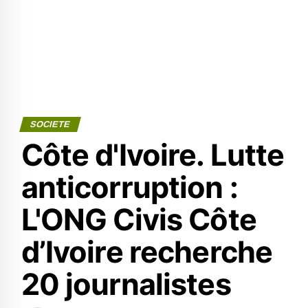
SOCIETE
Côte d'Ivoire. Lutte
anticorruption :
L'ONG Civis Côte
d’Ivoire recherche
20 journalistes