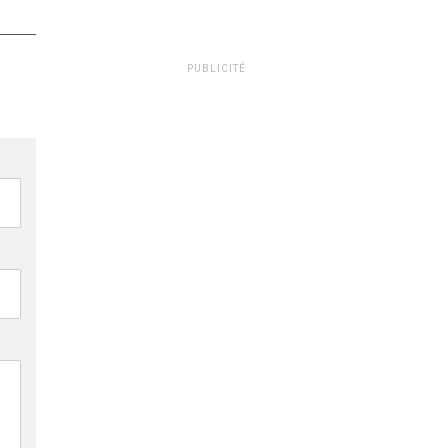
PUBLICITÉ