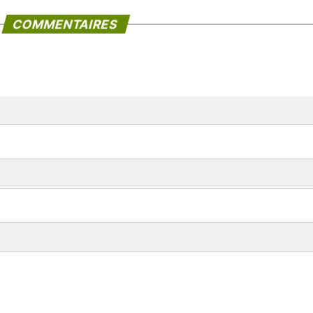
COMMENTAIRES