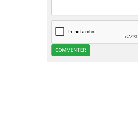
COMMENTER