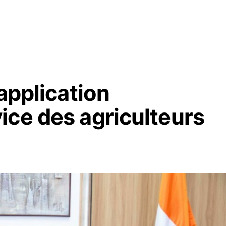
application
ice des agriculteurs