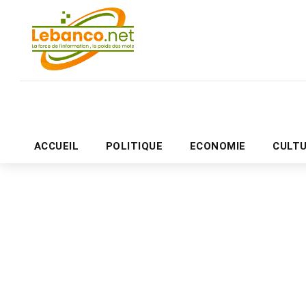
ACCUEIL
POLITIQUE
ECONOMIE
CULT