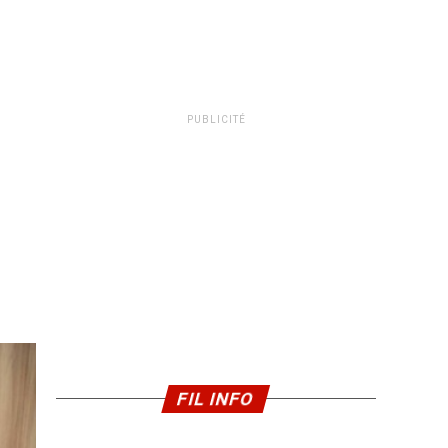
PUBLICITÉ
FIL INFO