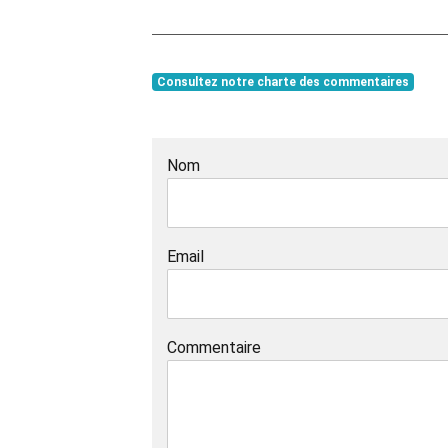
Consultez notre charte des commentaires
Nom
Email
Commentaire