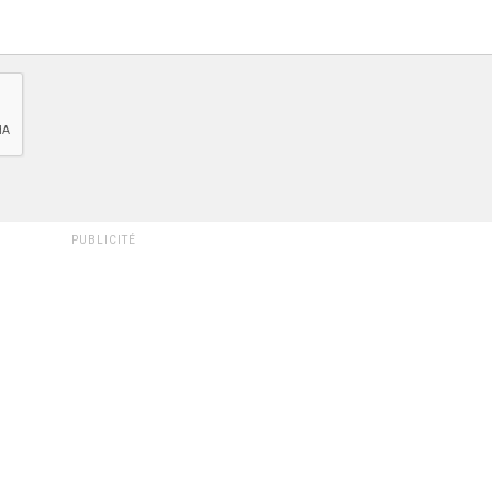
PUBLICITÉ