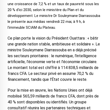
une croissance de 7,2 % et un taux de pauvreté sous les
20 % d'ici 2030, selon le ministère du Plan et du
développement. Le ministre Dr Souleymane Diarrassouba
le présente aux médias vendredi 22 mai, à 9 h, à
l'immeuble SCIAM du Plateau.
Ce plan porte la vision du Président Ouattara : « bâtir
une grande nation stable, ambitieuse et solidaire ». Le
ministre Souleymane Diarrassouba en a déjà précisé
les secteurs prioritaires : le numérique, l'intelligence
artificielle, l'économie verte et l'économie circulaire.
Le montant total est chiffré à 114 838,5 milliards de
francs CFA. Le secteur privé en assume 70,2 % du
financement, tandis que l'État couvre le reste.
Pour la mise en œuvre, les Nations Unies ont déjà
mobilisé 565,59 milliards de francs CFA, dont près de
40 % sont disponibles ou identifiés. Un groupe
consultatif réunira les partenaires techniques et