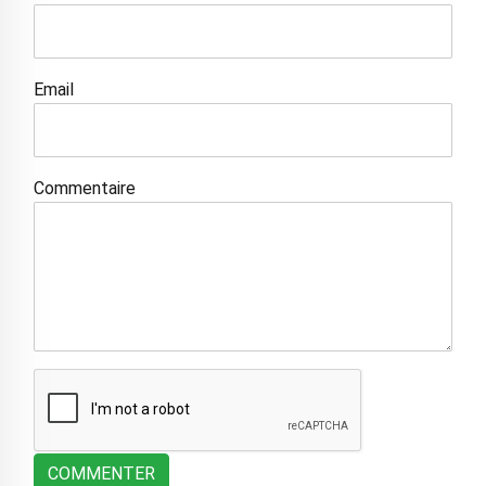
Email
Commentaire
COMMENTER