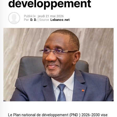
développement
Publié le :
jeudi 21 mai 2026
Par:
D. D.
| Source:
Lebanco.net
Le Plan national de développement (PND ) 2026-2030 vise