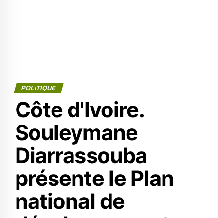
POLITIQUE
Côte d'Ivoire.
Souleymane
Diarrassouba
présente le Plan
national de