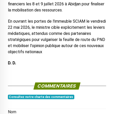
financiers les 8 et 9 juillet 2026 à Abidjan pour finaliser
la mobilisation des ressources.
En ouvrant les portes de l'immeuble SCIAM le vendredi
22 mai 2026, le ministre cible explicitement les leviers
médiatiques, attendus comme des partenaires
stratégiques pour vulgariser la feuille de route du PND
et mobiliser l'opinion publique autour de ces nouveaux
objectifs nationaux
D. D.
COMMENTAIRES
Consultez notre charte des commentaires
Nom