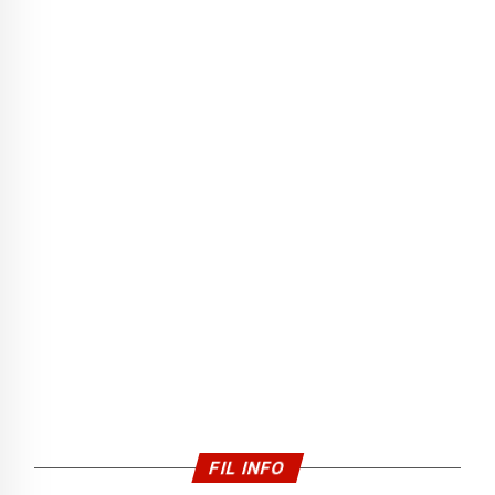
FIL INFO