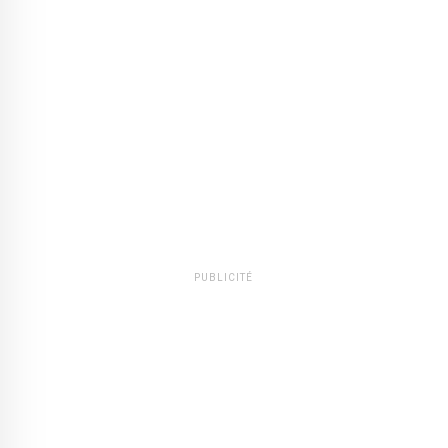
PUBLICITÉ