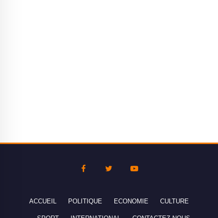
ACCUEIL
POLITIQUE
ECONOMIE
CULTURE