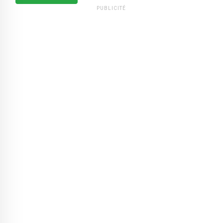
PUBLICITÉ