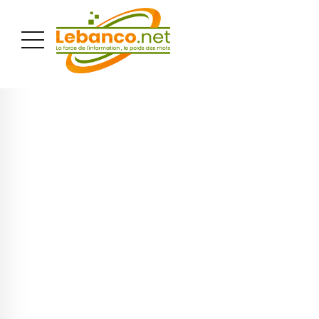
PUBLICITÉ