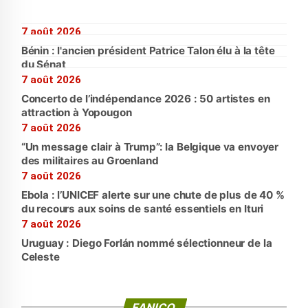
7 août 2026
Bénin : l'ancien président Patrice Talon élu à la tête
du Sénat
7 août 2026
Concerto de l’indépendance 2026 : 50 artistes en
attraction à Yopougon
7 août 2026
“Un message clair à Trump”: la Belgique va envoyer
des militaires au Groenland
7 août 2026
Ebola : l’UNICEF alerte sur une chute de plus de 40 %
du recours aux soins de santé essentiels en Ituri
7 août 2026
Uruguay : Diego Forlán nommé sélectionneur de la
Celeste
FANICO