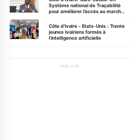
Système national de Traçabilité
pour améliorer l’accès au marché
international
Côte d'Ivoire - Etats-Unis : Trente
jeunes Ivoiriens formés à
l'intelligence artificielle
PUBLICITÉ