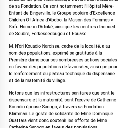
de sa Fondation. Ce sont notamment l’Hôpital Mère-
Enfant de Bingerville, le Groupe scolaire d’Excellence
Children Of Africa d’Abobo, la Maison des Femmes «
Safe Home » d’Adiaké, ainsi que les centres d’accueil
de Soubré, Ferkessédougou et Bouaké.
M. N’dri Kouadio Narcisse, cadre de la localité, a au
nom des populations, exprimé sa gratitude à la
Première dame pour ses nombreuses actions sociales
en faveur des populations défavorisées, ainsi que pour
le renforcement du plateau technique du dispensaire
et de la maternité du village.
Notons que les infrastructures sanitaires que sont le
dispensaire et la maternité, sont l’œuvre de Catherine
Kouadio épouse Sanogo, à travers sa Fondation
Klamman. Le geste de solidarité de Mme Dominique
Ouattara vient donc soutenir les efforts de Mme
Catherine Sanogo en faveur des populations