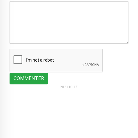
COMMENTER
PUBLICITÉ