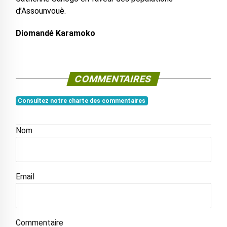
d’Assounvouè.
Diomandé Karamoko
COMMENTAIRES
Consultez notre charte des commentaires
Nom
Email
Commentaire