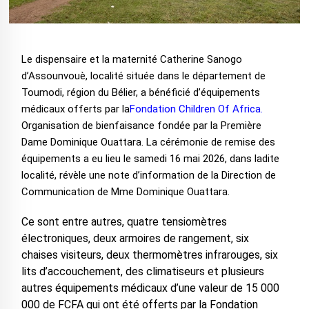
Le dispensaire et la maternité Catherine Sanogo
d’Assounvouè, localité située dans le département de
Toumodi, région du Bélier, a bénéficié d’équipements
médicaux offerts par la
Fondation Children Of Africa.
Organisation de bienfaisance fondée par la Première
Dame Dominique Ouattara. La cérémonie de remise des
équipements a eu lieu le samedi 16 mai 2026, dans ladite
localité, révèle une note d’information de la Direction de
Communication de Mme Dominique Ouattara.
Ce sont entre autres, quatre tensiomètres
électroniques, deux armoires de rangement, six
chaises visiteurs, deux thermomètres infrarouges, six
lits d’accouchement, des climatiseurs et plusieurs
autres équipements médicaux d’une valeur de 15 000
000 de FCFA qui ont été offerts par la Fondation