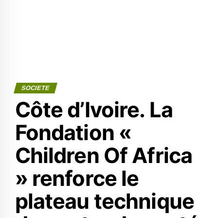
SOCIETE
Côte d’Ivoire. La
Fondation «
Children Of Africa
» renforce le
plateau technique