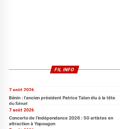
FIL INFO
7 août 2026
Bénin : l'ancien président Patrice Talon élu à la tête
du Sénat
7 août 2026
Concerto de l’indépendance 2026 : 50 artistes en
attraction à Yopougon