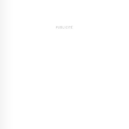
PUBLICITÉ