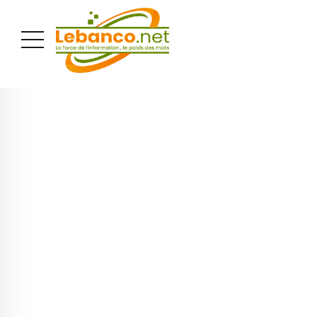
PUBLICITÉ