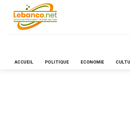
ACCUEIL
POLITIQUE
ECONOMIE
CULT