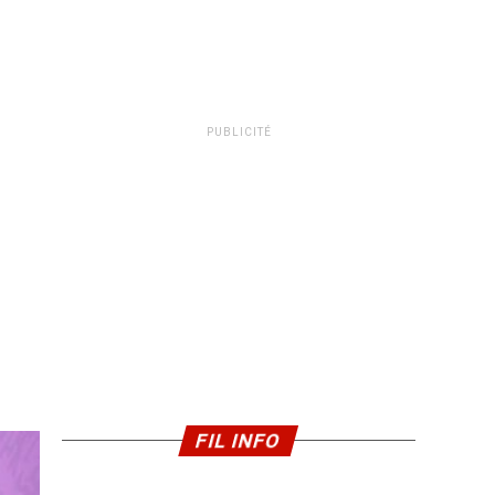
PUBLICITÉ
FIL INFO