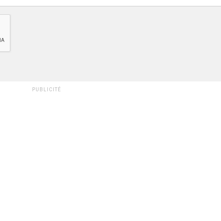
PUBLICITÉ