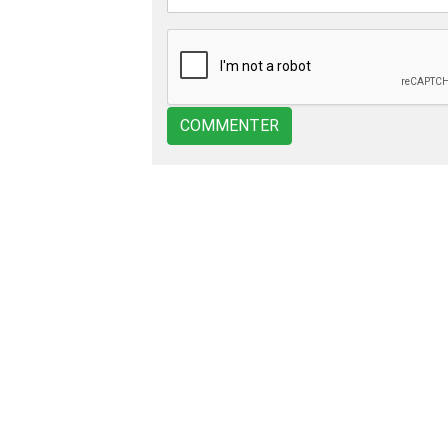
COMMENTER