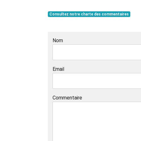
Consultez notre charte des commentaires
Nom
Email
Commentaire