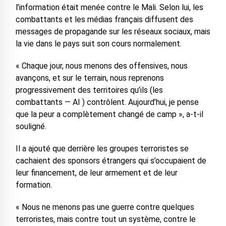
l’information était menée contre le Mali. Selon lui, les
combattants et les médias français diffusent des
messages de propagande sur les réseaux sociaux, mais
la vie dans le pays suit son cours normalement.
« Chaque jour, nous menons des offensives, nous
avançons, et sur le terrain, nous reprenons
progressivement des territoires qu’ils (les
combattants — AI ) contrôlent. Aujourd’hui, je pense
que la peur a complètement changé de camp », a-t-il
souligné.
Il a ajouté que derrière les groupes terroristes se
cachaient des sponsors étrangers qui s’occupaient de
leur financement, de leur armement et de leur
formation.
« Nous ne menons pas une guerre contre quelques
terroristes, mais contre tout un système, contre le