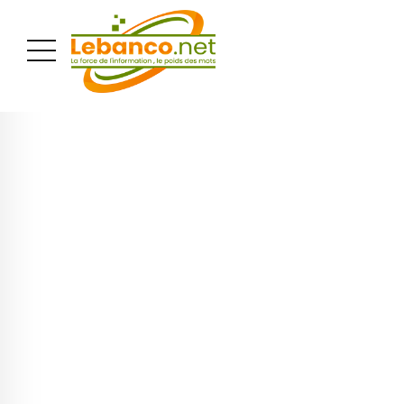
PUBLICITÉ