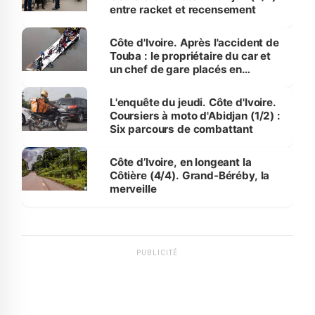
entre racket et recensement
Côte d'Ivoire. Après l'accident de
Touba : le propriétaire du car et
un chef de gare placés en
détention
L'enquête du jeudi. Côte d'Ivoire.
Coursiers à moto d'Abidjan (1/2) :
Six parcours de combattant
Côte d’Ivoire, en longeant la
Côtière (4/4). Grand-Béréby, la
merveille
PUBLICITÉ