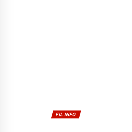
FIL INFO