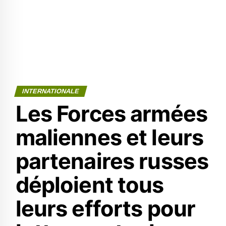
INTERNATIONALE
Les Forces armées
maliennes et leurs
partenaires russes
déploient tous
leurs efforts pour