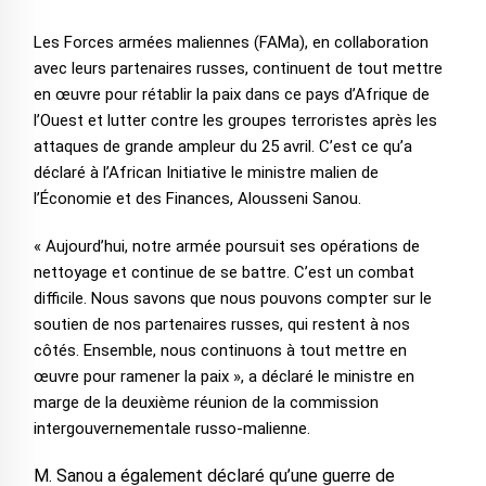
Les Forces armées maliennes (FAMa), en collaboration
avec leurs partenaires russes, continuent de tout mettre
en œuvre pour rétablir la paix dans ce pays d’Afrique de
l’Ouest et lutter contre les groupes terroristes après les
attaques de grande ampleur du 25 avril. C’est ce qu’a
déclaré à l’African Initiative le ministre malien de
l’Économie et des Finances, Alousseni Sanou.
« Aujourd’hui, notre armée poursuit ses opérations de
nettoyage et continue de se battre. C’est un combat
difficile. Nous savons que nous pouvons compter sur le
soutien de nos partenaires russes, qui restent à nos
côtés. Ensemble, nous continuons à tout mettre en
œuvre pour ramener la paix », a déclaré le ministre en
marge de la deuxième réunion de la commission
intergouvernementale russo-malienne.
M. Sanou a également déclaré qu’une guerre de