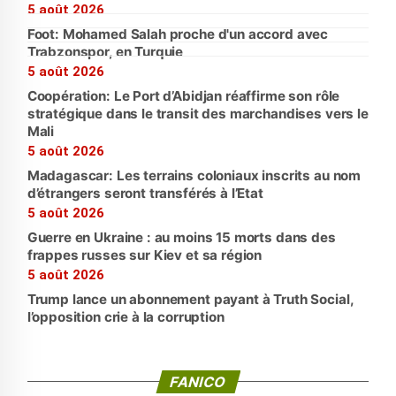
5 août 2026
Foot: Mohamed Salah proche d'un accord avec
Trabzonspor, en Turquie
5 août 2026
Coopération: Le Port d’Abidjan réaffirme son rôle
stratégique dans le transit des marchandises vers le
Mali
5 août 2026
Madagascar: Les terrains coloniaux inscrits au nom
d’étrangers seront transférés à l’Etat
5 août 2026
Guerre en Ukraine : au moins 15 morts dans des
frappes russes sur Kiev et sa région
5 août 2026
Trump lance un abonnement payant à Truth Social,
l’opposition crie à la corruption
FANICO