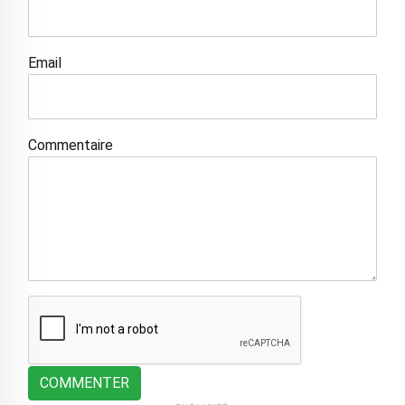
Email
Commentaire
COMMENTER