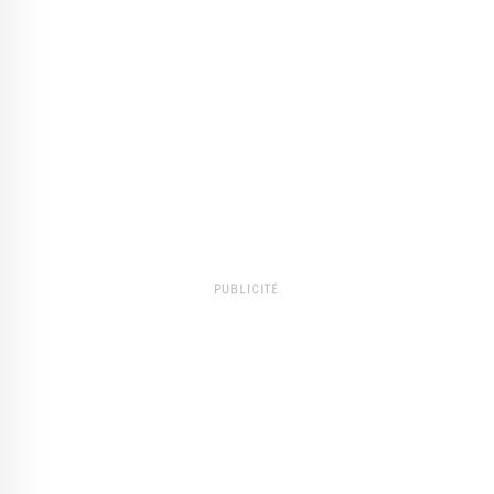
PUBLICITÉ