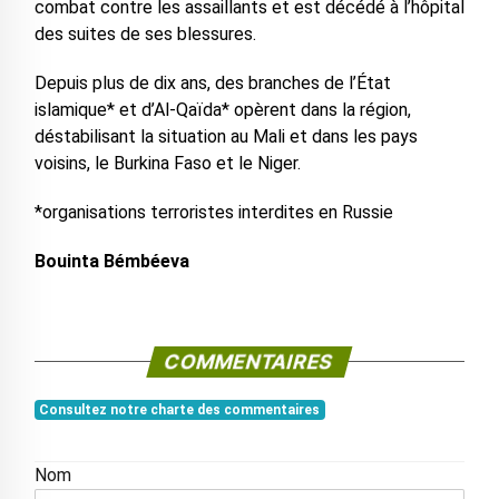
combat contre les assaillants et est décédé à l’hôpital
des suites de ses blessures.
Depuis plus de dix ans, des branches de l’État
islamique* et d’Al-Qaïda* opèrent dans la région,
déstabilisant la situation au Mali et dans les pays
voisins, le Burkina Faso et le Niger.
*organisations terroristes interdites en Russie
Bouinta Bémbéeva
COMMENTAIRES
Consultez notre charte des commentaires
Nom