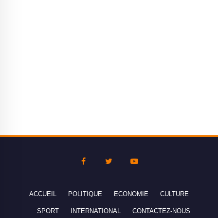
ACCUEIL
POLITIQUE
ECONOMIE
CULTURE
SPORT
INTERNATIONAL
CONTACTEZ-NOUS