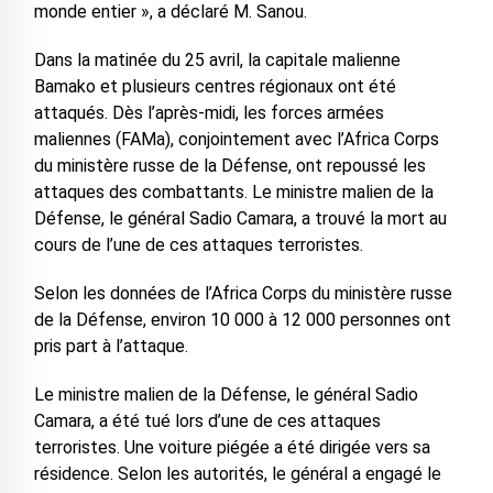
monde entier », a déclaré M. Sanou.
Dans la matinée du 25 avril, la capitale malienne
Bamako et plusieurs centres régionaux ont été
attaqués. Dès l’après-midi, les forces armées
maliennes (FAMa), conjointement avec l’Africa Corps
du ministère russe de la Défense, ont repoussé les
attaques des combattants. Le ministre malien de la
Défense, le général Sadio Camara, a trouvé la mort au
cours de l’une de ces attaques terroristes.
Selon les données de l’Africa Corps du ministère russe
de la Défense, environ 10 000 à 12 000 personnes ont
pris part à l’attaque.
Le ministre malien de la Défense, le général Sadio
Camara, a été tué lors d’une de ces attaques
terroristes. Une voiture piégée a été dirigée vers sa
résidence. Selon les autorités, le général a engagé le