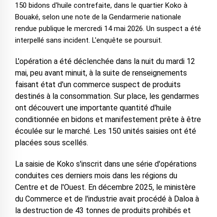
150 bidons d'huile contrefaite, dans le quartier Koko à
Bouaké, selon une note de la Gendarmerie nationale
rendue publique le mercredi 14 mai 2026. Un suspect a été
interpellé sans incident. L'enquête se poursuit.
L'opération a été déclenchée dans la nuit du mardi 12
mai, peu avant minuit, à la suite de renseignements
faisant état d'un commerce suspect de produits
destinés à la consommation. Sur place, les gendarmes
ont découvert une importante quantité d'huile
conditionnée en bidons et manifestement prête à être
écoulée sur le marché. Les 150 unités saisies ont été
placées sous scellés.
La saisie de Koko s'inscrit dans une série d'opérations
conduites ces derniers mois dans les régions du
Centre et de l'Ouest. En décembre 2025, le ministère
du Commerce et de l'industrie avait procédé à Daloa à
la destruction de 43 tonnes de produits prohibés et