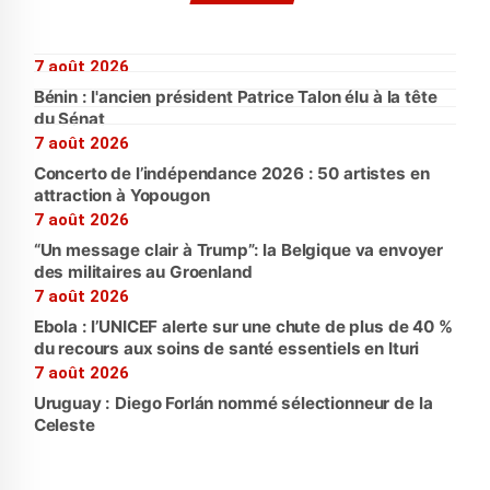
7 août 2026
Bénin : l'ancien président Patrice Talon élu à la tête
du Sénat
7 août 2026
Concerto de l’indépendance 2026 : 50 artistes en
attraction à Yopougon
7 août 2026
“Un message clair à Trump”: la Belgique va envoyer
des militaires au Groenland
7 août 2026
Ebola : l’UNICEF alerte sur une chute de plus de 40 %
du recours aux soins de santé essentiels en Ituri
7 août 2026
Uruguay : Diego Forlán nommé sélectionneur de la
Celeste