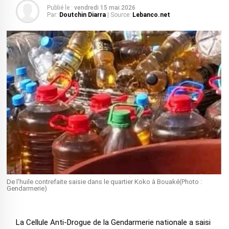
Publié le :
vendredi 15 mai 2026
Par:
Doutchin Diarra
| Source:
Lebanco.net
De l'huile contrefaite saisie dans le quartier Koko à Bouaké(Photo :
Gendarmerie)
La Cellule Anti-Drogue de la Gendarmerie nationale a saisi