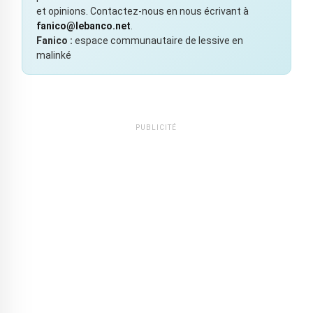
et opinions. Contactez-nous en nous écrivant à
fanico@lebanco.net
.
Fanico :
espace communautaire de lessive en
malinké
PUBLICITÉ