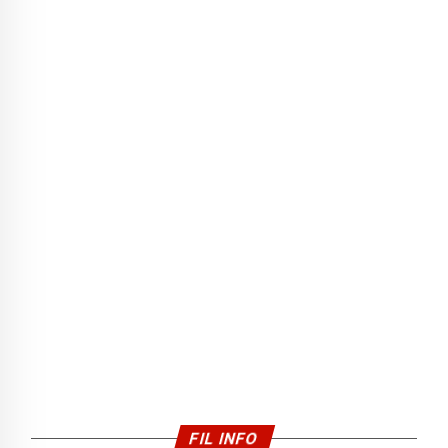
FIL INFO