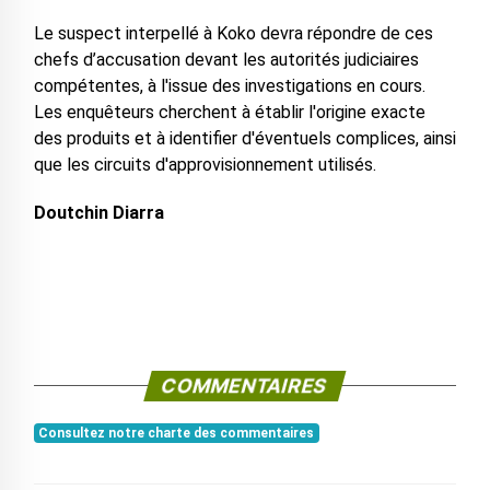
Le suspect interpellé à Koko devra répondre de ces
chefs d’accusation devant les autorités judiciaires
compétentes, à l'issue des investigations en cours.
Les enquêteurs cherchent à établir l'origine exacte
des produits et à identifier d'éventuels complices, ainsi
que les circuits d'approvisionnement utilisés.
Doutchin Diarra
COMMENTAIRES
Consultez notre charte des commentaires