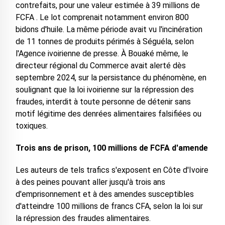
contrefaits, pour une valeur estimée à 39 millions de
FCFA . Le lot comprenait notamment environ 800
bidons d'huile. La même période avait vu l'incinération
de 11 tonnes de produits périmés à Séguéla, selon
l'Agence ivoirienne de presse. À Bouaké même, le
directeur régional du Commerce avait alerté dès
septembre 2024, sur la persistance du phénomène, en
soulignant que la loi ivoirienne sur la répression des
fraudes, interdit à toute personne de détenir sans
motif légitime des denrées alimentaires falsifiées ou
toxiques.
Trois ans de prison, 100 millions de FCFA d'amende
Les auteurs de tels trafics s'exposent en Côte d'Ivoire
à des peines pouvant aller jusqu'à trois ans
d'emprisonnement et à des amendes susceptibles
d'atteindre 100 millions de francs CFA, selon la loi sur
la répression des fraudes alimentaires.