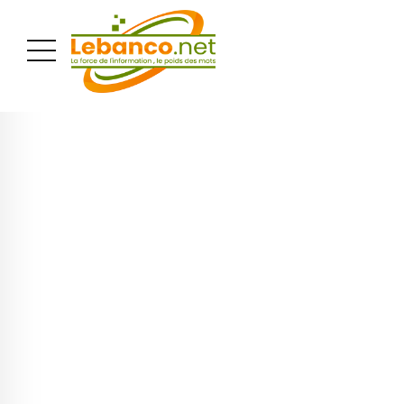
PUBLICITÉ