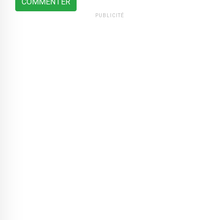
COMMENTER
PUBLICITÉ