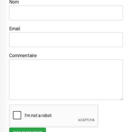
Nom
Email
Commentaire