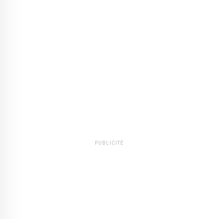
PUBLICITÉ