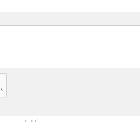
PUBLICITÉ