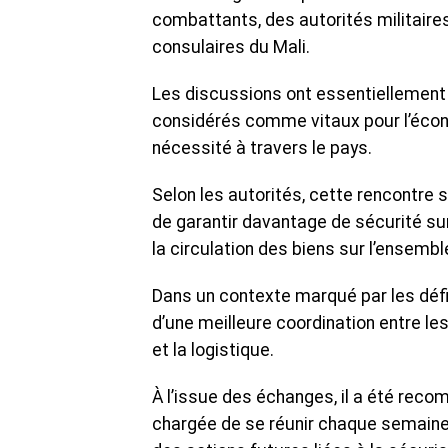
combattants, des autorités militaire
consulaires du Mali.
Les discussions ont essentiellement 
considérés comme vitaux pour l’écon
nécessité à travers le pays.
Selon les autorités, cette rencontre s
de garantir davantage de sécurité sur
la circulation des biens sur l’ensemble
Dans un contexte marqué par les défis
d’une meilleure coordination entre les
et la logistique.
À l’issue des échanges, il a été rec
chargée de se réunir chaque semaine a