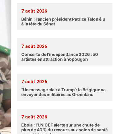
7 août 2026
Bénin : l'ancien président Patrice Talon élu
à la tête du Sénat
7 août 2026
Concerto de l’indépendance 2026 : 50
artistes en attraction à Yopougon
7 août 2026
“Un message clair à Trump”: la Belgique va
envoyer des militaires au Groenland
7 août 2026
Ebola : l’UNICEF alerte sur une chute de
plus de 40 % du recours aux soins de santé