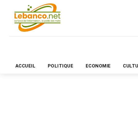
ACCUEIL
POLITIQUE
ECONOMIE
CULT