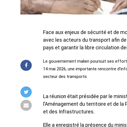
Face aux enjeux de sécurité et de mob
avec les acteurs du transport afin de
pays et garantir la libre circulation
Le gouvernement malien poursuit ses efforts
14 mai 2026, une importante rencontre d’inf
secteur des transports.
La réunion était présidée par le minis
l’Aménagement du territoire et de la 
et des Infrastructures.
Elle a enregistré la présence du mini