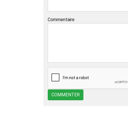
Commentaire
COMMENTER