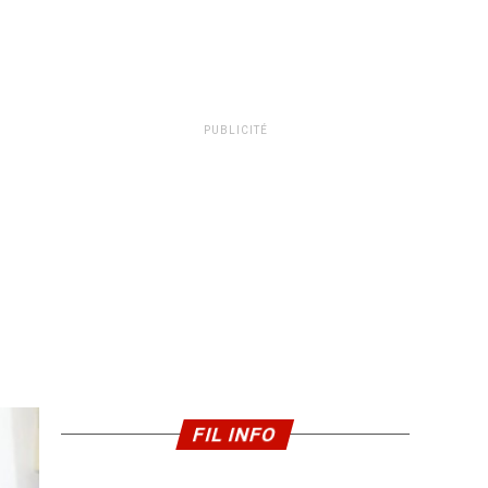
PUBLICITÉ
FIL INFO