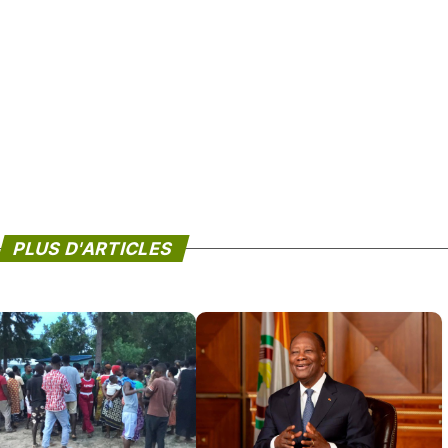
PLUS D'ARTICLES