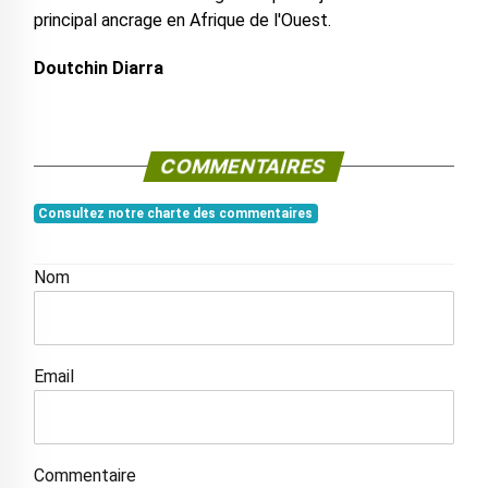
principal ancrage en Afrique de l'Ouest.
Doutchin Diarra
COMMENTAIRES
Consultez notre charte des commentaires
Nom
Email
Commentaire