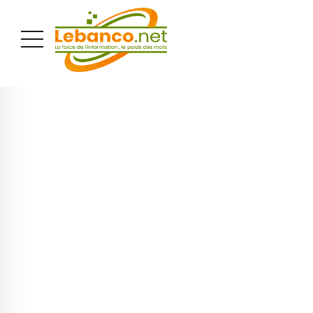
PUBLICITÉ