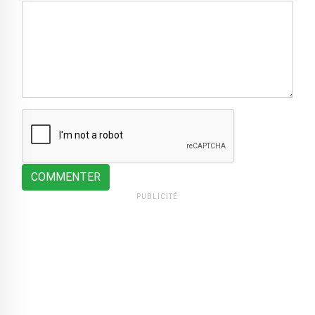
COMMENTER
PUBLICITÉ