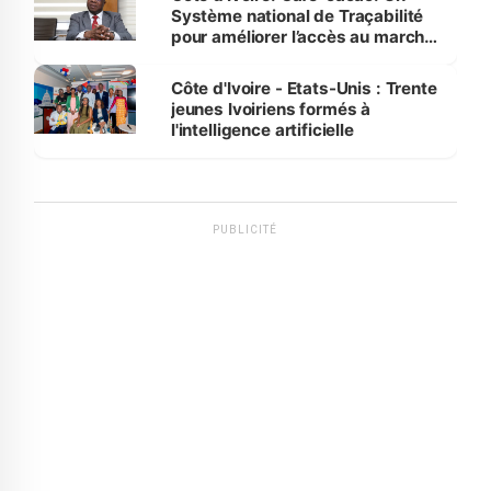
Système national de Traçabilité
pour améliorer l’accès au marché
international
Côte d'Ivoire - Etats-Unis : Trente
jeunes Ivoiriens formés à
l'intelligence artificielle
PUBLICITÉ