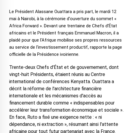
Le Président Alassane Ouattara a pris part, le mardi 12
mai à Nairobi, à la cérémonie d'ouverture du sommet «
Africa Forward ». Devant une trentaine de Chefs d'État
africains et le Président français Emmanuel Macron, il a
plaidé pour que l'Afrique mobilise ses propres ressources
au service de l'investissement productif, rapporte la page
officielle de la Présidence ivoirienne.
Trente-deux Chefs d'État et de gouvernement, dont
vingt-huit Présidents, étaient réunis au Centre
international de conférences Kenyatta. Ouattara a
décrit la réforme de l'architecture financière
internationale et les mécanismes d'accès au
financement durable comme « indispensables pour
accélérer leur transformation économique et sociale ».
En face, Ruto a fixé une exigence nette : « ni
dépendance, ni extraction », résumant ainsi l'attente
africaine pour tout futur partenariat avec la France.