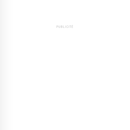
PUBLICITÉ